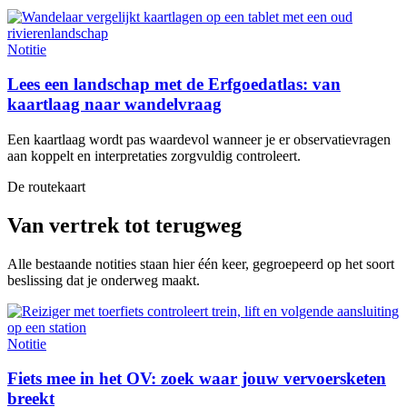
Notitie
Lees een landschap met de Erfgoedatlas: van
kaartlaag naar wandelvraag
Een kaartlaag wordt pas waardevol wanneer je er observatievragen
aan koppelt en interpretaties zorgvuldig controleert.
De routekaart
Van vertrek tot terugweg
Alle bestaande notities staan hier één keer, gegroepeerd op het soort
beslissing dat je onderweg maakt.
Notitie
Fiets mee in het OV: zoek waar jouw vervoersketen
breekt