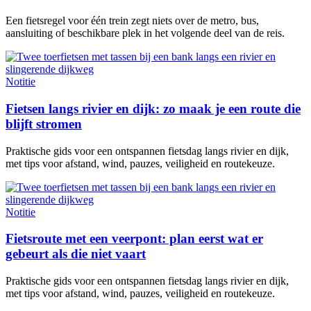
Een fietsregel voor één trein zegt niets over de metro, bus,
aansluiting of beschikbare plek in het volgende deel van de reis.
Notitie
Fietsen langs rivier en dijk: zo maak je een route die
blijft stromen
Praktische gids voor een ontspannen fietsdag langs rivier en dijk,
met tips voor afstand, wind, pauzes, veiligheid en routekeuze.
Notitie
Fietsroute met een veerpont: plan eerst wat er
gebeurt als die niet vaart
Praktische gids voor een ontspannen fietsdag langs rivier en dijk,
met tips voor afstand, wind, pauzes, veiligheid en routekeuze.