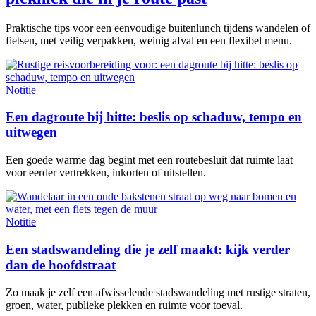
Praktische tips voor een eenvoudige buitenlunch tijdens wandelen of
fietsen, met veilig verpakken, weinig afval en een flexibel menu.
Notitie
Een dagroute bij hitte: beslis op schaduw, tempo en
uitwegen
Een goede warme dag begint met een routebesluit dat ruimte laat
voor eerder vertrekken, inkorten of uitstellen.
Notitie
Een stadswandeling die je zelf maakt: kijk verder
dan de hoofdstraat
Zo maak je zelf een afwisselende stadswandeling met rustige straten,
groen, water, publieke plekken en ruimte voor toeval.