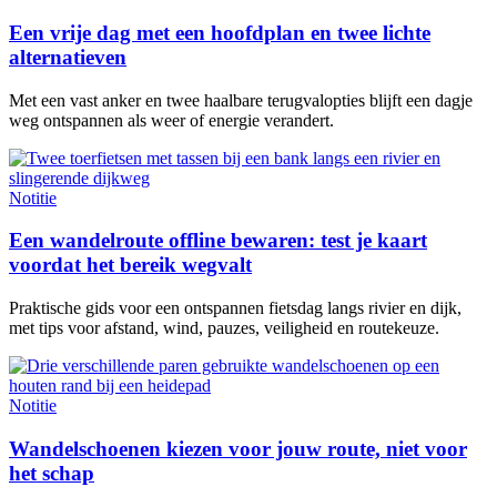
Een vrije dag met een hoofdplan en twee lichte
alternatieven
Met een vast anker en twee haalbare terugvalopties blijft een dagje
weg ontspannen als weer of energie verandert.
Notitie
Een wandelroute offline bewaren: test je kaart
voordat het bereik wegvalt
Praktische gids voor een ontspannen fietsdag langs rivier en dijk,
met tips voor afstand, wind, pauzes, veiligheid en routekeuze.
Notitie
Wandelschoenen kiezen voor jouw route, niet voor
het schap