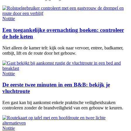
Notitie
Een toegankelijke overnachting boeken: controleer
de hele keten
Niet alleen de kamer telt: kijk ook naar vervoer, entree, badkamer,
ontbijt, lift en de route door het gebouw.
Notitie
De eerste twee minuten in een B&B: bekijk je
vluchtroute
Een gast kan bij aankomst enkele praktische veiligheidszaken
controleren zonder de brandveiligheid van een gebouw te keuren.
Notitie