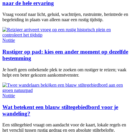
naar de hele ervaring
Vraag vooraf naar licht, geluid, wachtrijen, rustruimte, herintrede en
begeleiding in plaats van alleen naar een rustig tijdstip.
Notitie
Rustiger op pad: kies een ander moment op dezelfde
bestemming
Je hoeft geen onbekende plek te zoeken om rustiger te reizen; vaak
helpt een beter gekozen aankomstvenster.
Notitie
Wat betekent een blauw stiltegebiedbord voor je
wandeling?
Een stiltegebied vraagt om aandacht voor de kaart, lokale regels en
het verschil tussen rustig gedrag en een absolute stiltebelofte.