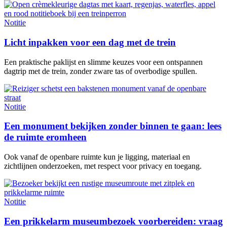
Notitie
Licht inpakken voor een dag met de trein
Een praktische paklijst en slimme keuzes voor een ontspannen
dagtrip met de trein, zonder zware tas of overbodige spullen.
Notitie
Een monument bekijken zonder binnen te gaan: lees
de ruimte eromheen
Ook vanaf de openbare ruimte kun je ligging, materiaal en
zichtlijnen onderzoeken, met respect voor privacy en toegang.
Notitie
Een prikkelarm museumbezoek voorbereiden: vraag