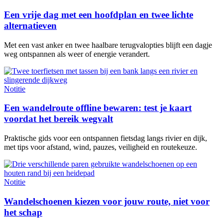
Een vrije dag met een hoofdplan en twee lichte
alternatieven
Met een vast anker en twee haalbare terugvalopties blijft een dagje
weg ontspannen als weer of energie verandert.
Notitie
Een wandelroute offline bewaren: test je kaart
voordat het bereik wegvalt
Praktische gids voor een ontspannen fietsdag langs rivier en dijk,
met tips voor afstand, wind, pauzes, veiligheid en routekeuze.
Notitie
Wandelschoenen kiezen voor jouw route, niet voor
het schap