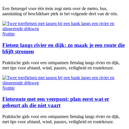
Een fietsregel voor één trein zegt niets over de metro, bus,
aansluiting of beschikbare plek in het volgende deel van de reis.
Notitie
Fietsen langs rivier en dijk: zo maak je een route die
blijft stromen
Praktische gids voor een ontspannen fietsdag langs rivier en dijk,
met tips voor afstand, wind, pauzes, veiligheid en routekeuze.
Notitie
Fietsroute met een veerpont: plan eerst wat er
gebeurt als die niet vaart
Praktische gids voor een ontspannen fietsdag langs rivier en dijk,
met tips voor afstand, wind, pauzes, veiligheid en routekeuze.