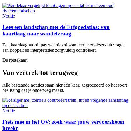
Notitie
Lees een landschap met de Erfgoedatlas: van
kaartlaag naar wandelvraag
Een kaartlaag wordt pas waardevol wanneer je er observatievragen
aan koppelt en interpretaties zorgvuldig controleert.
De routekaart
Van vertrek tot terugweg
Alle bestaande notities staan hier één keer, gegroepeerd op het soort
beslissing dat je onderweg maakt.
Notitie
Fiets mee in het OV: zoek waar jouw vervoersketen
breekt