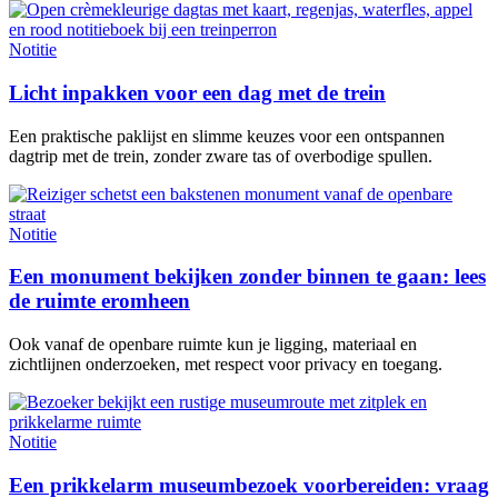
Notitie
Licht inpakken voor een dag met de trein
Een praktische paklijst en slimme keuzes voor een ontspannen
dagtrip met de trein, zonder zware tas of overbodige spullen.
Notitie
Een monument bekijken zonder binnen te gaan: lees
de ruimte eromheen
Ook vanaf de openbare ruimte kun je ligging, materiaal en
zichtlijnen onderzoeken, met respect voor privacy en toegang.
Notitie
Een prikkelarm museumbezoek voorbereiden: vraag