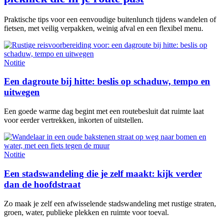
Praktische tips voor een eenvoudige buitenlunch tijdens wandelen of
fietsen, met veilig verpakken, weinig afval en een flexibel menu.
Notitie
Een dagroute bij hitte: beslis op schaduw, tempo en
uitwegen
Een goede warme dag begint met een routebesluit dat ruimte laat
voor eerder vertrekken, inkorten of uitstellen.
Notitie
Een stadswandeling die je zelf maakt: kijk verder
dan de hoofdstraat
Zo maak je zelf een afwisselende stadswandeling met rustige straten,
groen, water, publieke plekken en ruimte voor toeval.