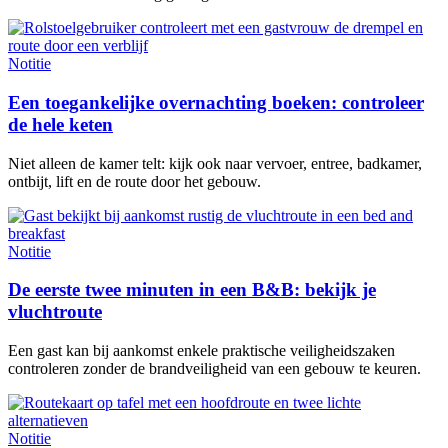
Notitie
Een toegankelijke overnachting boeken: controleer
de hele keten
Niet alleen de kamer telt: kijk ook naar vervoer, entree, badkamer,
ontbijt, lift en de route door het gebouw.
Notitie
De eerste twee minuten in een B&B: bekijk je
vluchtroute
Een gast kan bij aankomst enkele praktische veiligheidszaken
controleren zonder de brandveiligheid van een gebouw te keuren.
Notitie