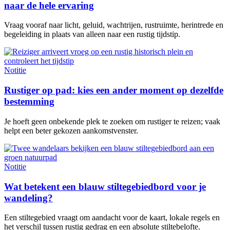
naar de hele ervaring
Vraag vooraf naar licht, geluid, wachtrijen, rustruimte, herintrede en
begeleiding in plaats van alleen naar een rustig tijdstip.
Notitie
Rustiger op pad: kies een ander moment op dezelfde
bestemming
Je hoeft geen onbekende plek te zoeken om rustiger te reizen; vaak
helpt een beter gekozen aankomstvenster.
Notitie
Wat betekent een blauw stiltegebiedbord voor je
wandeling?
Een stiltegebied vraagt om aandacht voor de kaart, lokale regels en
het verschil tussen rustig gedrag en een absolute stiltebelofte.