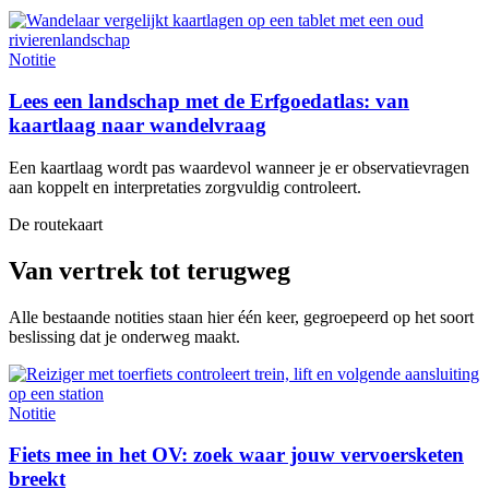
Notitie
Lees een landschap met de Erfgoedatlas: van
kaartlaag naar wandelvraag
Een kaartlaag wordt pas waardevol wanneer je er observatievragen
aan koppelt en interpretaties zorgvuldig controleert.
De routekaart
Van vertrek tot terugweg
Alle bestaande notities staan hier één keer, gegroepeerd op het soort
beslissing dat je onderweg maakt.
Notitie
Fiets mee in het OV: zoek waar jouw vervoersketen
breekt