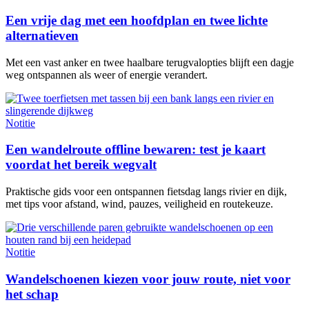
Een vrije dag met een hoofdplan en twee lichte
alternatieven
Met een vast anker en twee haalbare terugvalopties blijft een dagje
weg ontspannen als weer of energie verandert.
Notitie
Een wandelroute offline bewaren: test je kaart
voordat het bereik wegvalt
Praktische gids voor een ontspannen fietsdag langs rivier en dijk,
met tips voor afstand, wind, pauzes, veiligheid en routekeuze.
Notitie
Wandelschoenen kiezen voor jouw route, niet voor
het schap