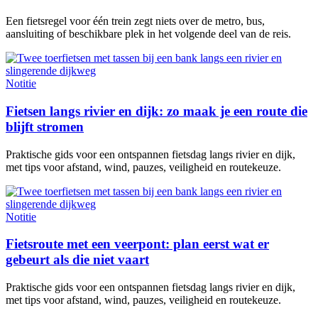
Een fietsregel voor één trein zegt niets over de metro, bus,
aansluiting of beschikbare plek in het volgende deel van de reis.
Notitie
Fietsen langs rivier en dijk: zo maak je een route die
blijft stromen
Praktische gids voor een ontspannen fietsdag langs rivier en dijk,
met tips voor afstand, wind, pauzes, veiligheid en routekeuze.
Notitie
Fietsroute met een veerpont: plan eerst wat er
gebeurt als die niet vaart
Praktische gids voor een ontspannen fietsdag langs rivier en dijk,
met tips voor afstand, wind, pauzes, veiligheid en routekeuze.