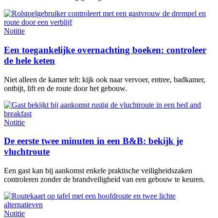
Notitie
Een toegankelijke overnachting boeken: controleer
de hele keten
Niet alleen de kamer telt: kijk ook naar vervoer, entree, badkamer,
ontbijt, lift en de route door het gebouw.
Notitie
De eerste twee minuten in een B&B: bekijk je
vluchtroute
Een gast kan bij aankomst enkele praktische veiligheidszaken
controleren zonder de brandveiligheid van een gebouw te keuren.
Notitie