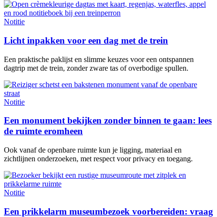
Notitie
Licht inpakken voor een dag met de trein
Een praktische paklijst en slimme keuzes voor een ontspannen
dagtrip met de trein, zonder zware tas of overbodige spullen.
Notitie
Een monument bekijken zonder binnen te gaan: lees
de ruimte eromheen
Ook vanaf de openbare ruimte kun je ligging, materiaal en
zichtlijnen onderzoeken, met respect voor privacy en toegang.
Notitie
Een prikkelarm museumbezoek voorbereiden: vraag