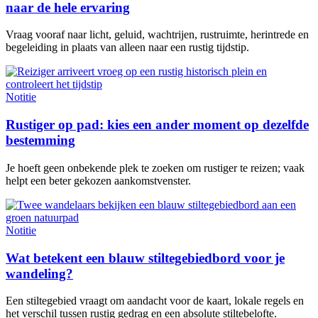
naar de hele ervaring
Vraag vooraf naar licht, geluid, wachtrijen, rustruimte, herintrede en
begeleiding in plaats van alleen naar een rustig tijdstip.
Notitie
Rustiger op pad: kies een ander moment op dezelfde
bestemming
Je hoeft geen onbekende plek te zoeken om rustiger te reizen; vaak
helpt een beter gekozen aankomstvenster.
Notitie
Wat betekent een blauw stiltegebiedbord voor je
wandeling?
Een stiltegebied vraagt om aandacht voor de kaart, lokale regels en
het verschil tussen rustig gedrag en een absolute stiltebelofte.