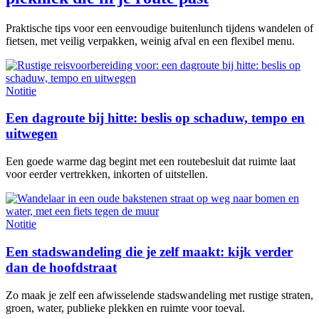
Praktische tips voor een eenvoudige buitenlunch tijdens wandelen of
fietsen, met veilig verpakken, weinig afval en een flexibel menu.
Notitie
Een dagroute bij hitte: beslis op schaduw, tempo en
uitwegen
Een goede warme dag begint met een routebesluit dat ruimte laat
voor eerder vertrekken, inkorten of uitstellen.
Notitie
Een stadswandeling die je zelf maakt: kijk verder
dan de hoofdstraat
Zo maak je zelf een afwisselende stadswandeling met rustige straten,
groen, water, publieke plekken en ruimte voor toeval.