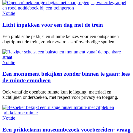
Notitie
Licht inpakken voor een dag met de trein
Een praktische paklijst en slimme keuzes voor een ontspannen
dagtrip met de trein, zonder zware tas of overbodige spullen.
Notitie
Een monument bekijken zonder binnen te gaan: lees
de ruimte eromheen
Ook vanaf de openbare ruimte kun je ligging, materiaal en
zichtlijnen onderzoeken, met respect voor privacy en toegang.
Notitie
Een prikkelarm museumbezoek voorbereiden: vraag