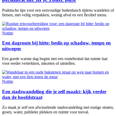
Praktische tips voor een eenvoudige buitenlunch tijdens wandelen of
fietsen, met veilig verpakken, weinig afval en een flexibel menu.
Notitie
Een dagroute bij hitte: beslis op schaduw, tempo en
uitwegen
Een goede warme dag begint met een routebesluit dat ruimte laat
voor eerder vertrekken, inkorten of uitstellen.
Notitie
Een stadswandeling die je zelf maakt: kijk verder
dan de hoofdstraat
Zo maak je zelf een afwisselende stadswandeling met rustige straten,
groen, water, publieke plekken en ruimte voor toeval.