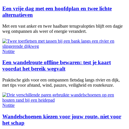
Een vrije dag met een hoofdplan en twee lichte
alternatieven
Met een vast anker en twee haalbare terugvalopties blijft een dagje
weg ontspannen als weer of energie verandert.
Notitie
Een wandelroute offline bewaren: test je kaart
voordat het bereik wegvalt
Praktische gids voor een ontspannen fietsdag langs rivier en dijk,
met tips voor afstand, wind, pauzes, veiligheid en routekeuze.
Notitie
Wandelschoenen kiezen voor jouw route, niet voor
het schap