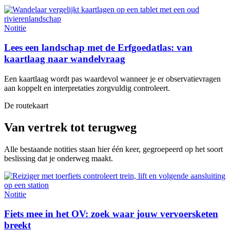
Notitie
Lees een landschap met de Erfgoedatlas: van
kaartlaag naar wandelvraag
Een kaartlaag wordt pas waardevol wanneer je er observatievragen
aan koppelt en interpretaties zorgvuldig controleert.
De routekaart
Van vertrek tot terugweg
Alle bestaande notities staan hier één keer, gegroepeerd op het soort
beslissing dat je onderweg maakt.
Notitie
Fiets mee in het OV: zoek waar jouw vervoersketen
breekt