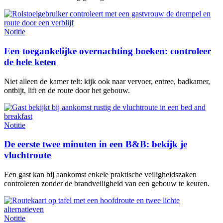
Notitie
Een toegankelijke overnachting boeken: controleer
de hele keten
Niet alleen de kamer telt: kijk ook naar vervoer, entree, badkamer,
ontbijt, lift en de route door het gebouw.
Notitie
De eerste twee minuten in een B&B: bekijk je
vluchtroute
Een gast kan bij aankomst enkele praktische veiligheidszaken
controleren zonder de brandveiligheid van een gebouw te keuren.
Notitie