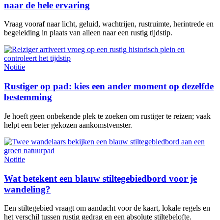
naar de hele ervaring
Vraag vooraf naar licht, geluid, wachtrijen, rustruimte, herintrede en
begeleiding in plaats van alleen naar een rustig tijdstip.
Notitie
Rustiger op pad: kies een ander moment op dezelfde
bestemming
Je hoeft geen onbekende plek te zoeken om rustiger te reizen; vaak
helpt een beter gekozen aankomstvenster.
Notitie
Wat betekent een blauw stiltegebiedbord voor je
wandeling?
Een stiltegebied vraagt om aandacht voor de kaart, lokale regels en
het verschil tussen rustig gedrag en een absolute stiltebelofte.