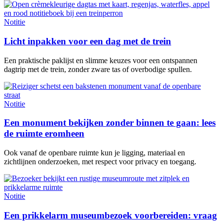
Notitie
Licht inpakken voor een dag met de trein
Een praktische paklijst en slimme keuzes voor een ontspannen
dagtrip met de trein, zonder zware tas of overbodige spullen.
Notitie
Een monument bekijken zonder binnen te gaan: lees
de ruimte eromheen
Ook vanaf de openbare ruimte kun je ligging, materiaal en
zichtlijnen onderzoeken, met respect voor privacy en toegang.
Notitie
Een prikkelarm museumbezoek voorbereiden: vraag