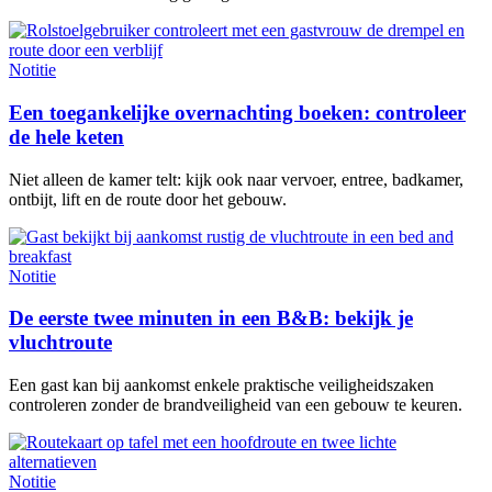
Notitie
Een toegankelijke overnachting boeken: controleer
de hele keten
Niet alleen de kamer telt: kijk ook naar vervoer, entree, badkamer,
ontbijt, lift en de route door het gebouw.
Notitie
De eerste twee minuten in een B&B: bekijk je
vluchtroute
Een gast kan bij aankomst enkele praktische veiligheidszaken
controleren zonder de brandveiligheid van een gebouw te keuren.
Notitie