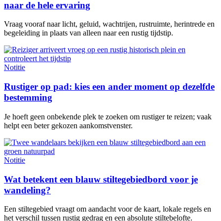
naar de hele ervaring
Vraag vooraf naar licht, geluid, wachtrijen, rustruimte, herintrede en
begeleiding in plaats van alleen naar een rustig tijdstip.
Notitie
Rustiger op pad: kies een ander moment op dezelfde
bestemming
Je hoeft geen onbekende plek te zoeken om rustiger te reizen; vaak
helpt een beter gekozen aankomstvenster.
Notitie
Wat betekent een blauw stiltegebiedbord voor je
wandeling?
Een stiltegebied vraagt om aandacht voor de kaart, lokale regels en
het verschil tussen rustig gedrag en een absolute stiltebelofte.