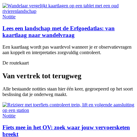
Notitie
Lees een landschap met de Erfgoedatlas: van
kaartlaag naar wandelvraag
Een kaartlaag wordt pas waardevol wanneer je er observatievragen
aan koppelt en interpretaties zorgvuldig controleert.
De routekaart
Van vertrek tot terugweg
Alle bestaande notities staan hier één keer, gegroepeerd op het soort
beslissing dat je onderweg maakt.
Notitie
Fiets mee in het OV: zoek waar jouw vervoersketen
breekt