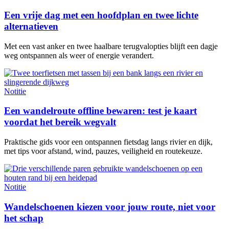
Een vrije dag met een hoofdplan en twee lichte
alternatieven
Met een vast anker en twee haalbare terugvalopties blijft een dagje
weg ontspannen als weer of energie verandert.
Notitie
Een wandelroute offline bewaren: test je kaart
voordat het bereik wegvalt
Praktische gids voor een ontspannen fietsdag langs rivier en dijk,
met tips voor afstand, wind, pauzes, veiligheid en routekeuze.
Notitie
Wandelschoenen kiezen voor jouw route, niet voor
het schap