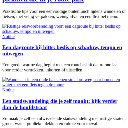
Praktische tips voor een eenvoudige buitenlunch tijdens wandelen of
fietsen, met veilig verpakken, weinig afval en een flexibel menu.
Notitie
Een dagroute bij hitte: beslis op schaduw, tempo en
uitwegen
Een goede warme dag begint met een routebesluit dat ruimte laat
voor eerder vertrekken, inkorten of uitstellen.
Notitie
Een stadswandeling die je zelf maakt: kijk verder
dan de hoofdstraat
Zo maak je zelf een afwisselende stadswandeling met rustige straten,
groen, water, publieke plekken en ruimte voor toeval.