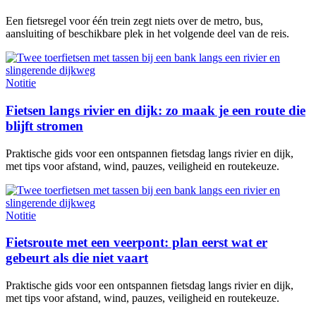
Een fietsregel voor één trein zegt niets over de metro, bus,
aansluiting of beschikbare plek in het volgende deel van de reis.
Notitie
Fietsen langs rivier en dijk: zo maak je een route die
blijft stromen
Praktische gids voor een ontspannen fietsdag langs rivier en dijk,
met tips voor afstand, wind, pauzes, veiligheid en routekeuze.
Notitie
Fietsroute met een veerpont: plan eerst wat er
gebeurt als die niet vaart
Praktische gids voor een ontspannen fietsdag langs rivier en dijk,
met tips voor afstand, wind, pauzes, veiligheid en routekeuze.