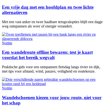
Een vrije dag met een hoofdplan en twee lichte
alternatieven
Met een vast anker en twee haalbare terugvalopties blijft een dagje
weg ontspannen als weer of energie verandert.
Notitie
Een wandelroute offline bewaren: test je kaart
voordat het bereik wegvalt
Praktische gids voor een ontspannen fietsdag langs rivier en dijk,
met tips voor afstand, wind, pauzes, veiligheid en routekeuze.
Notitie
Wandelschoenen kiezen voor jouw route, niet voor
het schap