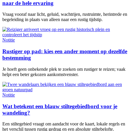
naar de hele ervaring
Vraag vooraf naar licht, geluid, wachtrijen, rustruimte, herintrede en
begeleiding in plaats van alleen naar een rustig tijdstip.
Notitie
Rustiger op pad: kies een ander moment op dezelfde
bestemming
Je hoeft geen onbekende plek te zoeken om rustiger te reizen; vaak
helpt een beter gekozen aankomstvenster.
Notitie
Wat betekent een blauw stiltegebiedbord voor je
wandeling?
Een stiltegebied vraagt om aandacht voor de kaart, lokale regels en
het verschil tussen rustig gedrag en een absolute stiltebelofte.