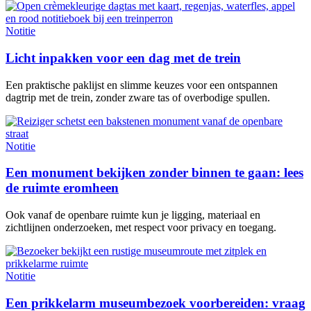
Notitie
Licht inpakken voor een dag met de trein
Een praktische paklijst en slimme keuzes voor een ontspannen
dagtrip met de trein, zonder zware tas of overbodige spullen.
Notitie
Een monument bekijken zonder binnen te gaan: lees
de ruimte eromheen
Ook vanaf de openbare ruimte kun je ligging, materiaal en
zichtlijnen onderzoeken, met respect voor privacy en toegang.
Notitie
Een prikkelarm museumbezoek voorbereiden: vraag