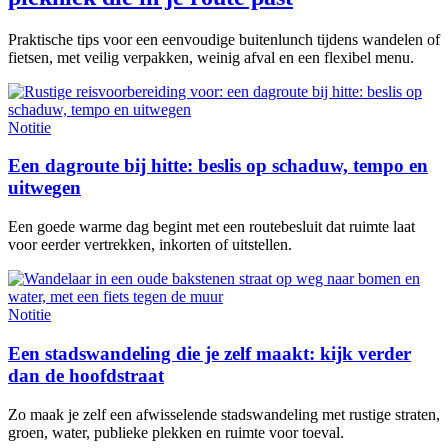
Praktische tips voor een eenvoudige buitenlunch tijdens wandelen of
fietsen, met veilig verpakken, weinig afval en een flexibel menu.
Notitie
Een dagroute bij hitte: beslis op schaduw, tempo en
uitwegen
Een goede warme dag begint met een routebesluit dat ruimte laat
voor eerder vertrekken, inkorten of uitstellen.
Notitie
Een stadswandeling die je zelf maakt: kijk verder
dan de hoofdstraat
Zo maak je zelf een afwisselende stadswandeling met rustige straten,
groen, water, publieke plekken en ruimte voor toeval.