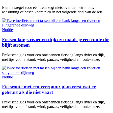
Een fietsregel voor één trein zegt niets over de metro, bus,
aansluiting of beschikbare plek in het volgende deel van de reis.
Notitie
Fietsen langs rivier en dijk: zo maak je een route die
blijft stromen
Praktische gids voor een ontspannen fietsdag langs rivier en dijk,
met tips voor afstand, wind, pauzes, veiligheid en routekeuze.
Notitie
Fietsroute met een veerpont: plan eerst wat er
gebeurt als die niet vaart
Praktische gids voor een ontspannen fietsdag langs rivier en dijk,
met tips voor afstand, wind, pauzes, veiligheid en routekeuze.