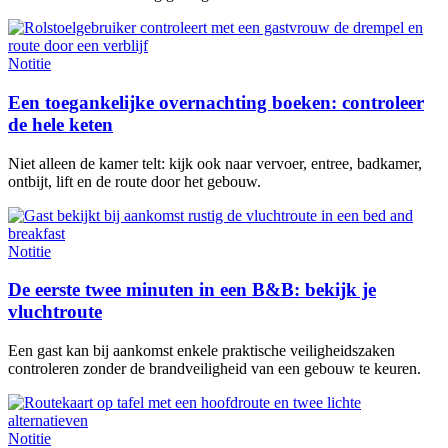
Notitie
Een toegankelijke overnachting boeken: controleer
de hele keten
Niet alleen de kamer telt: kijk ook naar vervoer, entree, badkamer,
ontbijt, lift en de route door het gebouw.
Notitie
De eerste twee minuten in een B&B: bekijk je
vluchtroute
Een gast kan bij aankomst enkele praktische veiligheidszaken
controleren zonder de brandveiligheid van een gebouw te keuren.
Notitie