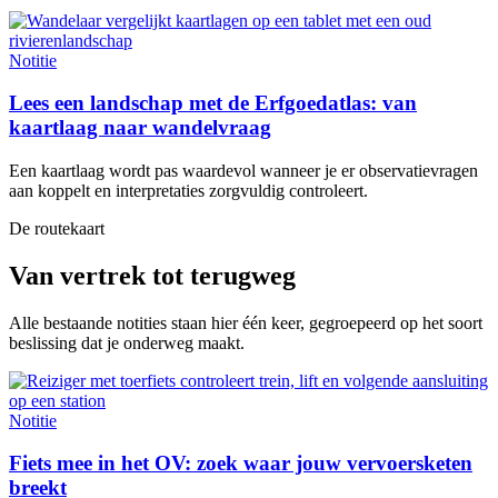
Notitie
Lees een landschap met de Erfgoedatlas: van
kaartlaag naar wandelvraag
Een kaartlaag wordt pas waardevol wanneer je er observatievragen
aan koppelt en interpretaties zorgvuldig controleert.
De routekaart
Van vertrek tot terugweg
Alle bestaande notities staan hier één keer, gegroepeerd op het soort
beslissing dat je onderweg maakt.
Notitie
Fiets mee in het OV: zoek waar jouw vervoersketen
breekt