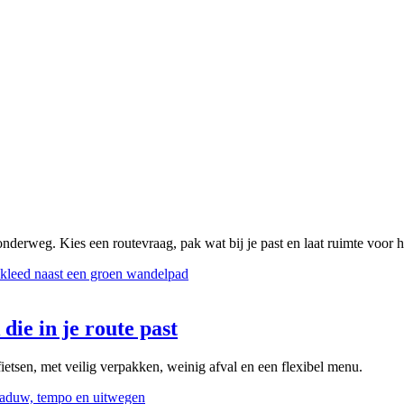
onderweg. Kies een routevraag, pak wat bij je past en laat ruimte voor 
die in je route past
ietsen, met veilig verpakken, weinig afval en een flexibel menu.