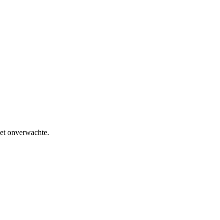
het onverwachte.