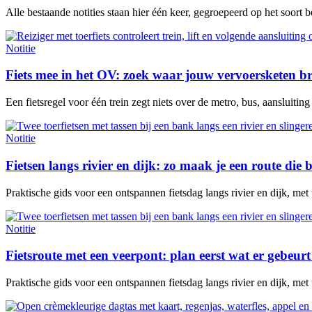
Alle bestaande notities staan hier één keer, gegroepeerd op het soort 
Notitie
Fiets mee in het OV: zoek waar jouw vervoersketen b
Een fietsregel voor één trein zegt niets over de metro, bus, aansluitin
Notitie
Fietsen langs rivier en dijk: zo maak je een route die b
Praktische gids voor een ontspannen fietsdag langs rivier en dijk, met
Notitie
Fietsroute met een veerpont: plan eerst wat er gebeurt 
Praktische gids voor een ontspannen fietsdag langs rivier en dijk, met