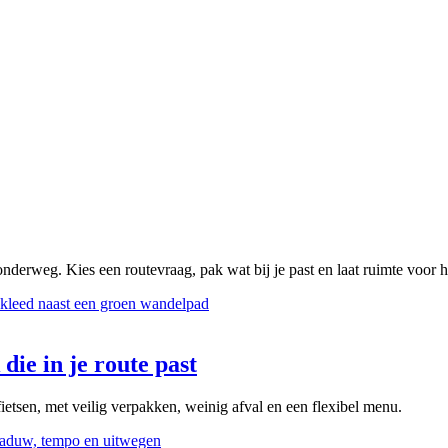
onderweg. Kies een routevraag, pak wat bij je past en laat ruimte voor 
die in je route past
ietsen, met veilig verpakken, weinig afval en een flexibel menu.