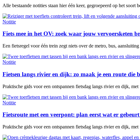
Alle bestaande notities staan hier één keer, gegroepeerd op het soort 
Notitie
Fiets mee in het OV: zoek waar jouw vervoersketen b
Een fietsregel voor één trein zegt niets over de metro, bus, aansluitin
Notitie
Fietsen langs rivier en dijk: zo maak je een route die b
Praktische gids voor een ontspannen fietsdag langs rivier en dijk, met
Notitie
Fietsroute met een veerpont: plan eerst wat er gebeurt 
Praktische gids voor een ontspannen fietsdag langs rivier en dijk, met