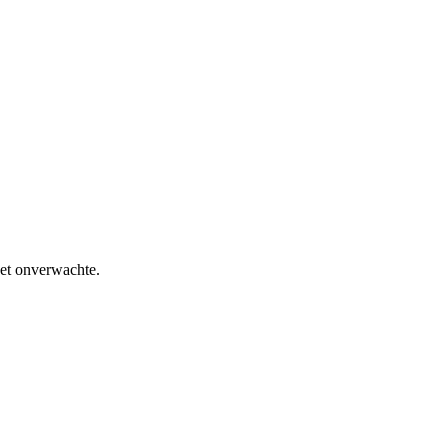
het onverwachte.