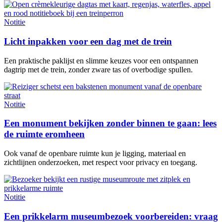
Notitie
Licht inpakken voor een dag met de trein
Een praktische paklijst en slimme keuzes voor een ontspannen
dagtrip met de trein, zonder zware tas of overbodige spullen.
Notitie
Een monument bekijken zonder binnen te gaan: lees
de ruimte eromheen
Ook vanaf de openbare ruimte kun je ligging, materiaal en
zichtlijnen onderzoeken, met respect voor privacy en toegang.
Notitie
Een prikkelarm museumbezoek voorbereiden: vraag