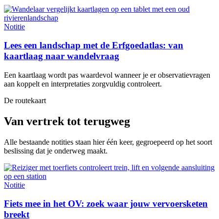
Notitie
Lees een landschap met de Erfgoedatlas: van
kaartlaag naar wandelvraag
Een kaartlaag wordt pas waardevol wanneer je er observatievragen
aan koppelt en interpretaties zorgvuldig controleert.
De routekaart
Van vertrek tot terugweg
Alle bestaande notities staan hier één keer, gegroepeerd op het soort
beslissing dat je onderweg maakt.
Notitie
Fiets mee in het OV: zoek waar jouw vervoersketen
breekt