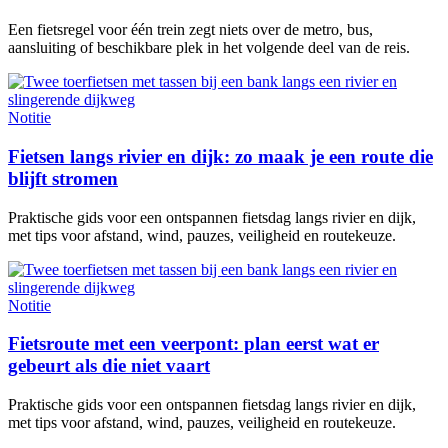
Een fietsregel voor één trein zegt niets over de metro, bus,
aansluiting of beschikbare plek in het volgende deel van de reis.
Notitie
Fietsen langs rivier en dijk: zo maak je een route die
blijft stromen
Praktische gids voor een ontspannen fietsdag langs rivier en dijk,
met tips voor afstand, wind, pauzes, veiligheid en routekeuze.
Notitie
Fietsroute met een veerpont: plan eerst wat er
gebeurt als die niet vaart
Praktische gids voor een ontspannen fietsdag langs rivier en dijk,
met tips voor afstand, wind, pauzes, veiligheid en routekeuze.