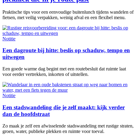
Praktische tips voor een eenvoudige buitenlunch tijdens wandelen of
fietsen, met veilig verpakken, weinig afval en een flexibel menu.
Notitie
Een dagroute bij hitte: beslis op schaduw, tempo en
uitwegen
Een goede warme dag begint met een routebesluit dat ruimte laat
voor eerder vertrekken, inkorten of uitstellen.
Notitie
Een stadswandeling die je zelf maakt: kijk verder
dan de hoofdstraat
Zo maak je zelf een afwisselende stadswandeling met rustige straten,
groen, water, publieke plekken en ruimte voor toeval.