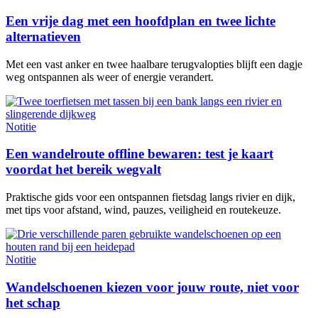
Een vrije dag met een hoofdplan en twee lichte
alternatieven
Met een vast anker en twee haalbare terugvalopties blijft een dagje
weg ontspannen als weer of energie verandert.
Notitie
Een wandelroute offline bewaren: test je kaart
voordat het bereik wegvalt
Praktische gids voor een ontspannen fietsdag langs rivier en dijk,
met tips voor afstand, wind, pauzes, veiligheid en routekeuze.
Notitie
Wandelschoenen kiezen voor jouw route, niet voor
het schap