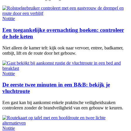
Notitie
Een toegankelijke overnachting boeken: controleer
de hele keten
Niet alleen de kamer telt: kijk ook naar vervoer, entree, badkamer,
ontbijt, lift en de route door het gebouw.
Notitie
De eerste twee minuten in een B&B: bekijk je
vluchtroute
Een gast kan bij aankomst enkele praktische veiligheidszaken
controleren zonder de brandveiligheid van een gebouw te keuren.
Notitie