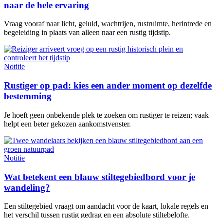
naar de hele ervaring
Vraag vooraf naar licht, geluid, wachtrijen, rustruimte, herintrede en
begeleiding in plaats van alleen naar een rustig tijdstip.
Notitie
Rustiger op pad: kies een ander moment op dezelfde
bestemming
Je hoeft geen onbekende plek te zoeken om rustiger te reizen; vaak
helpt een beter gekozen aankomstvenster.
Notitie
Wat betekent een blauw stiltegebiedbord voor je
wandeling?
Een stiltegebied vraagt om aandacht voor de kaart, lokale regels en
het verschil tussen rustig gedrag en een absolute stiltebelofte.