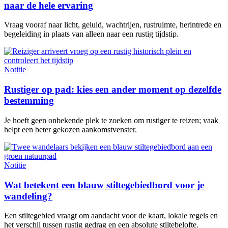
naar de hele ervaring
Vraag vooraf naar licht, geluid, wachtrijen, rustruimte, herintrede en
begeleiding in plaats van alleen naar een rustig tijdstip.
Notitie
Rustiger op pad: kies een ander moment op dezelfde
bestemming
Je hoeft geen onbekende plek te zoeken om rustiger te reizen; vaak
helpt een beter gekozen aankomstvenster.
Notitie
Wat betekent een blauw stiltegebiedbord voor je
wandeling?
Een stiltegebied vraagt om aandacht voor de kaart, lokale regels en
het verschil tussen rustig gedrag en een absolute stiltebelofte.