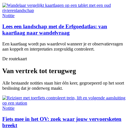
Notitie
Lees een landschap met de Erfgoedatlas: van
kaartlaag naar wandelvraag
Een kaartlaag wordt pas waardevol wanneer je er observatievragen
aan koppelt en interpretaties zorgvuldig controleert.
De routekaart
Van vertrek tot terugweg
Alle bestaande notities staan hier één keer, gegroepeerd op het soort
beslissing dat je onderweg maakt.
Notitie
Fiets mee in het OV: zoek waar jouw vervoersketen
breekt