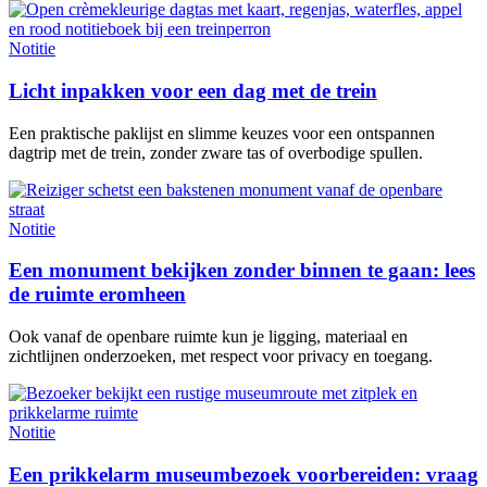
Notitie
Licht inpakken voor een dag met de trein
Een praktische paklijst en slimme keuzes voor een ontspannen
dagtrip met de trein, zonder zware tas of overbodige spullen.
Notitie
Een monument bekijken zonder binnen te gaan: lees
de ruimte eromheen
Ook vanaf de openbare ruimte kun je ligging, materiaal en
zichtlijnen onderzoeken, met respect voor privacy en toegang.
Notitie
Een prikkelarm museumbezoek voorbereiden: vraag