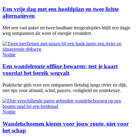
Een vrije dag met een hoofdplan en twee lichte
alternatieven
Met een vast anker en twee haalbare terugvalopties blijft een dagje
weg ontspannen als weer of energie verandert.
Notitie
Een wandelroute offline bewaren: test je kaart
voordat het bereik wegvalt
Praktische gids voor een ontspannen fietsdag langs rivier en dijk,
met tips voor afstand, wind, pauzes, veiligheid en routekeuze.
Notitie
Wandelschoenen kiezen voor jouw route, niet voor
het schap