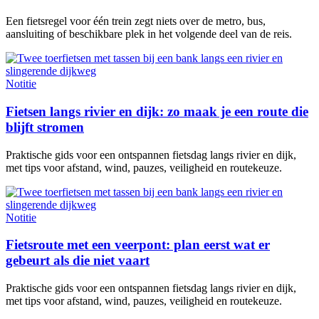
Een fietsregel voor één trein zegt niets over de metro, bus,
aansluiting of beschikbare plek in het volgende deel van de reis.
Notitie
Fietsen langs rivier en dijk: zo maak je een route die
blijft stromen
Praktische gids voor een ontspannen fietsdag langs rivier en dijk,
met tips voor afstand, wind, pauzes, veiligheid en routekeuze.
Notitie
Fietsroute met een veerpont: plan eerst wat er
gebeurt als die niet vaart
Praktische gids voor een ontspannen fietsdag langs rivier en dijk,
met tips voor afstand, wind, pauzes, veiligheid en routekeuze.