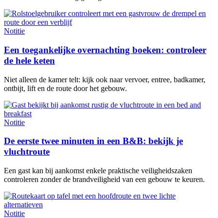
Notitie
Een toegankelijke overnachting boeken: controleer
de hele keten
Niet alleen de kamer telt: kijk ook naar vervoer, entree, badkamer,
ontbijt, lift en de route door het gebouw.
Notitie
De eerste twee minuten in een B&B: bekijk je
vluchtroute
Een gast kan bij aankomst enkele praktische veiligheidszaken
controleren zonder de brandveiligheid van een gebouw te keuren.
Notitie