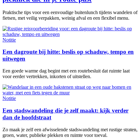
Praktische tips voor een eenvoudige buitenlunch tijdens wandelen of
fietsen, met veilig verpakken, weinig afval en een flexibel menu.
Notitie
Een dagroute bij hitte: beslis op schaduw, tempo en
uitwegen
Een goede warme dag begint met een routebesluit dat ruimte laat
voor eerder vertrekken, inkorten of uitstellen.
Notitie
Een stadswandeling die je zelf maakt: kijk verder
dan de hoofdstraat
Zo maak je zelf een afwisselende stadswandeling met rustige straten,
groen, water, publieke plekken en ruimte voor toeval.