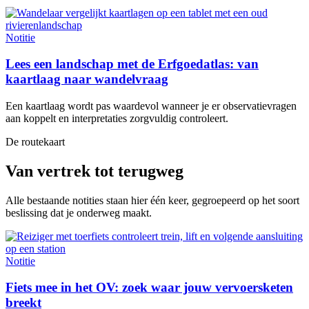
Notitie
Lees een landschap met de Erfgoedatlas: van
kaartlaag naar wandelvraag
Een kaartlaag wordt pas waardevol wanneer je er observatievragen
aan koppelt en interpretaties zorgvuldig controleert.
De routekaart
Van vertrek tot terugweg
Alle bestaande notities staan hier één keer, gegroepeerd op het soort
beslissing dat je onderweg maakt.
Notitie
Fiets mee in het OV: zoek waar jouw vervoersketen
breekt