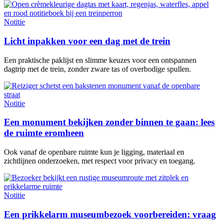
Notitie
Licht inpakken voor een dag met de trein
Een praktische paklijst en slimme keuzes voor een ontspannen
dagtrip met de trein, zonder zware tas of overbodige spullen.
Notitie
Een monument bekijken zonder binnen te gaan: lees
de ruimte eromheen
Ook vanaf de openbare ruimte kun je ligging, materiaal en
zichtlijnen onderzoeken, met respect voor privacy en toegang.
Notitie
Een prikkelarm museumbezoek voorbereiden: vraag