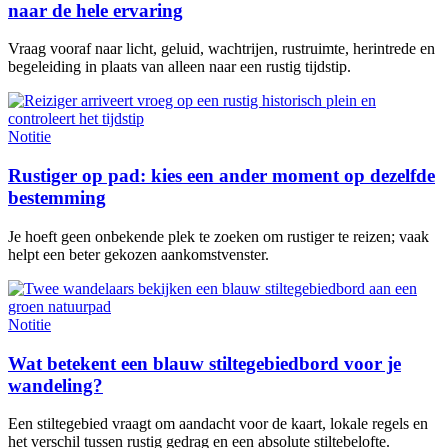
naar de hele ervaring
Vraag vooraf naar licht, geluid, wachtrijen, rustruimte, herintrede en
begeleiding in plaats van alleen naar een rustig tijdstip.
Notitie
Rustiger op pad: kies een ander moment op dezelfde
bestemming
Je hoeft geen onbekende plek te zoeken om rustiger te reizen; vaak
helpt een beter gekozen aankomstvenster.
Notitie
Wat betekent een blauw stiltegebiedbord voor je
wandeling?
Een stiltegebied vraagt om aandacht voor de kaart, lokale regels en
het verschil tussen rustig gedrag en een absolute stiltebelofte.