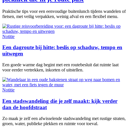
Praktische tips voor een eenvoudige buitenlunch tijdens wandelen of
fietsen, met veilig verpakken, weinig afval en een flexibel menu.
Notitie
Een dagroute bij hitte: beslis op schaduw, tempo en
uitwegen
Een goede warme dag begint met een routebesluit dat ruimte laat
voor eerder vertrekken, inkorten of uitstellen.
Notitie
Een stadswandeling die je zelf maakt: kijk verder
dan de hoofdstraat
Zo maak je zelf een afwisselende stadswandeling met rustige straten,
groen, water, publieke plekken en ruimte voor toeval.