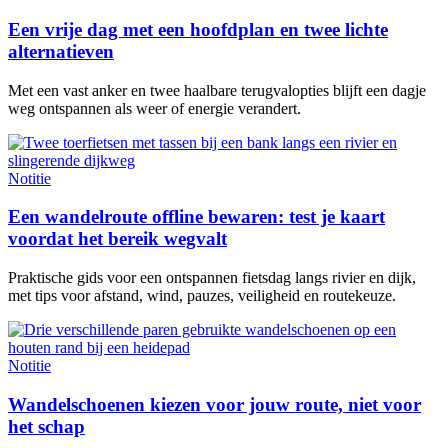
Een vrije dag met een hoofdplan en twee lichte
alternatieven
Met een vast anker en twee haalbare terugvalopties blijft een dagje
weg ontspannen als weer of energie verandert.
Notitie
Een wandelroute offline bewaren: test je kaart
voordat het bereik wegvalt
Praktische gids voor een ontspannen fietsdag langs rivier en dijk,
met tips voor afstand, wind, pauzes, veiligheid en routekeuze.
Notitie
Wandelschoenen kiezen voor jouw route, niet voor
het schap