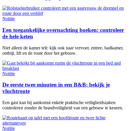
Notitie
Een toegankelijke overnachting boeken: controleer
de hele keten
Niet alleen de kamer telt: kijk ook naar vervoer, entree, badkamer,
ontbijt, lift en de route door het gebouw.
Notitie
De eerste twee minuten in een B&B: bekijk je
vluchtroute
Een gast kan bij aankomst enkele praktische veiligheidszaken
controleren zonder de brandveiligheid van een gebouw te keuren.
Notitie