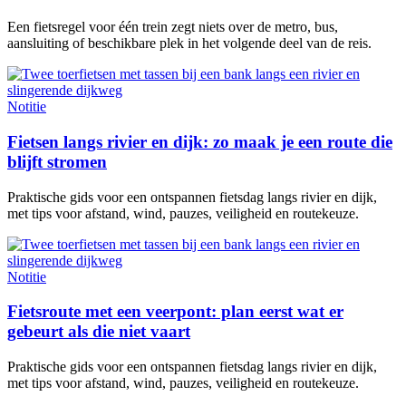
Een fietsregel voor één trein zegt niets over de metro, bus,
aansluiting of beschikbare plek in het volgende deel van de reis.
Notitie
Fietsen langs rivier en dijk: zo maak je een route die
blijft stromen
Praktische gids voor een ontspannen fietsdag langs rivier en dijk,
met tips voor afstand, wind, pauzes, veiligheid en routekeuze.
Notitie
Fietsroute met een veerpont: plan eerst wat er
gebeurt als die niet vaart
Praktische gids voor een ontspannen fietsdag langs rivier en dijk,
met tips voor afstand, wind, pauzes, veiligheid en routekeuze.