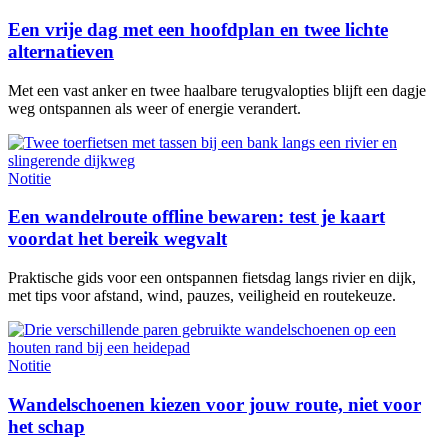
Een vrije dag met een hoofdplan en twee lichte
alternatieven
Met een vast anker en twee haalbare terugvalopties blijft een dagje
weg ontspannen als weer of energie verandert.
Notitie
Een wandelroute offline bewaren: test je kaart
voordat het bereik wegvalt
Praktische gids voor een ontspannen fietsdag langs rivier en dijk,
met tips voor afstand, wind, pauzes, veiligheid en routekeuze.
Notitie
Wandelschoenen kiezen voor jouw route, niet voor
het schap