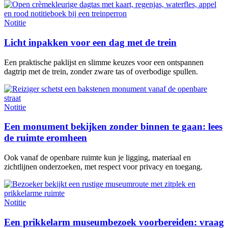
Notitie
Licht inpakken voor een dag met de trein
Een praktische paklijst en slimme keuzes voor een ontspannen
dagtrip met de trein, zonder zware tas of overbodige spullen.
Notitie
Een monument bekijken zonder binnen te gaan: lees
de ruimte eromheen
Ook vanaf de openbare ruimte kun je ligging, materiaal en
zichtlijnen onderzoeken, met respect voor privacy en toegang.
Notitie
Een prikkelarm museumbezoek voorbereiden: vraag