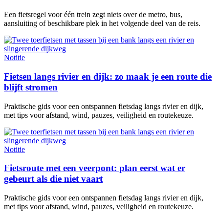
Een fietsregel voor één trein zegt niets over de metro, bus,
aansluiting of beschikbare plek in het volgende deel van de reis.
Notitie
Fietsen langs rivier en dijk: zo maak je een route die
blijft stromen
Praktische gids voor een ontspannen fietsdag langs rivier en dijk,
met tips voor afstand, wind, pauzes, veiligheid en routekeuze.
Notitie
Fietsroute met een veerpont: plan eerst wat er
gebeurt als die niet vaart
Praktische gids voor een ontspannen fietsdag langs rivier en dijk,
met tips voor afstand, wind, pauzes, veiligheid en routekeuze.