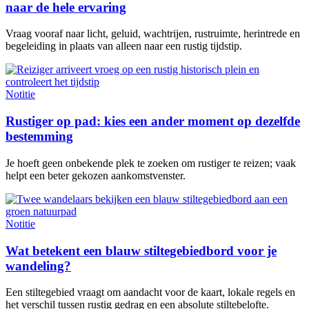
naar de hele ervaring
Vraag vooraf naar licht, geluid, wachtrijen, rustruimte, herintrede en
begeleiding in plaats van alleen naar een rustig tijdstip.
Notitie
Rustiger op pad: kies een ander moment op dezelfde
bestemming
Je hoeft geen onbekende plek te zoeken om rustiger te reizen; vaak
helpt een beter gekozen aankomstvenster.
Notitie
Wat betekent een blauw stiltegebiedbord voor je
wandeling?
Een stiltegebied vraagt om aandacht voor de kaart, lokale regels en
het verschil tussen rustig gedrag en een absolute stiltebelofte.