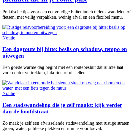
Praktische tips voor een eenvoudige buitenlunch tijdens wandelen of
fietsen, met veilig verpakken, weinig afval en een flexibel menu.
Notitie
Een dagroute bij hitte: beslis op schaduw, tempo en
uitwegen
Een goede warme dag begint met een routebesluit dat ruimte laat
voor eerder vertrekken, inkorten of uitstellen.
Notitie
Een stadswandeling die je zelf maakt: kijk verder
dan de hoofdstraat
Zo maak je zelf een afwisselende stadswandeling met rustige straten,
groen, water, publieke plekken en ruimte voor toeval.