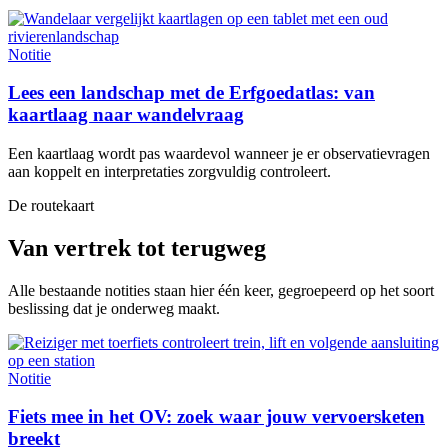
Notitie
Lees een landschap met de Erfgoedatlas: van
kaartlaag naar wandelvraag
Een kaartlaag wordt pas waardevol wanneer je er observatievragen
aan koppelt en interpretaties zorgvuldig controleert.
De routekaart
Van vertrek tot terugweg
Alle bestaande notities staan hier één keer, gegroepeerd op het soort
beslissing dat je onderweg maakt.
Notitie
Fiets mee in het OV: zoek waar jouw vervoersketen
breekt