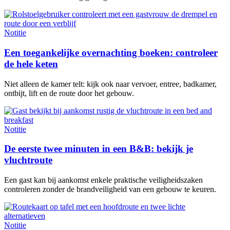
Notitie
Een toegankelijke overnachting boeken: controleer
de hele keten
Niet alleen de kamer telt: kijk ook naar vervoer, entree, badkamer,
ontbijt, lift en de route door het gebouw.
Notitie
De eerste twee minuten in een B&B: bekijk je
vluchtroute
Een gast kan bij aankomst enkele praktische veiligheidszaken
controleren zonder de brandveiligheid van een gebouw te keuren.
Notitie