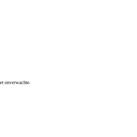
het onverwachte.