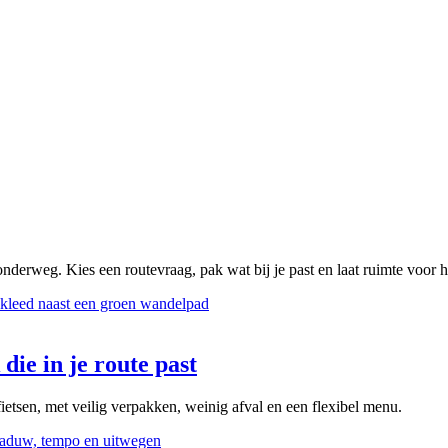
onderweg. Kies een routevraag, pak wat bij je past en laat ruimte voor 
die in je route past
ietsen, met veilig verpakken, weinig afval en een flexibel menu.