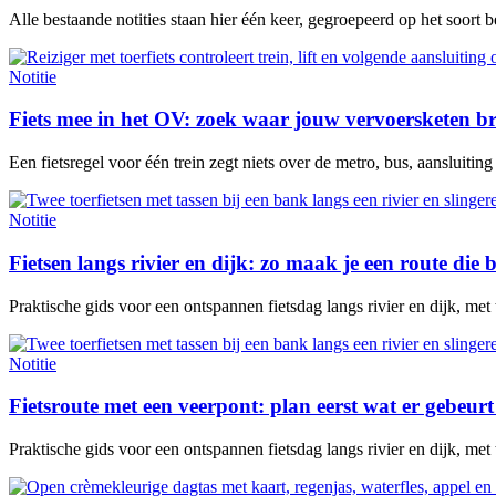
Alle bestaande notities staan hier één keer, gegroepeerd op het soort 
Notitie
Fiets mee in het OV: zoek waar jouw vervoersketen b
Een fietsregel voor één trein zegt niets over de metro, bus, aansluitin
Notitie
Fietsen langs rivier en dijk: zo maak je een route die b
Praktische gids voor een ontspannen fietsdag langs rivier en dijk, met
Notitie
Fietsroute met een veerpont: plan eerst wat er gebeurt 
Praktische gids voor een ontspannen fietsdag langs rivier en dijk, met