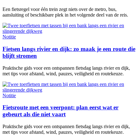
Een fietsregel voor één trein zegt niets over de metro, bus,
aansluiting of beschikbare plek in het volgende deel van de reis.
Notitie
Fietsen langs rivier en dijk: zo maak je een route die
blijft stromen
Praktische gids voor een ontspannen fietsdag langs rivier en dijk,
met tips voor afstand, wind, pauzes, veiligheid en routekeuze.
Notitie
Fietsroute met een veerpont: plan eerst wat er
gebeurt als die niet vaart
Praktische gids voor een ontspannen fietsdag langs rivier en dijk,
met tips voor afstand, wind, pauzes, veiligheid en routekeuze.