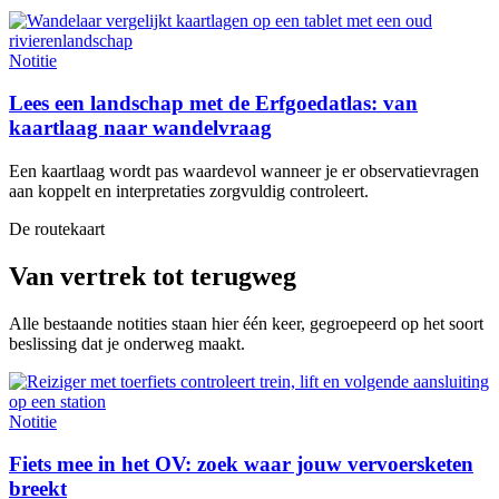
Notitie
Lees een landschap met de Erfgoedatlas: van
kaartlaag naar wandelvraag
Een kaartlaag wordt pas waardevol wanneer je er observatievragen
aan koppelt en interpretaties zorgvuldig controleert.
De routekaart
Van vertrek tot terugweg
Alle bestaande notities staan hier één keer, gegroepeerd op het soort
beslissing dat je onderweg maakt.
Notitie
Fiets mee in het OV: zoek waar jouw vervoersketen
breekt