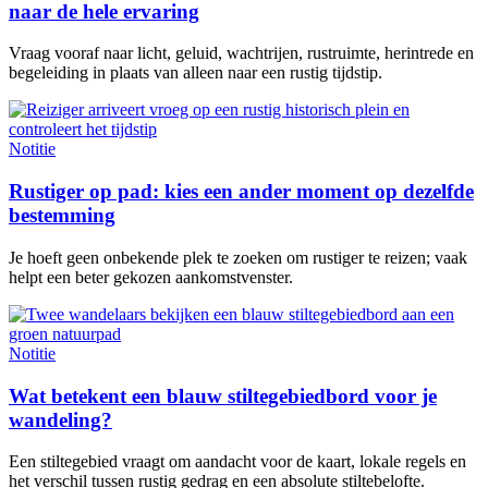
naar de hele ervaring
Vraag vooraf naar licht, geluid, wachtrijen, rustruimte, herintrede en
begeleiding in plaats van alleen naar een rustig tijdstip.
Notitie
Rustiger op pad: kies een ander moment op dezelfde
bestemming
Je hoeft geen onbekende plek te zoeken om rustiger te reizen; vaak
helpt een beter gekozen aankomstvenster.
Notitie
Wat betekent een blauw stiltegebiedbord voor je
wandeling?
Een stiltegebied vraagt om aandacht voor de kaart, lokale regels en
het verschil tussen rustig gedrag en een absolute stiltebelofte.