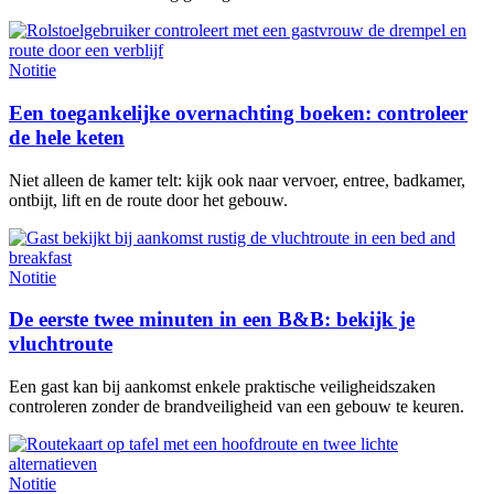
Notitie
Een toegankelijke overnachting boeken: controleer
de hele keten
Niet alleen de kamer telt: kijk ook naar vervoer, entree, badkamer,
ontbijt, lift en de route door het gebouw.
Notitie
De eerste twee minuten in een B&B: bekijk je
vluchtroute
Een gast kan bij aankomst enkele praktische veiligheidszaken
controleren zonder de brandveiligheid van een gebouw te keuren.
Notitie