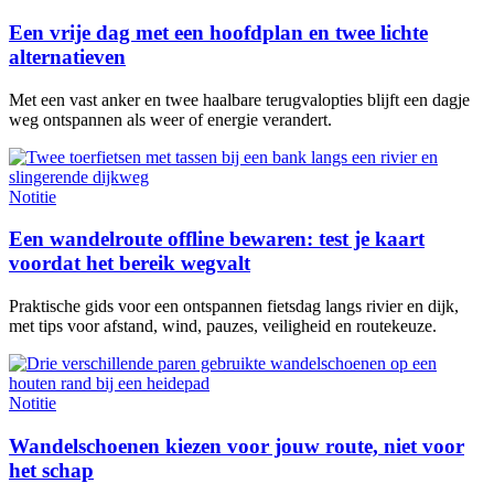
Een vrije dag met een hoofdplan en twee lichte
alternatieven
Met een vast anker en twee haalbare terugvalopties blijft een dagje
weg ontspannen als weer of energie verandert.
Notitie
Een wandelroute offline bewaren: test je kaart
voordat het bereik wegvalt
Praktische gids voor een ontspannen fietsdag langs rivier en dijk,
met tips voor afstand, wind, pauzes, veiligheid en routekeuze.
Notitie
Wandelschoenen kiezen voor jouw route, niet voor
het schap