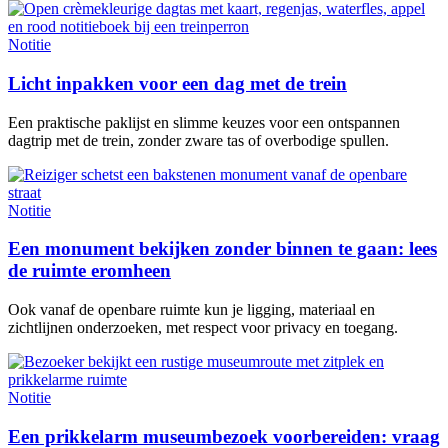
Notitie
Licht inpakken voor een dag met de trein
Een praktische paklijst en slimme keuzes voor een ontspannen
dagtrip met de trein, zonder zware tas of overbodige spullen.
Notitie
Een monument bekijken zonder binnen te gaan: lees
de ruimte eromheen
Ook vanaf de openbare ruimte kun je ligging, materiaal en
zichtlijnen onderzoeken, met respect voor privacy en toegang.
Notitie
Een prikkelarm museumbezoek voorbereiden: vraag