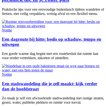
Praktische tips voor een eenvoudige buitenlunch tijdens wandelen of
fietsen, met veilig verpakken, weinig afval en een flexibel menu.
Notitie
Een dagroute bij hitte: beslis op schaduw, tempo en
uitwegen
Een goede warme dag begint met een routebesluit dat ruimte laat
voor eerder vertrekken, inkorten of uitstellen.
Notitie
Een stadswandeling die je zelf maakt: kijk verder
dan de hoofdstraat
Zo maak je zelf een afwisselende stadswandeling met rustige straten,
groen, water, publieke plekken en ruimte voor toeval.