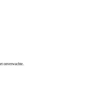
het onverwachte.