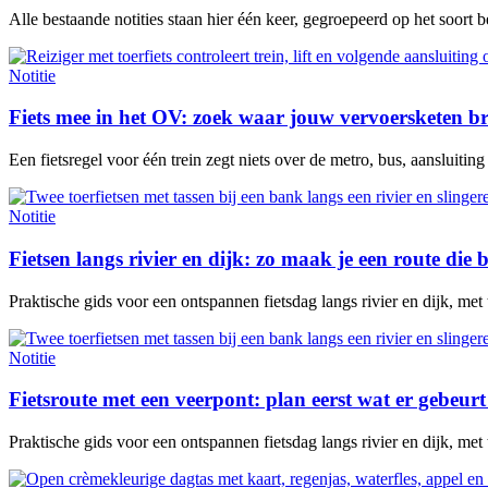
Alle bestaande notities staan hier één keer, gegroepeerd op het soort 
Notitie
Fiets mee in het OV: zoek waar jouw vervoersketen b
Een fietsregel voor één trein zegt niets over de metro, bus, aansluitin
Notitie
Fietsen langs rivier en dijk: zo maak je een route die b
Praktische gids voor een ontspannen fietsdag langs rivier en dijk, met
Notitie
Fietsroute met een veerpont: plan eerst wat er gebeurt 
Praktische gids voor een ontspannen fietsdag langs rivier en dijk, met