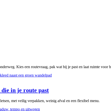
onderweg. Kies een routevraag, pak wat bij je past en laat ruimte voor 
die in je route past
ietsen, met veilig verpakken, weinig afval en een flexibel menu.