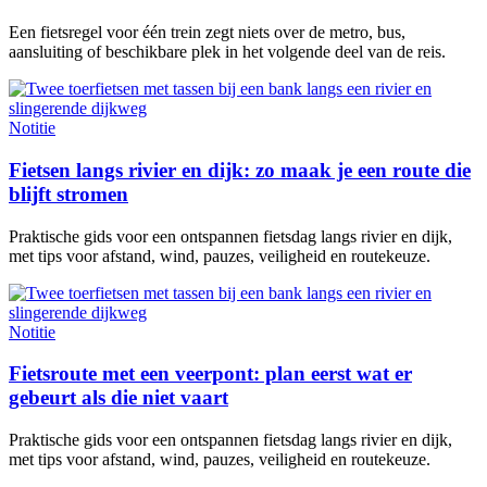
Een fietsregel voor één trein zegt niets over de metro, bus,
aansluiting of beschikbare plek in het volgende deel van de reis.
Notitie
Fietsen langs rivier en dijk: zo maak je een route die
blijft stromen
Praktische gids voor een ontspannen fietsdag langs rivier en dijk,
met tips voor afstand, wind, pauzes, veiligheid en routekeuze.
Notitie
Fietsroute met een veerpont: plan eerst wat er
gebeurt als die niet vaart
Praktische gids voor een ontspannen fietsdag langs rivier en dijk,
met tips voor afstand, wind, pauzes, veiligheid en routekeuze.