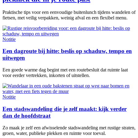
Praktische tips voor een eenvoudige buitenlunch tijdens wandelen of
fietsen, met veilig verpakken, weinig afval en een flexibel menu.
Notitie
Een dagroute bij hitte: beslis op schaduw, tempo en
uitwegen
Een goede warme dag begint met een routebesluit dat ruimte laat
voor eerder vertrekken, inkorten of uitstellen.
Notitie
Een stadswandeling die je zelf maakt: kijk verder
dan de hoofdstraat
Zo maak je zelf een afwisselende stadswandeling met rustige straten,
groen, water, publieke plekken en ruimte voor toeval.