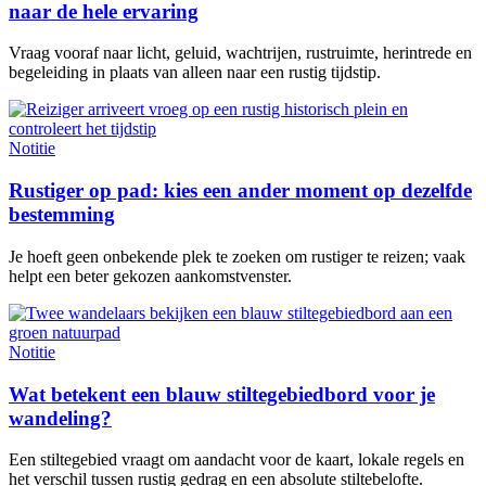
naar de hele ervaring
Vraag vooraf naar licht, geluid, wachtrijen, rustruimte, herintrede en
begeleiding in plaats van alleen naar een rustig tijdstip.
Notitie
Rustiger op pad: kies een ander moment op dezelfde
bestemming
Je hoeft geen onbekende plek te zoeken om rustiger te reizen; vaak
helpt een beter gekozen aankomstvenster.
Notitie
Wat betekent een blauw stiltegebiedbord voor je
wandeling?
Een stiltegebied vraagt om aandacht voor de kaart, lokale regels en
het verschil tussen rustig gedrag en een absolute stiltebelofte.