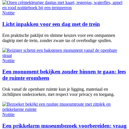
Notitie
Licht inpakken voor een dag met de trein
Een praktische paklijst en slimme keuzes voor een ontspannen
dagtrip met de trein, zonder zware tas of overbodige spullen.
Notitie
Een monument bekijken zonder binnen te gaan: lees
de ruimte eromheen
Ook vanaf de openbare ruimte kun je ligging, materiaal en
zichtlijnen onderzoeken, met respect voor privacy en toegang.
Notitie
Een prikkelarm museumbezoek voorbereiden: vraag