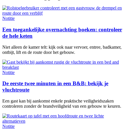
Notitie
Een toegankelijke overnachting boeken: controleer
de hele keten
Niet alleen de kamer telt: kijk ook naar vervoer, entree, badkamer,
ontbijt, lift en de route door het gebouw.
Notitie
De eerste twee minuten in een B&B: bekijk je
vluchtroute
Een gast kan bij aankomst enkele praktische veiligheidszaken
controleren zonder de brandveiligheid van een gebouw te keuren.
Notitie