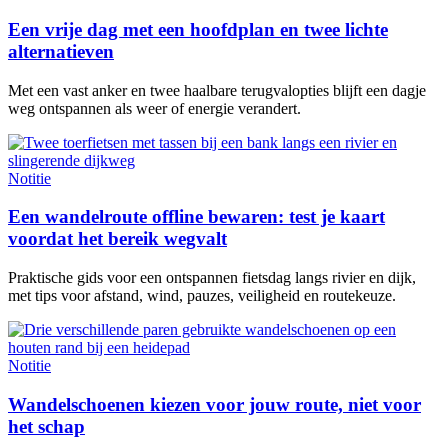
Een vrije dag met een hoofdplan en twee lichte
alternatieven
Met een vast anker en twee haalbare terugvalopties blijft een dagje
weg ontspannen als weer of energie verandert.
Notitie
Een wandelroute offline bewaren: test je kaart
voordat het bereik wegvalt
Praktische gids voor een ontspannen fietsdag langs rivier en dijk,
met tips voor afstand, wind, pauzes, veiligheid en routekeuze.
Notitie
Wandelschoenen kiezen voor jouw route, niet voor
het schap