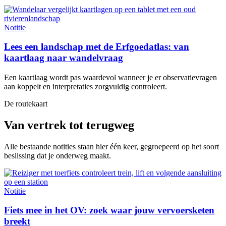
Notitie
Lees een landschap met de Erfgoedatlas: van
kaartlaag naar wandelvraag
Een kaartlaag wordt pas waardevol wanneer je er observatievragen
aan koppelt en interpretaties zorgvuldig controleert.
De routekaart
Van vertrek tot terugweg
Alle bestaande notities staan hier één keer, gegroepeerd op het soort
beslissing dat je onderweg maakt.
Notitie
Fiets mee in het OV: zoek waar jouw vervoersketen
breekt