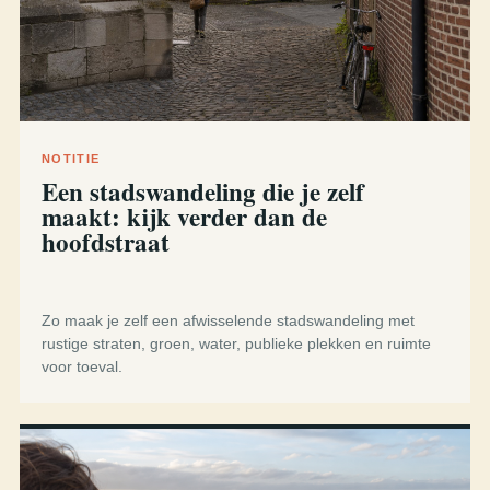
NOTITIE
Een stadswandeling die je zelf
maakt: kijk verder dan de
hoofdstraat
Zo maak je zelf een afwisselende stadswandeling met
rustige straten, groen, water, publieke plekken en ruimte
voor toeval.