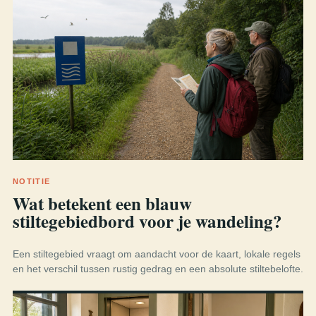
NOTITIE
Wat betekent een blauw
stiltegebiedbord voor je wandeling?
Een stiltegebied vraagt om aandacht voor de kaart, lokale regels
en het verschil tussen rustig gedrag en een absolute stiltebelofte.