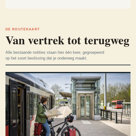
DE ROUTEKAART
Van vertrek tot terugweg
Alle bestaande notities staan hier één keer, gegroepeerd
op het soort beslissing dat je onderweg maakt.