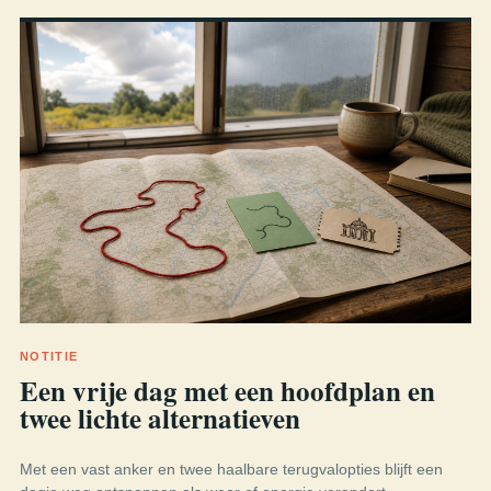
NOTITIE
Een vrije dag met een hoofdplan en
twee lichte alternatieven
Met een vast anker en twee haalbare terugvalopties blijft een