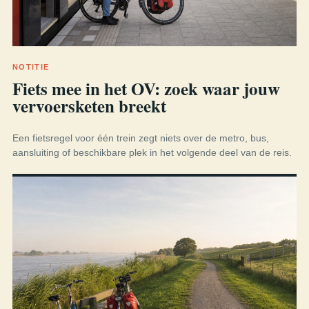
NOTITIE
Fiets mee in het OV: zoek waar jouw
vervoersketen breekt
Een fietsregel voor één trein zegt niets over de metro, bus,
aansluiting of beschikbare plek in het volgende deel van de reis.