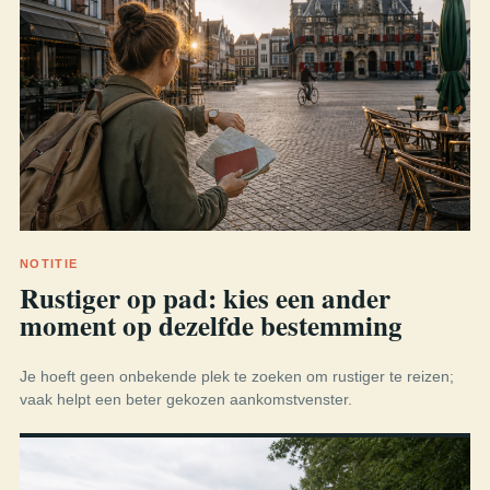
NOTITIE
Rustiger op pad: kies een ander
moment op dezelfde bestemming
Je hoeft geen onbekende plek te zoeken om rustiger te reizen;
vaak helpt een beter gekozen aankomstvenster.