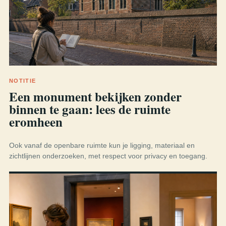
NOTITIE
Een monument bekijken zonder
binnen te gaan: lees de ruimte
eromheen
Ook vanaf de openbare ruimte kun je ligging, materiaal en
zichtlijnen onderzoeken, met respect voor privacy en toegang.