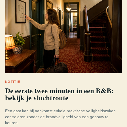
NOTITIE
De eerste twee minuten in een B&B:
bekijk je vluchtroute
Een gast kan bij aankomst enkele praktische veiligheidszaken
controleren zonder de brandveiligheid van een gebouw te
keuren.