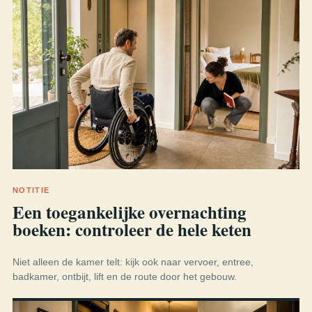
NOTITIE
Een toegankelijke overnachting
boeken: controleer de hele keten
Niet alleen de kamer telt: kijk ook naar vervoer, entree,
badkamer, ontbijt, lift en de route door het gebouw.