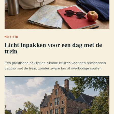
NOTITIE
Licht inpakken voor een dag met de
trein
Een praktische paklijst en slimme keuzes voor een ontspannen
dagtrip met de trein, zonder zware tas of overbodige spullen.