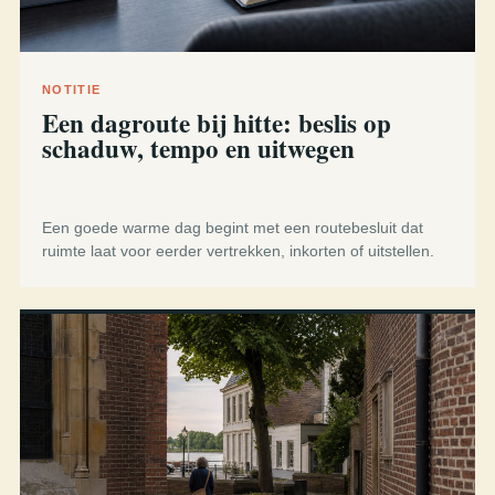
NOTITIE
Een dagroute bij hitte: beslis op
schaduw, tempo en uitwegen
Een goede warme dag begint met een routebesluit dat
ruimte laat voor eerder vertrekken, inkorten of uitstellen.