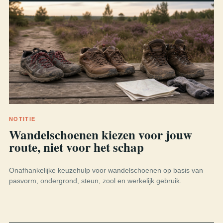
NOTITIE
Wandelschoenen kiezen voor jouw
route, niet voor het schap
Onafhankelijke keuzehulp voor wandelschoenen op basis van
pasvorm, ondergrond, steun, zool en werkelijk gebruik.