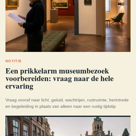
NOTITIE
Een prikkelarm museumbezoek
voorbereiden: vraag naar de hele
ervaring
Vraag vooraf naar licht, geluid, wachtrijen, rustruimte, herintrede
en begeleiding in plaats van alleen naar een rustig tijdstip.