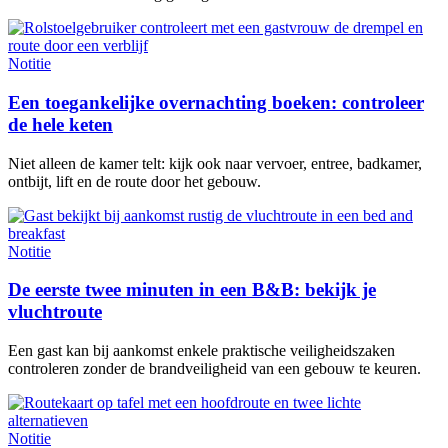
Notitie
Een toegankelijke overnachting boeken: controleer
de hele keten
Niet alleen de kamer telt: kijk ook naar vervoer, entree, badkamer,
ontbijt, lift en de route door het gebouw.
Notitie
De eerste twee minuten in een B&B: bekijk je
vluchtroute
Een gast kan bij aankomst enkele praktische veiligheidszaken
controleren zonder de brandveiligheid van een gebouw te keuren.
Notitie