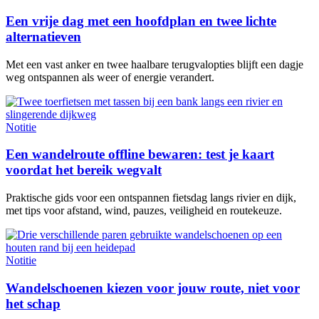
Een vrije dag met een hoofdplan en twee lichte
alternatieven
Met een vast anker en twee haalbare terugvalopties blijft een dagje
weg ontspannen als weer of energie verandert.
Notitie
Een wandelroute offline bewaren: test je kaart
voordat het bereik wegvalt
Praktische gids voor een ontspannen fietsdag langs rivier en dijk,
met tips voor afstand, wind, pauzes, veiligheid en routekeuze.
Notitie
Wandelschoenen kiezen voor jouw route, niet voor
het schap