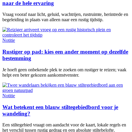
naar de hele ervaring
Vraag vooraf naar licht, geluid, wachtrijen, rustruimte, herintrede en
begeleiding in plaats van alleen naar een rustig tijdstip.
Notitie
Rustiger op pad: kies een ander moment op dezelfde
bestemming
Je hoeft geen onbekende plek te zoeken om rustiger te reizen; vaak
helpt een beter gekozen aankomstvenster.
Notitie
Wat betekent een blauw stiltegebiedbord voor je
wandeling?
Een stiltegebied vraagt om aandacht voor de kaart, lokale regels en
het verschil tussen rustig gedrag en een absolute stiltebelofte.