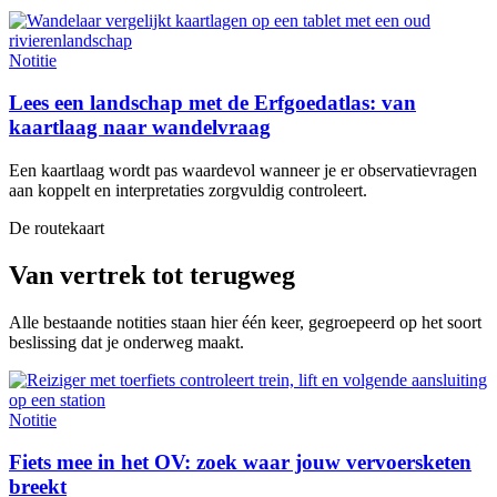
Notitie
Lees een landschap met de Erfgoedatlas: van
kaartlaag naar wandelvraag
Een kaartlaag wordt pas waardevol wanneer je er observatievragen
aan koppelt en interpretaties zorgvuldig controleert.
De routekaart
Van vertrek tot terugweg
Alle bestaande notities staan hier één keer, gegroepeerd op het soort
beslissing dat je onderweg maakt.
Notitie
Fiets mee in het OV: zoek waar jouw vervoersketen
breekt