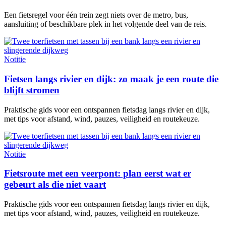
Een fietsregel voor één trein zegt niets over de metro, bus,
aansluiting of beschikbare plek in het volgende deel van de reis.
Notitie
Fietsen langs rivier en dijk: zo maak je een route die
blijft stromen
Praktische gids voor een ontspannen fietsdag langs rivier en dijk,
met tips voor afstand, wind, pauzes, veiligheid en routekeuze.
Notitie
Fietsroute met een veerpont: plan eerst wat er
gebeurt als die niet vaart
Praktische gids voor een ontspannen fietsdag langs rivier en dijk,
met tips voor afstand, wind, pauzes, veiligheid en routekeuze.