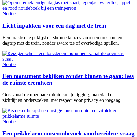
Notitie
Licht inpakken voor een dag met de trein
Een praktische paklijst en slimme keuzes voor een ontspannen
dagtrip met de trein, zonder zware tas of overbodige spullen.
Notitie
Een monument bekijken zonder binnen te gaan: lees
de ruimte eromheen
Ook vanaf de openbare ruimte kun je ligging, materiaal en
zichtlijnen onderzoeken, met respect voor privacy en toegang.
Notitie
Een prikkelarm museumbezoek voorbereiden: vraag