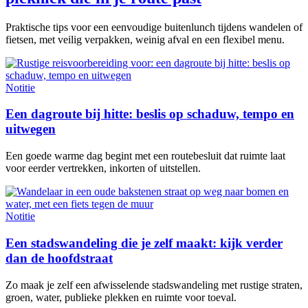
Praktische tips voor een eenvoudige buitenlunch tijdens wandelen of
fietsen, met veilig verpakken, weinig afval en een flexibel menu.
Notitie
Een dagroute bij hitte: beslis op schaduw, tempo en
uitwegen
Een goede warme dag begint met een routebesluit dat ruimte laat
voor eerder vertrekken, inkorten of uitstellen.
Notitie
Een stadswandeling die je zelf maakt: kijk verder
dan de hoofdstraat
Zo maak je zelf een afwisselende stadswandeling met rustige straten,
groen, water, publieke plekken en ruimte voor toeval.