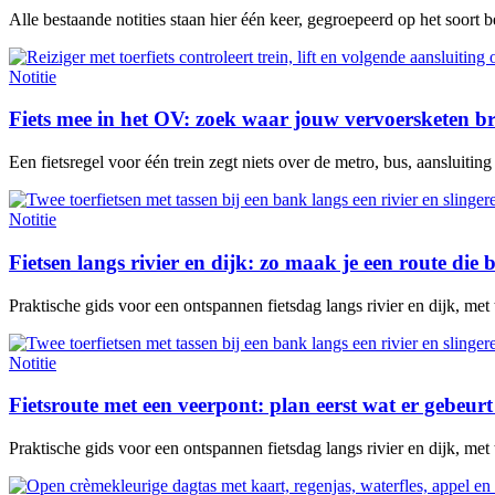
Alle bestaande notities staan hier één keer, gegroepeerd op het soort 
Notitie
Fiets mee in het OV: zoek waar jouw vervoersketen b
Een fietsregel voor één trein zegt niets over de metro, bus, aansluitin
Notitie
Fietsen langs rivier en dijk: zo maak je een route die b
Praktische gids voor een ontspannen fietsdag langs rivier en dijk, met
Notitie
Fietsroute met een veerpont: plan eerst wat er gebeurt 
Praktische gids voor een ontspannen fietsdag langs rivier en dijk, met