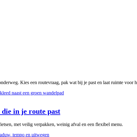
onderweg. Kies een routevraag, pak wat bij je past en laat ruimte voor 
die in je route past
ietsen, met veilig verpakken, weinig afval en een flexibel menu.