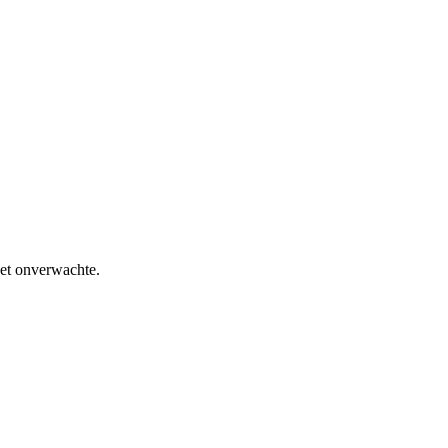
het onverwachte.