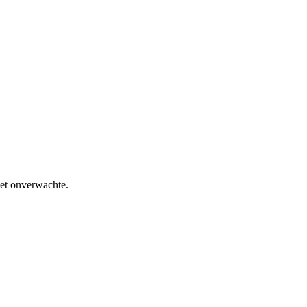
het onverwachte.