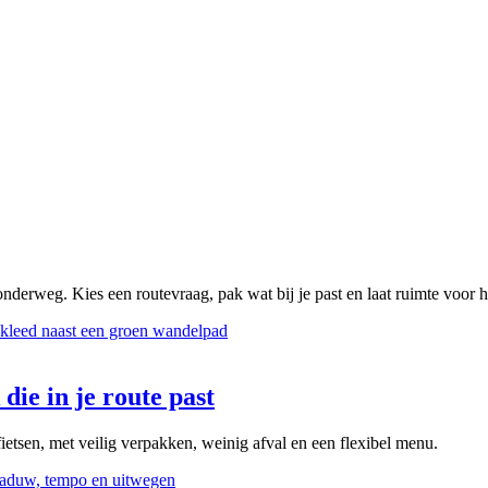
onderweg. Kies een routevraag, pak wat bij je past en laat ruimte voor 
die in je route past
ietsen, met veilig verpakken, weinig afval en een flexibel menu.