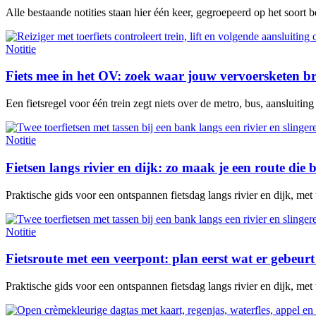
Alle bestaande notities staan hier één keer, gegroepeerd op het soort 
Notitie
Fiets mee in het OV: zoek waar jouw vervoersketen b
Een fietsregel voor één trein zegt niets over de metro, bus, aansluitin
Notitie
Fietsen langs rivier en dijk: zo maak je een route die b
Praktische gids voor een ontspannen fietsdag langs rivier en dijk, met
Notitie
Fietsroute met een veerpont: plan eerst wat er gebeurt 
Praktische gids voor een ontspannen fietsdag langs rivier en dijk, met