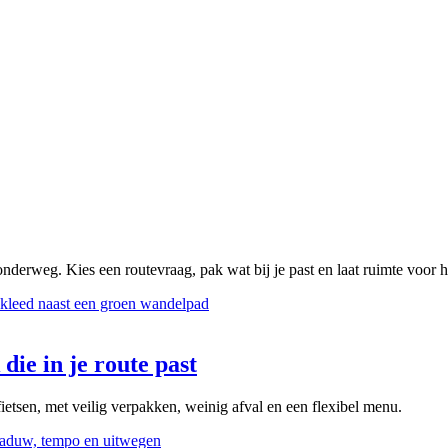
onderweg. Kies een routevraag, pak wat bij je past en laat ruimte voor 
die in je route past
ietsen, met veilig verpakken, weinig afval en een flexibel menu.