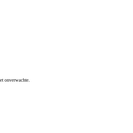
het onverwachte.