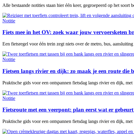
Alle bestaande notities staan hier één keer, gegroepeerd op het soort 
Notitie
Fiets mee in het OV: zoek waar jouw vervoersketen b
Een fietsregel voor één trein zegt niets over de metro, bus, aansluitin
Notitie
Fietsen langs rivier en dijk: zo maak je een route die b
Praktische gids voor een ontspannen fietsdag langs rivier en dijk, met
Notitie
Fietsroute met een veerpont: plan eerst wat er gebeurt 
Praktische gids voor een ontspannen fietsdag langs rivier en dijk, met