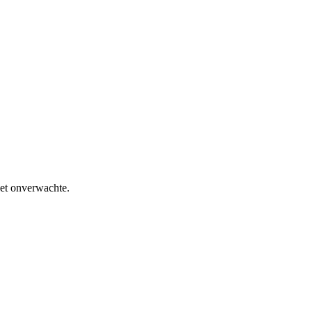
het onverwachte.