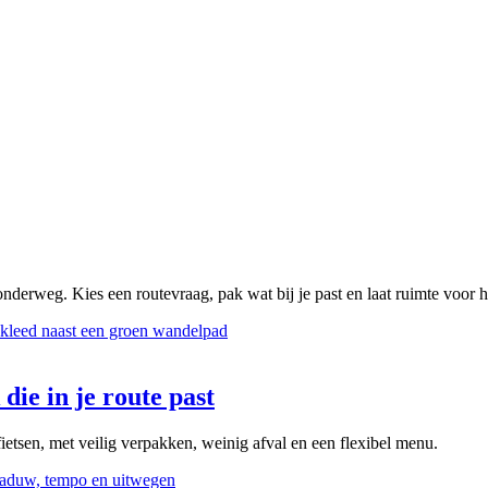
onderweg. Kies een routevraag, pak wat bij je past en laat ruimte voor 
die in je route past
ietsen, met veilig verpakken, weinig afval en een flexibel menu.