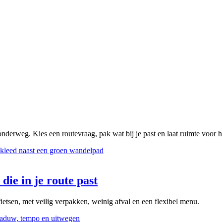
onderweg. Kies een routevraag, pak wat bij je past en laat ruimte voor 
die in je route past
ietsen, met veilig verpakken, weinig afval en een flexibel menu.