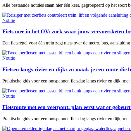
Alle bestaande notities staan hier één keer, gegroepeerd op het soort 
Notitie
Fiets mee in het OV: zoek waar jouw vervoersketen b
Een fietsregel voor één trein zegt niets over de metro, bus, aansluitin
Notitie
Fietsen langs rivier en dijk: zo maak je een route die b
Praktische gids voor een ontspannen fietsdag langs rivier en dijk, met
Notitie
Fietsroute met een veerpont: plan eerst wat er gebeurt 
Praktische gids voor een ontspannen fietsdag langs rivier en dijk, met