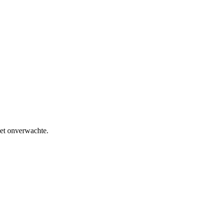
het onverwachte.