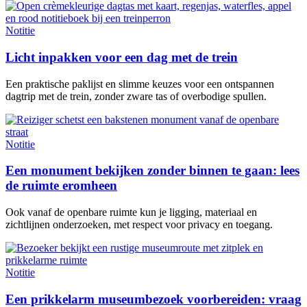
Notitie
Licht inpakken voor een dag met de trein
Een praktische paklijst en slimme keuzes voor een ontspannen
dagtrip met de trein, zonder zware tas of overbodige spullen.
Notitie
Een monument bekijken zonder binnen te gaan: lees
de ruimte eromheen
Ook vanaf de openbare ruimte kun je ligging, materiaal en
zichtlijnen onderzoeken, met respect voor privacy en toegang.
Notitie
Een prikkelarm museumbezoek voorbereiden: vraag