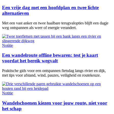
Een vrije dag met een hoofdplan en twee lichte
alternatieven
Met een vast anker en twee haalbare terugvalopties blijft een dagje
weg ontspannen als weer of energie verandert.
Notitie
Een wandelroute offline bewaren: test je kaart
voordat het bereik wegvalt
Praktische gids voor een ontspannen fietsdag langs rivier en dijk,
met tips voor afstand, wind, pauzes, veiligheid en routekeuze.
Notitie
Wandelschoenen kiezen voor jouw route, niet voor
het schap