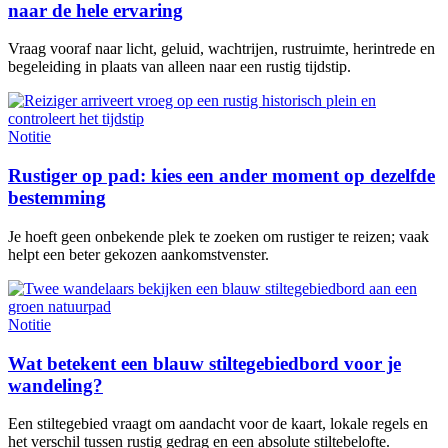
naar de hele ervaring
Vraag vooraf naar licht, geluid, wachtrijen, rustruimte, herintrede en
begeleiding in plaats van alleen naar een rustig tijdstip.
Notitie
Rustiger op pad: kies een ander moment op dezelfde
bestemming
Je hoeft geen onbekende plek te zoeken om rustiger te reizen; vaak
helpt een beter gekozen aankomstvenster.
Notitie
Wat betekent een blauw stiltegebiedbord voor je
wandeling?
Een stiltegebied vraagt om aandacht voor de kaart, lokale regels en
het verschil tussen rustig gedrag en een absolute stiltebelofte.