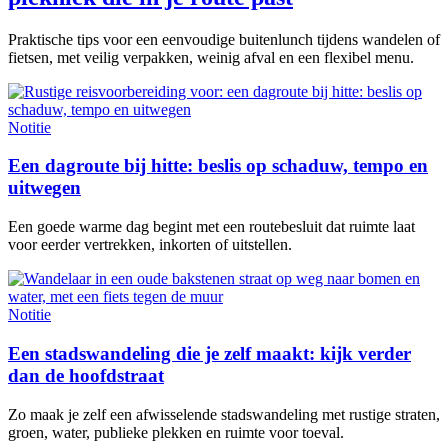
Praktische tips voor een eenvoudige buitenlunch tijdens wandelen of
fietsen, met veilig verpakken, weinig afval en een flexibel menu.
Notitie
Een dagroute bij hitte: beslis op schaduw, tempo en
uitwegen
Een goede warme dag begint met een routebesluit dat ruimte laat
voor eerder vertrekken, inkorten of uitstellen.
Notitie
Een stadswandeling die je zelf maakt: kijk verder
dan de hoofdstraat
Zo maak je zelf een afwisselende stadswandeling met rustige straten,
groen, water, publieke plekken en ruimte voor toeval.