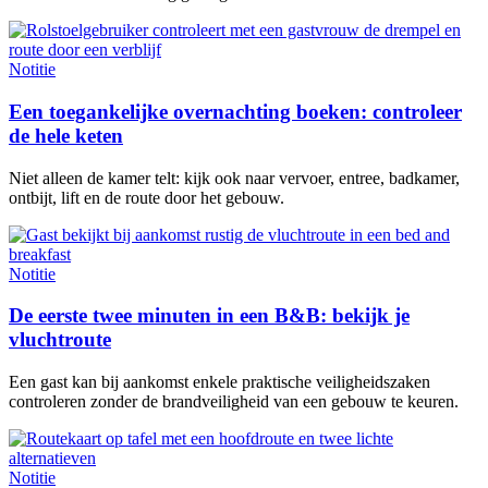
Notitie
Een toegankelijke overnachting boeken: controleer
de hele keten
Niet alleen de kamer telt: kijk ook naar vervoer, entree, badkamer,
ontbijt, lift en de route door het gebouw.
Notitie
De eerste twee minuten in een B&B: bekijk je
vluchtroute
Een gast kan bij aankomst enkele praktische veiligheidszaken
controleren zonder de brandveiligheid van een gebouw te keuren.
Notitie