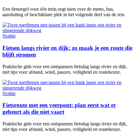
Een fietsregel voor één trein zegt niets over de metro, bus,
aansluiting of beschikbare plek in het volgende deel van de reis.
Notitie
Fietsen langs rivier en dijk: zo maak je een route die
blijft stromen
Praktische gids voor een ontspannen fietsdag langs rivier en dijk,
met tips voor afstand, wind, pauzes, veiligheid en routekeuze.
Notitie
Fietsroute met een veerpont: plan eerst wat er
gebeurt als die niet vaart
Praktische gids voor een ontspannen fietsdag langs rivier en dijk,
met tips voor afstand, wind, pauzes, veiligheid en routekeuze.