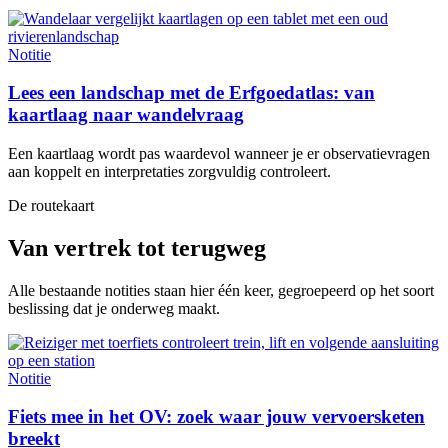
Notitie
Lees een landschap met de Erfgoedatlas: van
kaartlaag naar wandelvraag
Een kaartlaag wordt pas waardevol wanneer je er observatievragen
aan koppelt en interpretaties zorgvuldig controleert.
De routekaart
Van vertrek tot terugweg
Alle bestaande notities staan hier één keer, gegroepeerd op het soort
beslissing dat je onderweg maakt.
Notitie
Fiets mee in het OV: zoek waar jouw vervoersketen
breekt