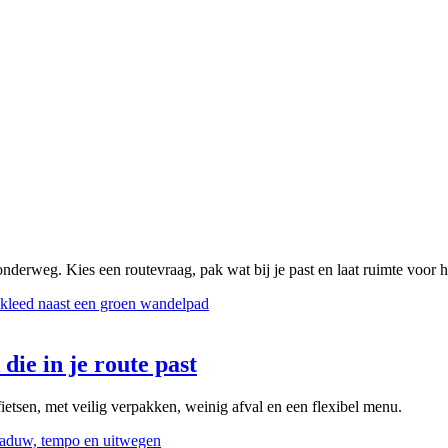
onderweg. Kies een routevraag, pak wat bij je past en laat ruimte voor 
die in je route past
ietsen, met veilig verpakken, weinig afval en een flexibel menu.