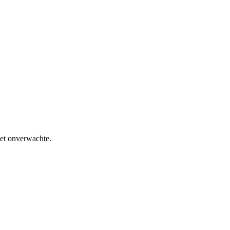
het onverwachte.