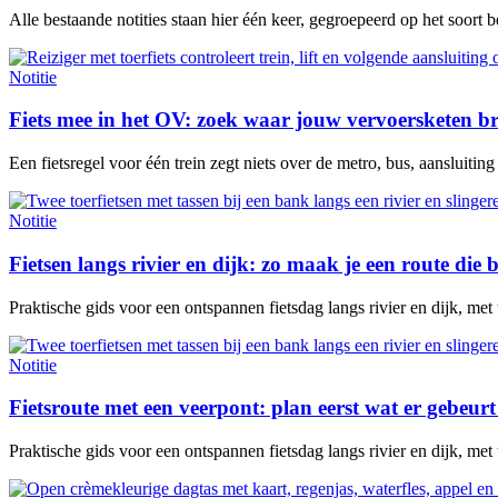
Alle bestaande notities staan hier één keer, gegroepeerd op het soort 
Notitie
Fiets mee in het OV: zoek waar jouw vervoersketen b
Een fietsregel voor één trein zegt niets over de metro, bus, aansluitin
Notitie
Fietsen langs rivier en dijk: zo maak je een route die b
Praktische gids voor een ontspannen fietsdag langs rivier en dijk, met
Notitie
Fietsroute met een veerpont: plan eerst wat er gebeurt 
Praktische gids voor een ontspannen fietsdag langs rivier en dijk, met