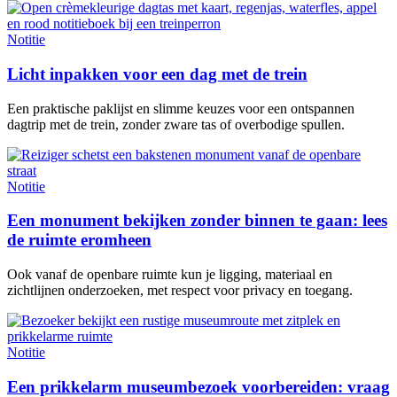
Notitie
Licht inpakken voor een dag met de trein
Een praktische paklijst en slimme keuzes voor een ontspannen
dagtrip met de trein, zonder zware tas of overbodige spullen.
Notitie
Een monument bekijken zonder binnen te gaan: lees
de ruimte eromheen
Ook vanaf de openbare ruimte kun je ligging, materiaal en
zichtlijnen onderzoeken, met respect voor privacy en toegang.
Notitie
Een prikkelarm museumbezoek voorbereiden: vraag