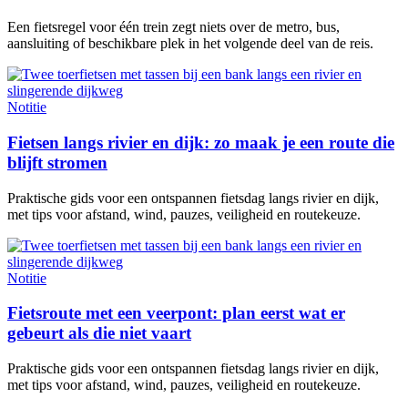
Een fietsregel voor één trein zegt niets over de metro, bus,
aansluiting of beschikbare plek in het volgende deel van de reis.
Notitie
Fietsen langs rivier en dijk: zo maak je een route die
blijft stromen
Praktische gids voor een ontspannen fietsdag langs rivier en dijk,
met tips voor afstand, wind, pauzes, veiligheid en routekeuze.
Notitie
Fietsroute met een veerpont: plan eerst wat er
gebeurt als die niet vaart
Praktische gids voor een ontspannen fietsdag langs rivier en dijk,
met tips voor afstand, wind, pauzes, veiligheid en routekeuze.