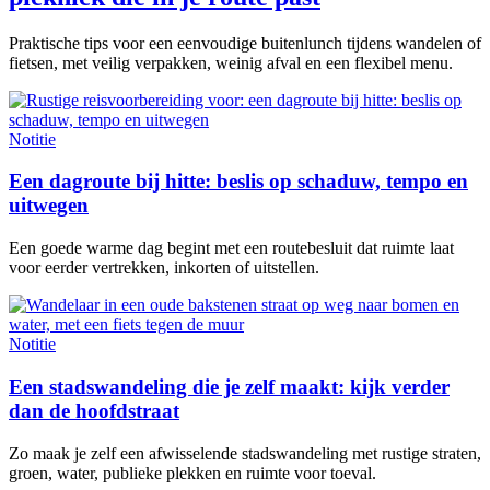
Praktische tips voor een eenvoudige buitenlunch tijdens wandelen of
fietsen, met veilig verpakken, weinig afval en een flexibel menu.
Notitie
Een dagroute bij hitte: beslis op schaduw, tempo en
uitwegen
Een goede warme dag begint met een routebesluit dat ruimte laat
voor eerder vertrekken, inkorten of uitstellen.
Notitie
Een stadswandeling die je zelf maakt: kijk verder
dan de hoofdstraat
Zo maak je zelf een afwisselende stadswandeling met rustige straten,
groen, water, publieke plekken en ruimte voor toeval.