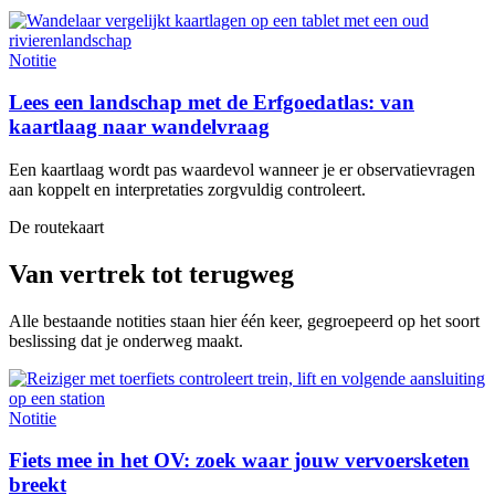
Notitie
Lees een landschap met de Erfgoedatlas: van
kaartlaag naar wandelvraag
Een kaartlaag wordt pas waardevol wanneer je er observatievragen
aan koppelt en interpretaties zorgvuldig controleert.
De routekaart
Van vertrek tot terugweg
Alle bestaande notities staan hier één keer, gegroepeerd op het soort
beslissing dat je onderweg maakt.
Notitie
Fiets mee in het OV: zoek waar jouw vervoersketen
breekt