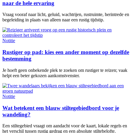
naar de hele ervaring
Vraag vooraf naar licht, geluid, wachtrijen, rustruimte, herintrede en
begeleiding in plaats van alleen naar een rustig tijdstip.
Notitie
Rustiger op pad: kies een ander moment op dezelfde
bestemming
Je hoeft geen onbekende plek te zoeken om rustiger te reizen; vaak
helpt een beter gekozen aankomstvenster.
Notitie
Wat betekent een blauw stiltegebiedbord voor je
wandeling?
Een stiltegebied vraagt om aandacht voor de kaart, lokale regels en
het verschil tussen rustig gedrag en een absolute stiltebelofte.