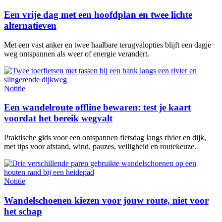
Een vrije dag met een hoofdplan en twee lichte
alternatieven
Met een vast anker en twee haalbare terugvalopties blijft een dagje
weg ontspannen als weer of energie verandert.
Notitie
Een wandelroute offline bewaren: test je kaart
voordat het bereik wegvalt
Praktische gids voor een ontspannen fietsdag langs rivier en dijk,
met tips voor afstand, wind, pauzes, veiligheid en routekeuze.
Notitie
Wandelschoenen kiezen voor jouw route, niet voor
het schap