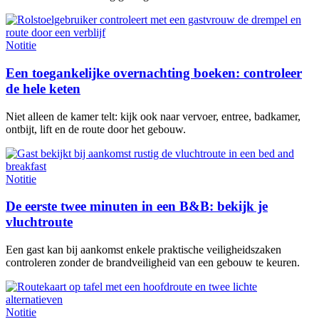
Notitie
Een toegankelijke overnachting boeken: controleer
de hele keten
Niet alleen de kamer telt: kijk ook naar vervoer, entree, badkamer,
ontbijt, lift en de route door het gebouw.
Notitie
De eerste twee minuten in een B&B: bekijk je
vluchtroute
Een gast kan bij aankomst enkele praktische veiligheidszaken
controleren zonder de brandveiligheid van een gebouw te keuren.
Notitie