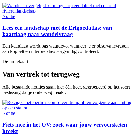
Notitie
Lees een landschap met de Erfgoedatlas: van
kaartlaag naar wandelvraag
Een kaartlaag wordt pas waardevol wanneer je er observatievragen
aan koppelt en interpretaties zorgvuldig controleert.
De routekaart
Van vertrek tot terugweg
Alle bestaande notities staan hier één keer, gegroepeerd op het soort
beslissing dat je onderweg maakt.
Notitie
Fiets mee in het OV: zoek waar jouw vervoersketen
breekt