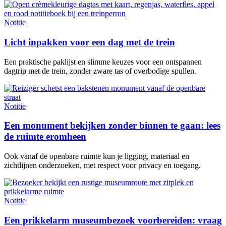
Notitie
Licht inpakken voor een dag met de trein
Een praktische paklijst en slimme keuzes voor een ontspannen
dagtrip met de trein, zonder zware tas of overbodige spullen.
Notitie
Een monument bekijken zonder binnen te gaan: lees
de ruimte eromheen
Ook vanaf de openbare ruimte kun je ligging, materiaal en
zichtlijnen onderzoeken, met respect voor privacy en toegang.
Notitie
Een prikkelarm museumbezoek voorbereiden: vraag