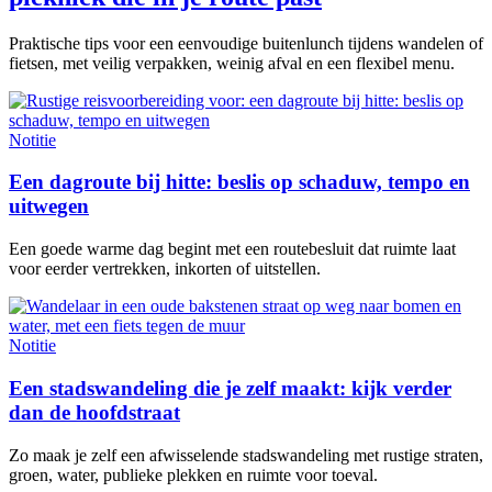
Praktische tips voor een eenvoudige buitenlunch tijdens wandelen of
fietsen, met veilig verpakken, weinig afval en een flexibel menu.
Notitie
Een dagroute bij hitte: beslis op schaduw, tempo en
uitwegen
Een goede warme dag begint met een routebesluit dat ruimte laat
voor eerder vertrekken, inkorten of uitstellen.
Notitie
Een stadswandeling die je zelf maakt: kijk verder
dan de hoofdstraat
Zo maak je zelf een afwisselende stadswandeling met rustige straten,
groen, water, publieke plekken en ruimte voor toeval.