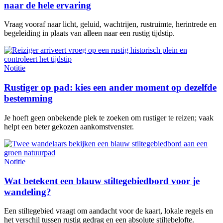
naar de hele ervaring
Vraag vooraf naar licht, geluid, wachtrijen, rustruimte, herintrede en
begeleiding in plaats van alleen naar een rustig tijdstip.
Notitie
Rustiger op pad: kies een ander moment op dezelfde
bestemming
Je hoeft geen onbekende plek te zoeken om rustiger te reizen; vaak
helpt een beter gekozen aankomstvenster.
Notitie
Wat betekent een blauw stiltegebiedbord voor je
wandeling?
Een stiltegebied vraagt om aandacht voor de kaart, lokale regels en
het verschil tussen rustig gedrag en een absolute stiltebelofte.