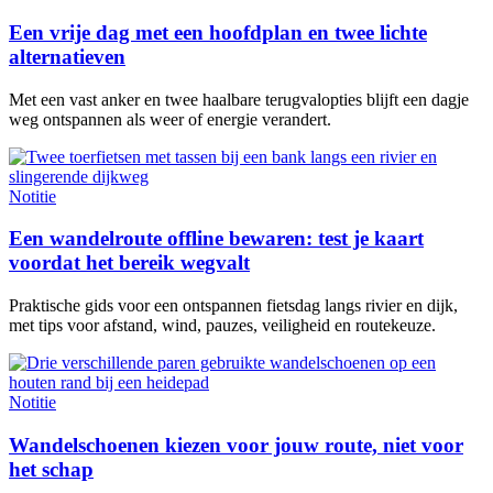
Een vrije dag met een hoofdplan en twee lichte
alternatieven
Met een vast anker en twee haalbare terugvalopties blijft een dagje
weg ontspannen als weer of energie verandert.
Notitie
Een wandelroute offline bewaren: test je kaart
voordat het bereik wegvalt
Praktische gids voor een ontspannen fietsdag langs rivier en dijk,
met tips voor afstand, wind, pauzes, veiligheid en routekeuze.
Notitie
Wandelschoenen kiezen voor jouw route, niet voor
het schap