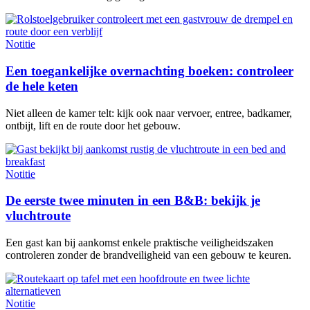
Notitie
Een toegankelijke overnachting boeken: controleer
de hele keten
Niet alleen de kamer telt: kijk ook naar vervoer, entree, badkamer,
ontbijt, lift en de route door het gebouw.
Notitie
De eerste twee minuten in een B&B: bekijk je
vluchtroute
Een gast kan bij aankomst enkele praktische veiligheidszaken
controleren zonder de brandveiligheid van een gebouw te keuren.
Notitie