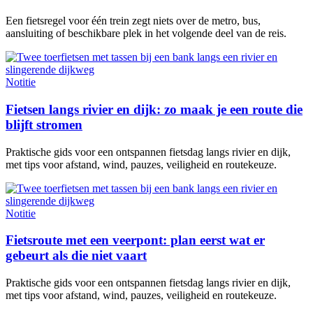
Een fietsregel voor één trein zegt niets over de metro, bus,
aansluiting of beschikbare plek in het volgende deel van de reis.
Notitie
Fietsen langs rivier en dijk: zo maak je een route die
blijft stromen
Praktische gids voor een ontspannen fietsdag langs rivier en dijk,
met tips voor afstand, wind, pauzes, veiligheid en routekeuze.
Notitie
Fietsroute met een veerpont: plan eerst wat er
gebeurt als die niet vaart
Praktische gids voor een ontspannen fietsdag langs rivier en dijk,
met tips voor afstand, wind, pauzes, veiligheid en routekeuze.