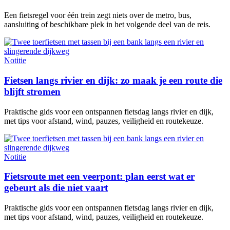
Een fietsregel voor één trein zegt niets over de metro, bus,
aansluiting of beschikbare plek in het volgende deel van de reis.
Notitie
Fietsen langs rivier en dijk: zo maak je een route die
blijft stromen
Praktische gids voor een ontspannen fietsdag langs rivier en dijk,
met tips voor afstand, wind, pauzes, veiligheid en routekeuze.
Notitie
Fietsroute met een veerpont: plan eerst wat er
gebeurt als die niet vaart
Praktische gids voor een ontspannen fietsdag langs rivier en dijk,
met tips voor afstand, wind, pauzes, veiligheid en routekeuze.