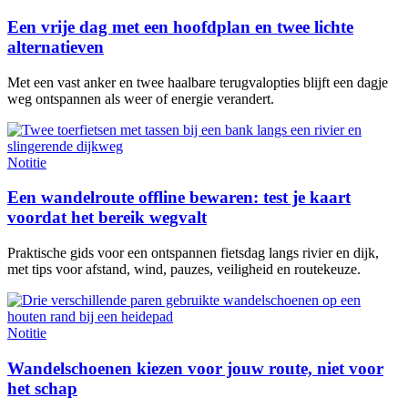
Een vrije dag met een hoofdplan en twee lichte
alternatieven
Met een vast anker en twee haalbare terugvalopties blijft een dagje
weg ontspannen als weer of energie verandert.
Notitie
Een wandelroute offline bewaren: test je kaart
voordat het bereik wegvalt
Praktische gids voor een ontspannen fietsdag langs rivier en dijk,
met tips voor afstand, wind, pauzes, veiligheid en routekeuze.
Notitie
Wandelschoenen kiezen voor jouw route, niet voor
het schap