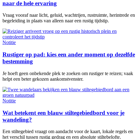
naar de hele ervaring
Vraag vooraf naar licht, geluid, wachtrijen, rustruimte, herintrede en
begeleiding in plaats van alleen naar een rustig tijdstip.
Notitie
Rustiger op pad: kies een ander moment op dezelfde
bestemming
Je hoeft geen onbekende plek te zoeken om rustiger te reizen; vaak
helpt een beter gekozen aankomstvenster.
Notitie
Wat betekent een blauw stiltegebiedbord voor je
wandeling?
Een stiltegebied vraagt om aandacht voor de kaart, lokale regels en
het verschil tussen rustig gedrag en een absolute stiltebelofte.