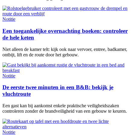
Notitie
Een toegankelijke overnachting boeken: controleer
de hele keten
Niet alleen de kamer telt: kijk ook naar vervoer, entree, badkamer,
ontbijt, lift en de route door het gebouw.
Notitie
De eerste twee minuten in een B&B: bekijk je
vluchtroute
Een gast kan bij aankomst enkele praktische veiligheidszaken
controleren zonder de brandveiligheid van een gebouw te keuren.
Notitie