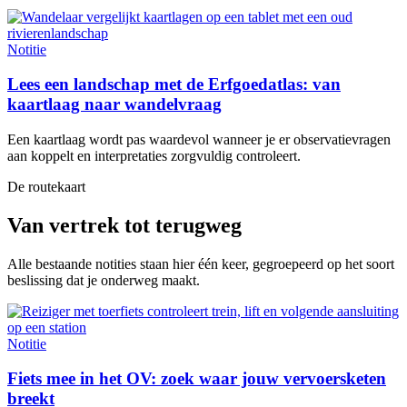
Notitie
Lees een landschap met de Erfgoedatlas: van
kaartlaag naar wandelvraag
Een kaartlaag wordt pas waardevol wanneer je er observatievragen
aan koppelt en interpretaties zorgvuldig controleert.
De routekaart
Van vertrek tot terugweg
Alle bestaande notities staan hier één keer, gegroepeerd op het soort
beslissing dat je onderweg maakt.
Notitie
Fiets mee in het OV: zoek waar jouw vervoersketen
breekt