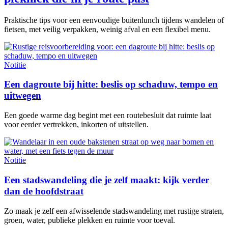
Praktische tips voor een eenvoudige buitenlunch tijdens wandelen of
fietsen, met veilig verpakken, weinig afval en een flexibel menu.
Notitie
Een dagroute bij hitte: beslis op schaduw, tempo en
uitwegen
Een goede warme dag begint met een routebesluit dat ruimte laat
voor eerder vertrekken, inkorten of uitstellen.
Notitie
Een stadswandeling die je zelf maakt: kijk verder
dan de hoofdstraat
Zo maak je zelf een afwisselende stadswandeling met rustige straten,
groen, water, publieke plekken en ruimte voor toeval.