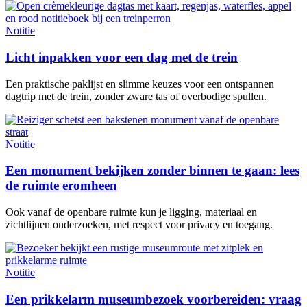
Notitie
Licht inpakken voor een dag met de trein
Een praktische paklijst en slimme keuzes voor een ontspannen
dagtrip met de trein, zonder zware tas of overbodige spullen.
Notitie
Een monument bekijken zonder binnen te gaan: lees
de ruimte eromheen
Ook vanaf de openbare ruimte kun je ligging, materiaal en
zichtlijnen onderzoeken, met respect voor privacy en toegang.
Notitie
Een prikkelarm museumbezoek voorbereiden: vraag