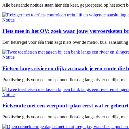
Alle bestaande notities staan hier één keer, gegroepeerd op het soort 
Notitie
Fiets mee in het OV: zoek waar jouw vervoersketen b
Een fietsregel voor één trein zegt niets over de metro, bus, aansluitin
Notitie
Fietsen langs rivier en dijk: zo maak je een route die b
Praktische gids voor een ontspannen fietsdag langs rivier en dijk, met
Notitie
Fietsroute met een veerpont: plan eerst wat er gebeurt 
Praktische gids voor een ontspannen fietsdag langs rivier en dijk, met