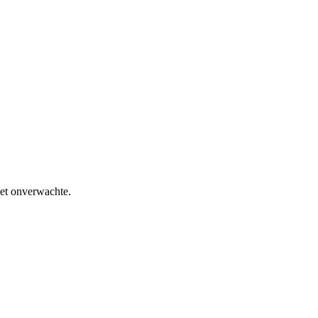
het onverwachte.