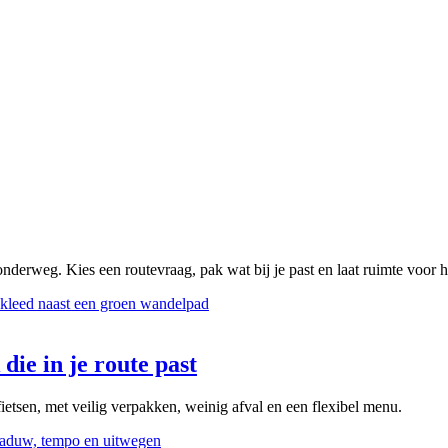
onderweg. Kies een routevraag, pak wat bij je past en laat ruimte voor 
die in je route past
ietsen, met veilig verpakken, weinig afval en een flexibel menu.