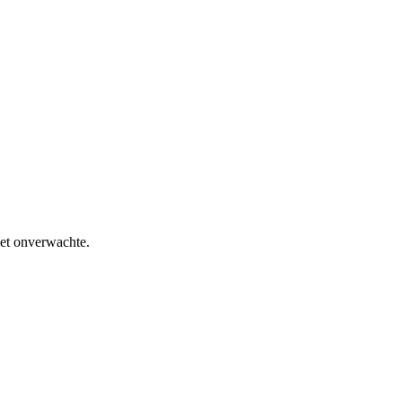
het onverwachte.