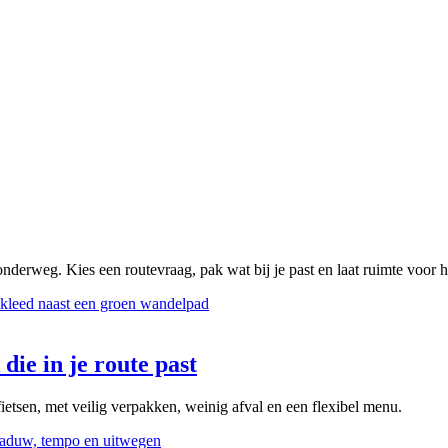
onderweg. Kies een routevraag, pak wat bij je past en laat ruimte voor 
die in je route past
ietsen, met veilig verpakken, weinig afval en een flexibel menu.