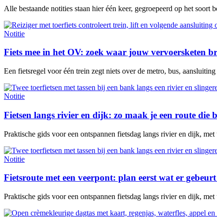
Alle bestaande notities staan hier één keer, gegroepeerd op het soort 
Notitie
Fiets mee in het OV: zoek waar jouw vervoersketen b
Een fietsregel voor één trein zegt niets over de metro, bus, aansluitin
Notitie
Fietsen langs rivier en dijk: zo maak je een route die b
Praktische gids voor een ontspannen fietsdag langs rivier en dijk, met
Notitie
Fietsroute met een veerpont: plan eerst wat er gebeurt 
Praktische gids voor een ontspannen fietsdag langs rivier en dijk, met