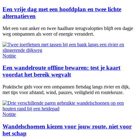
Een vrije dag met een hoofdplan en twee lichte
alternatieven
Met een vast anker en twee haalbare terugvalopties blijft een dagje
weg ontspannen als weer of energie verandert.
Notitie
Een wandelroute offline bewaren: test je kaart
voordat het bereik wegvalt
Praktische gids voor een ontspannen fietsdag langs rivier en dijk,
met tips voor afstand, wind, pauzes, veiligheid en routekeuze.
Notitie
Wandelschoenen kiezen voor jouw route, niet voor
het schap