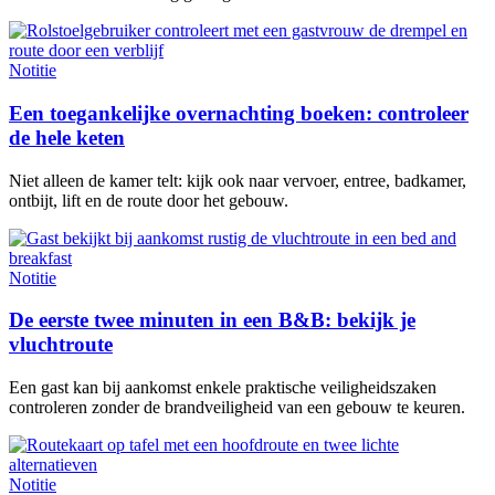
Notitie
Een toegankelijke overnachting boeken: controleer
de hele keten
Niet alleen de kamer telt: kijk ook naar vervoer, entree, badkamer,
ontbijt, lift en de route door het gebouw.
Notitie
De eerste twee minuten in een B&B: bekijk je
vluchtroute
Een gast kan bij aankomst enkele praktische veiligheidszaken
controleren zonder de brandveiligheid van een gebouw te keuren.
Notitie