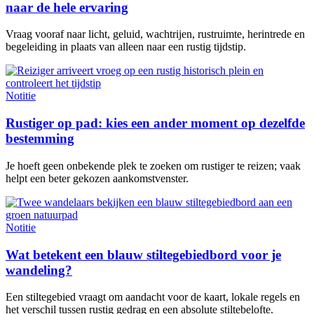
naar de hele ervaring
Vraag vooraf naar licht, geluid, wachtrijen, rustruimte, herintrede en
begeleiding in plaats van alleen naar een rustig tijdstip.
Notitie
Rustiger op pad: kies een ander moment op dezelfde
bestemming
Je hoeft geen onbekende plek te zoeken om rustiger te reizen; vaak
helpt een beter gekozen aankomstvenster.
Notitie
Wat betekent een blauw stiltegebiedbord voor je
wandeling?
Een stiltegebied vraagt om aandacht voor de kaart, lokale regels en
het verschil tussen rustig gedrag en een absolute stiltebelofte.