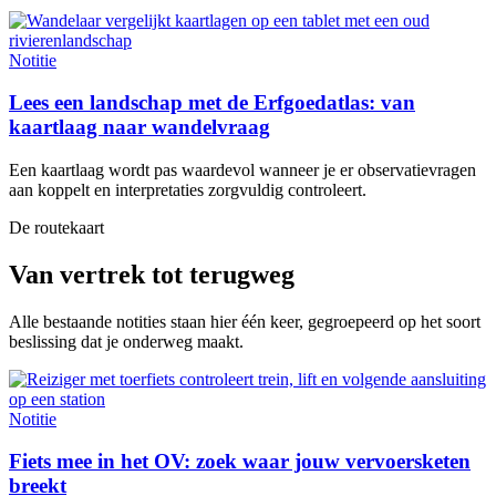
Notitie
Lees een landschap met de Erfgoedatlas: van
kaartlaag naar wandelvraag
Een kaartlaag wordt pas waardevol wanneer je er observatievragen
aan koppelt en interpretaties zorgvuldig controleert.
De routekaart
Van vertrek tot terugweg
Alle bestaande notities staan hier één keer, gegroepeerd op het soort
beslissing dat je onderweg maakt.
Notitie
Fiets mee in het OV: zoek waar jouw vervoersketen
breekt