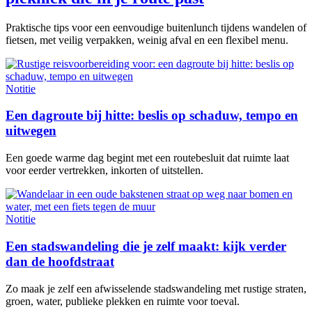
Praktische tips voor een eenvoudige buitenlunch tijdens wandelen of
fietsen, met veilig verpakken, weinig afval en een flexibel menu.
Notitie
Een dagroute bij hitte: beslis op schaduw, tempo en
uitwegen
Een goede warme dag begint met een routebesluit dat ruimte laat
voor eerder vertrekken, inkorten of uitstellen.
Notitie
Een stadswandeling die je zelf maakt: kijk verder
dan de hoofdstraat
Zo maak je zelf een afwisselende stadswandeling met rustige straten,
groen, water, publieke plekken en ruimte voor toeval.