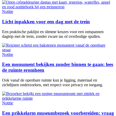
Notitie
Licht inpakken voor een dag met de trein
Een praktische paklijst en slimme keuzes voor een ontspannen
dagtrip met de trein, zonder zware tas of overbodige spullen.
Notitie
Een monument bekijken zonder binnen te gaan: lees
de ruimte eromheen
Ook vanaf de openbare ruimte kun je ligging, materiaal en
zichtlijnen onderzoeken, met respect voor privacy en toegang.
Notitie
Een prikkelarm museumbezoek voorbereiden: vraag