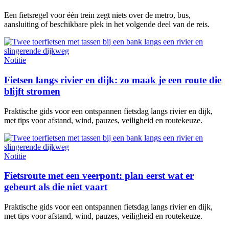
Een fietsregel voor één trein zegt niets over de metro, bus,
aansluiting of beschikbare plek in het volgende deel van de reis.
Notitie
Fietsen langs rivier en dijk: zo maak je een route die
blijft stromen
Praktische gids voor een ontspannen fietsdag langs rivier en dijk,
met tips voor afstand, wind, pauzes, veiligheid en routekeuze.
Notitie
Fietsroute met een veerpont: plan eerst wat er
gebeurt als die niet vaart
Praktische gids voor een ontspannen fietsdag langs rivier en dijk,
met tips voor afstand, wind, pauzes, veiligheid en routekeuze.