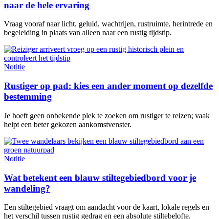
naar de hele ervaring
Vraag vooraf naar licht, geluid, wachtrijen, rustruimte, herintrede en
begeleiding in plaats van alleen naar een rustig tijdstip.
Notitie
Rustiger op pad: kies een ander moment op dezelfde
bestemming
Je hoeft geen onbekende plek te zoeken om rustiger te reizen; vaak
helpt een beter gekozen aankomstvenster.
Notitie
Wat betekent een blauw stiltegebiedbord voor je
wandeling?
Een stiltegebied vraagt om aandacht voor de kaart, lokale regels en
het verschil tussen rustig gedrag en een absolute stiltebelofte.