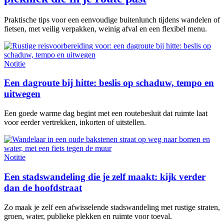
Praktische tips voor een eenvoudige buitenlunch tijdens wandelen of
fietsen, met veilig verpakken, weinig afval en een flexibel menu.
Notitie
Een dagroute bij hitte: beslis op schaduw, tempo en
uitwegen
Een goede warme dag begint met een routebesluit dat ruimte laat
voor eerder vertrekken, inkorten of uitstellen.
Notitie
Een stadswandeling die je zelf maakt: kijk verder
dan de hoofdstraat
Zo maak je zelf een afwisselende stadswandeling met rustige straten,
groen, water, publieke plekken en ruimte voor toeval.