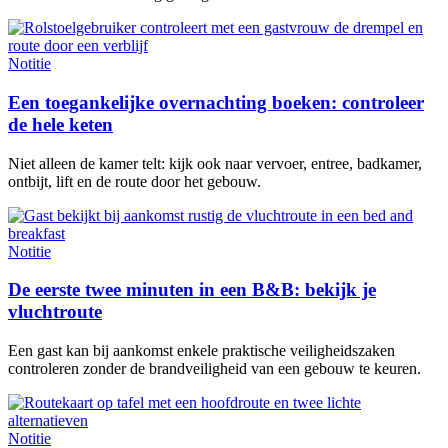
Notitie
Een toegankelijke overnachting boeken: controleer
de hele keten
Niet alleen de kamer telt: kijk ook naar vervoer, entree, badkamer,
ontbijt, lift en de route door het gebouw.
Notitie
De eerste twee minuten in een B&B: bekijk je
vluchtroute
Een gast kan bij aankomst enkele praktische veiligheidszaken
controleren zonder de brandveiligheid van een gebouw te keuren.
Notitie