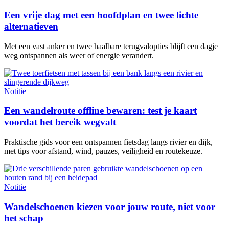
Een vrije dag met een hoofdplan en twee lichte
alternatieven
Met een vast anker en twee haalbare terugvalopties blijft een dagje
weg ontspannen als weer of energie verandert.
Notitie
Een wandelroute offline bewaren: test je kaart
voordat het bereik wegvalt
Praktische gids voor een ontspannen fietsdag langs rivier en dijk,
met tips voor afstand, wind, pauzes, veiligheid en routekeuze.
Notitie
Wandelschoenen kiezen voor jouw route, niet voor
het schap