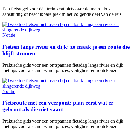
Een fietsregel voor één trein zegt niets over de metro, bus,
aansluiting of beschikbare plek in het volgende deel van de reis.
Notitie
Fietsen langs rivier en dijk: zo maak je een route die
blijft stromen
Praktische gids voor een ontspannen fietsdag langs rivier en dijk,
met tips voor afstand, wind, pauzes, veiligheid en routekeuze.
Notitie
Fietsroute met een veerpont: plan eerst wat er
gebeurt als die niet vaart
Praktische gids voor een ontspannen fietsdag langs rivier en dijk,
met tips voor afstand, wind, pauzes, veiligheid en routekeuze.