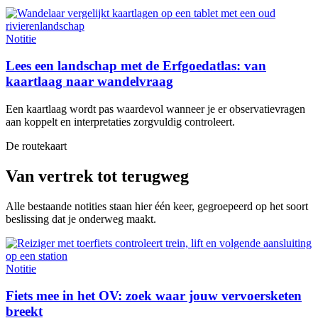
Notitie
Lees een landschap met de Erfgoedatlas: van
kaartlaag naar wandelvraag
Een kaartlaag wordt pas waardevol wanneer je er observatievragen
aan koppelt en interpretaties zorgvuldig controleert.
De routekaart
Van vertrek tot terugweg
Alle bestaande notities staan hier één keer, gegroepeerd op het soort
beslissing dat je onderweg maakt.
Notitie
Fiets mee in het OV: zoek waar jouw vervoersketen
breekt