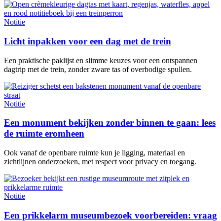
Notitie
Licht inpakken voor een dag met de trein
Een praktische paklijst en slimme keuzes voor een ontspannen
dagtrip met de trein, zonder zware tas of overbodige spullen.
Notitie
Een monument bekijken zonder binnen te gaan: lees
de ruimte eromheen
Ook vanaf de openbare ruimte kun je ligging, materiaal en
zichtlijnen onderzoeken, met respect voor privacy en toegang.
Notitie
Een prikkelarm museumbezoek voorbereiden: vraag