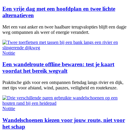
Een vrije dag met een hoofdplan en twee lichte
alternatieven
Met een vast anker en twee haalbare terugvalopties blijft een dagje
weg ontspannen als weer of energie verandert.
Notitie
Een wandelroute offline bewaren: test je kaart
voordat het bereik wegvalt
Praktische gids voor een ontspannen fietsdag langs rivier en dijk,
met tips voor afstand, wind, pauzes, veiligheid en routekeuze.
Notitie
Wandelschoenen kiezen voor jouw route, niet voor
het schap