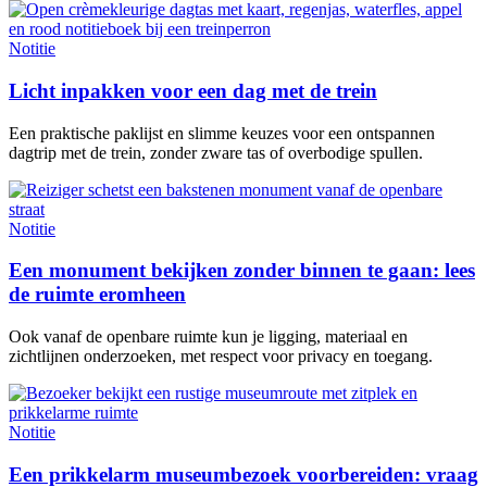
Notitie
Licht inpakken voor een dag met de trein
Een praktische paklijst en slimme keuzes voor een ontspannen
dagtrip met de trein, zonder zware tas of overbodige spullen.
Notitie
Een monument bekijken zonder binnen te gaan: lees
de ruimte eromheen
Ook vanaf de openbare ruimte kun je ligging, materiaal en
zichtlijnen onderzoeken, met respect voor privacy en toegang.
Notitie
Een prikkelarm museumbezoek voorbereiden: vraag