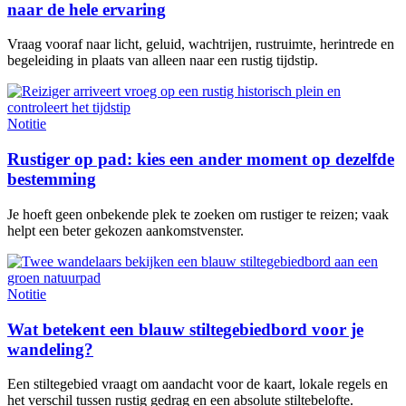
naar de hele ervaring
Vraag vooraf naar licht, geluid, wachtrijen, rustruimte, herintrede en
begeleiding in plaats van alleen naar een rustig tijdstip.
Notitie
Rustiger op pad: kies een ander moment op dezelfde
bestemming
Je hoeft geen onbekende plek te zoeken om rustiger te reizen; vaak
helpt een beter gekozen aankomstvenster.
Notitie
Wat betekent een blauw stiltegebiedbord voor je
wandeling?
Een stiltegebied vraagt om aandacht voor de kaart, lokale regels en
het verschil tussen rustig gedrag en een absolute stiltebelofte.