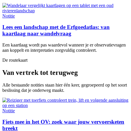
Notitie
Lees een landschap met de Erfgoedatlas: van
kaartlaag naar wandelvraag
Een kaartlaag wordt pas waardevol wanneer je er observatievragen
aan koppelt en interpretaties zorgvuldig controleert.
De routekaart
Van vertrek tot terugweg
Alle bestaande notities staan hier één keer, gegroepeerd op het soort
beslissing dat je onderweg maakt.
Notitie
Fiets mee in het OV: zoek waar jouw vervoersketen
breekt