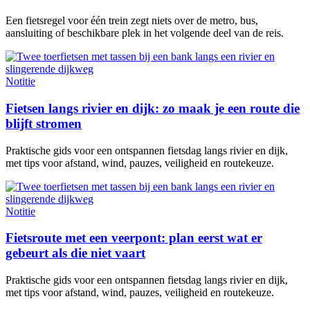
Een fietsregel voor één trein zegt niets over de metro, bus,
aansluiting of beschikbare plek in het volgende deel van de reis.
Notitie
Fietsen langs rivier en dijk: zo maak je een route die
blijft stromen
Praktische gids voor een ontspannen fietsdag langs rivier en dijk,
met tips voor afstand, wind, pauzes, veiligheid en routekeuze.
Notitie
Fietsroute met een veerpont: plan eerst wat er
gebeurt als die niet vaart
Praktische gids voor een ontspannen fietsdag langs rivier en dijk,
met tips voor afstand, wind, pauzes, veiligheid en routekeuze.