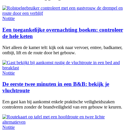
Notitie
Een toegankelijke overnachting boeken: controleer
de hele keten
Niet alleen de kamer telt: kijk ook naar vervoer, entree, badkamer,
ontbijt, lift en de route door het gebouw.
Notitie
De eerste twee minuten in een B&B: bekijk je
vluchtroute
Een gast kan bij aankomst enkele praktische veiligheidszaken
controleren zonder de brandveiligheid van een gebouw te keuren.
Notitie