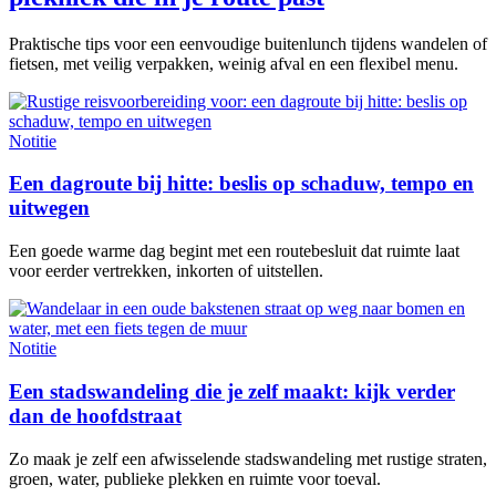
Praktische tips voor een eenvoudige buitenlunch tijdens wandelen of
fietsen, met veilig verpakken, weinig afval en een flexibel menu.
Notitie
Een dagroute bij hitte: beslis op schaduw, tempo en
uitwegen
Een goede warme dag begint met een routebesluit dat ruimte laat
voor eerder vertrekken, inkorten of uitstellen.
Notitie
Een stadswandeling die je zelf maakt: kijk verder
dan de hoofdstraat
Zo maak je zelf een afwisselende stadswandeling met rustige straten,
groen, water, publieke plekken en ruimte voor toeval.