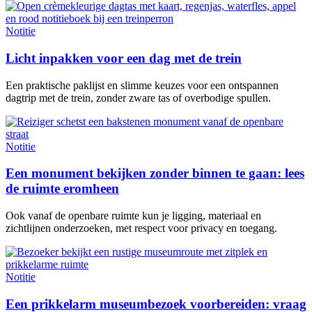
Notitie
Licht inpakken voor een dag met de trein
Een praktische paklijst en slimme keuzes voor een ontspannen
dagtrip met de trein, zonder zware tas of overbodige spullen.
Notitie
Een monument bekijken zonder binnen te gaan: lees
de ruimte eromheen
Ook vanaf de openbare ruimte kun je ligging, materiaal en
zichtlijnen onderzoeken, met respect voor privacy en toegang.
Notitie
Een prikkelarm museumbezoek voorbereiden: vraag