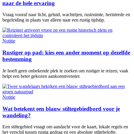
naar de hele ervaring
Vraag vooraf naar licht, geluid, wachtrijen, rustruimte, herintrede en
begeleiding in plaats van alleen naar een rustig tijdstip.
Notitie
Rustiger op pad: kies een ander moment op dezelfde
bestemming
Je hoeft geen onbekende plek te zoeken om rustiger te reizen; vaak
helpt een beter gekozen aankomstvenster.
Notitie
Wat betekent een blauw stiltegebiedbord voor je
wandeling?
Een stiltegebied vraagt om aandacht voor de kaart, lokale regels en
het verschil tussen rustig gedrag en een absolute stiltebelofte.