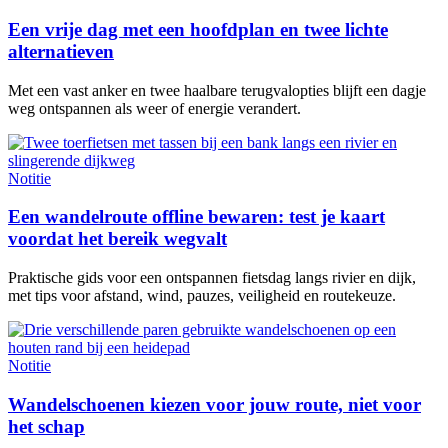
Een vrije dag met een hoofdplan en twee lichte
alternatieven
Met een vast anker en twee haalbare terugvalopties blijft een dagje
weg ontspannen als weer of energie verandert.
Notitie
Een wandelroute offline bewaren: test je kaart
voordat het bereik wegvalt
Praktische gids voor een ontspannen fietsdag langs rivier en dijk,
met tips voor afstand, wind, pauzes, veiligheid en routekeuze.
Notitie
Wandelschoenen kiezen voor jouw route, niet voor
het schap