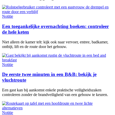
Notitie
Een toegankelijke overnachting boeken: controleer
de hele keten
Niet alleen de kamer telt: kijk ook naar vervoer, entree, badkamer,
ontbijt, lift en de route door het gebouw.
Notitie
De eerste twee minuten in een B&B: bekijk je
vluchtroute
Een gast kan bij aankomst enkele praktische veiligheidszaken
controleren zonder de brandveiligheid van een gebouw te keuren.
Notitie