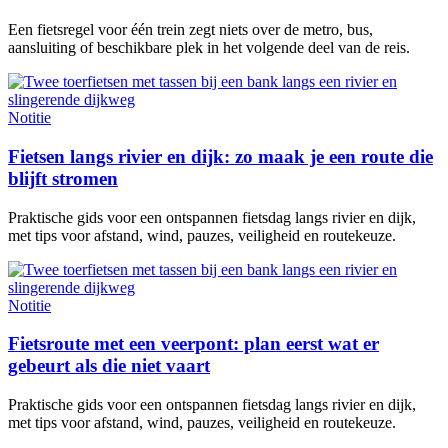
Een fietsregel voor één trein zegt niets over de metro, bus,
aansluiting of beschikbare plek in het volgende deel van de reis.
Notitie
Fietsen langs rivier en dijk: zo maak je een route die
blijft stromen
Praktische gids voor een ontspannen fietsdag langs rivier en dijk,
met tips voor afstand, wind, pauzes, veiligheid en routekeuze.
Notitie
Fietsroute met een veerpont: plan eerst wat er
gebeurt als die niet vaart
Praktische gids voor een ontspannen fietsdag langs rivier en dijk,
met tips voor afstand, wind, pauzes, veiligheid en routekeuze.