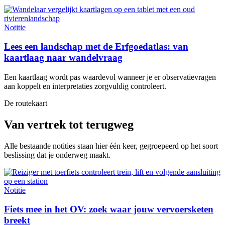
Notitie
Lees een landschap met de Erfgoedatlas: van
kaartlaag naar wandelvraag
Een kaartlaag wordt pas waardevol wanneer je er observatievragen
aan koppelt en interpretaties zorgvuldig controleert.
De routekaart
Van vertrek tot terugweg
Alle bestaande notities staan hier één keer, gegroepeerd op het soort
beslissing dat je onderweg maakt.
Notitie
Fiets mee in het OV: zoek waar jouw vervoersketen
breekt