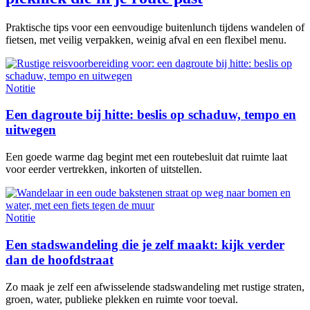
Praktische tips voor een eenvoudige buitenlunch tijdens wandelen of
fietsen, met veilig verpakken, weinig afval en een flexibel menu.
Notitie
Een dagroute bij hitte: beslis op schaduw, tempo en
uitwegen
Een goede warme dag begint met een routebesluit dat ruimte laat
voor eerder vertrekken, inkorten of uitstellen.
Notitie
Een stadswandeling die je zelf maakt: kijk verder
dan de hoofdstraat
Zo maak je zelf een afwisselende stadswandeling met rustige straten,
groen, water, publieke plekken en ruimte voor toeval.