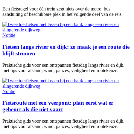
Een fietsregel voor één trein zegt niets over de metro, bus,
aansluiting of beschikbare plek in het volgende deel van de reis.
Notitie
Fietsen langs rivier en dijk: zo maak je een route die
blijft stromen
Praktische gids voor een ontspannen fietsdag langs rivier en dijk,
met tips voor afstand, wind, pauzes, veiligheid en routekeuze.
Notitie
Fietsroute met een veerpont: plan eerst wat er
gebeurt als die niet vaart
Praktische gids voor een ontspannen fietsdag langs rivier en dijk,
met tips voor afstand, wind, pauzes, veiligheid en routekeuze.