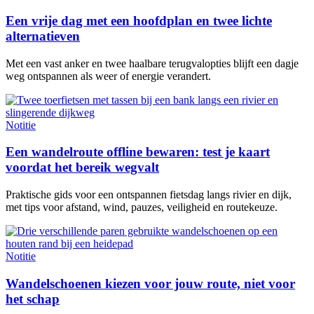
Een vrije dag met een hoofdplan en twee lichte
alternatieven
Met een vast anker en twee haalbare terugvalopties blijft een dagje
weg ontspannen als weer of energie verandert.
Notitie
Een wandelroute offline bewaren: test je kaart
voordat het bereik wegvalt
Praktische gids voor een ontspannen fietsdag langs rivier en dijk,
met tips voor afstand, wind, pauzes, veiligheid en routekeuze.
Notitie
Wandelschoenen kiezen voor jouw route, niet voor
het schap