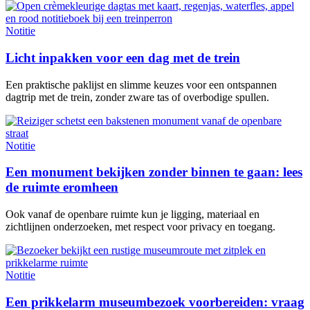
Notitie
Licht inpakken voor een dag met de trein
Een praktische paklijst en slimme keuzes voor een ontspannen
dagtrip met de trein, zonder zware tas of overbodige spullen.
Notitie
Een monument bekijken zonder binnen te gaan: lees
de ruimte eromheen
Ook vanaf de openbare ruimte kun je ligging, materiaal en
zichtlijnen onderzoeken, met respect voor privacy en toegang.
Notitie
Een prikkelarm museumbezoek voorbereiden: vraag