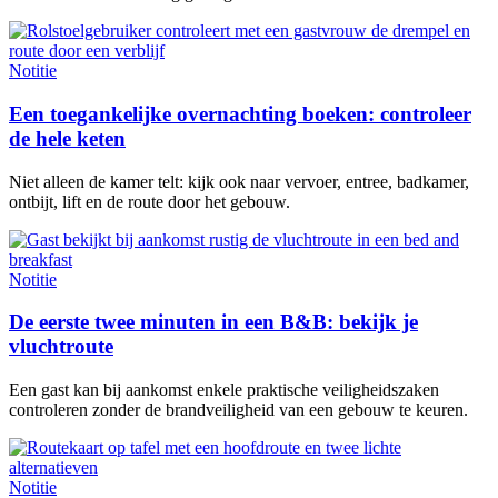
Notitie
Een toegankelijke overnachting boeken: controleer
de hele keten
Niet alleen de kamer telt: kijk ook naar vervoer, entree, badkamer,
ontbijt, lift en de route door het gebouw.
Notitie
De eerste twee minuten in een B&B: bekijk je
vluchtroute
Een gast kan bij aankomst enkele praktische veiligheidszaken
controleren zonder de brandveiligheid van een gebouw te keuren.
Notitie