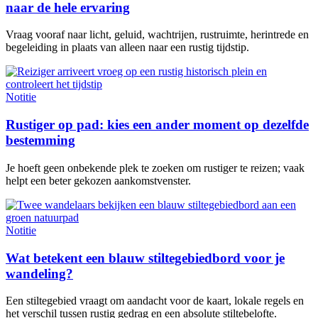
naar de hele ervaring
Vraag vooraf naar licht, geluid, wachtrijen, rustruimte, herintrede en
begeleiding in plaats van alleen naar een rustig tijdstip.
Notitie
Rustiger op pad: kies een ander moment op dezelfde
bestemming
Je hoeft geen onbekende plek te zoeken om rustiger te reizen; vaak
helpt een beter gekozen aankomstvenster.
Notitie
Wat betekent een blauw stiltegebiedbord voor je
wandeling?
Een stiltegebied vraagt om aandacht voor de kaart, lokale regels en
het verschil tussen rustig gedrag en een absolute stiltebelofte.