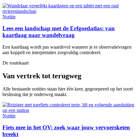
Notitie
Lees een landschap met de Erfgoedatlas: van
kaartlaag naar wandelvraag
Een kaartlaag wordt pas waardevol wanneer je er observatievragen
aan koppelt en interpretaties zorgvuldig controleert.
De routekaart
Van vertrek tot terugweg
Alle bestaande notities staan hier één keer, gegroepeerd op het soort
beslissing dat je onderweg maakt.
Notitie
Fiets mee in het OV: zoek waar jouw vervoersketen
breekt