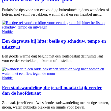
Praktische tips voor een eenvoudige buitenlunch tijdens wandelen of
fietsen, met veilig verpakken, weinig afval en een flexibel menu.
Notitie
Een dagroute bij hitte: beslis op schaduw, tempo en
uitwegen
Een goede warme dag begint met een routebesluit dat ruimte laat
voor eerder vertrekken, inkorten of uitstellen.
Notitie
Een stadswandeling die je zelf maakt: kijk verder
dan de hoofdstraat
Zo maak je zelf een afwisselende stadswandeling met rustige straten,
groen, water, publieke plekken en ruimte voor toeval.