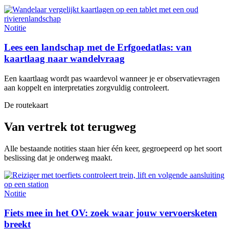
Notitie
Lees een landschap met de Erfgoedatlas: van
kaartlaag naar wandelvraag
Een kaartlaag wordt pas waardevol wanneer je er observatievragen
aan koppelt en interpretaties zorgvuldig controleert.
De routekaart
Van vertrek tot terugweg
Alle bestaande notities staan hier één keer, gegroepeerd op het soort
beslissing dat je onderweg maakt.
Notitie
Fiets mee in het OV: zoek waar jouw vervoersketen
breekt