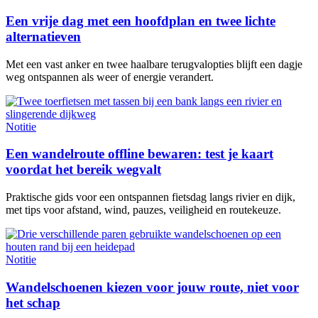
Een vrije dag met een hoofdplan en twee lichte
alternatieven
Met een vast anker en twee haalbare terugvalopties blijft een dagje
weg ontspannen als weer of energie verandert.
Notitie
Een wandelroute offline bewaren: test je kaart
voordat het bereik wegvalt
Praktische gids voor een ontspannen fietsdag langs rivier en dijk,
met tips voor afstand, wind, pauzes, veiligheid en routekeuze.
Notitie
Wandelschoenen kiezen voor jouw route, niet voor
het schap