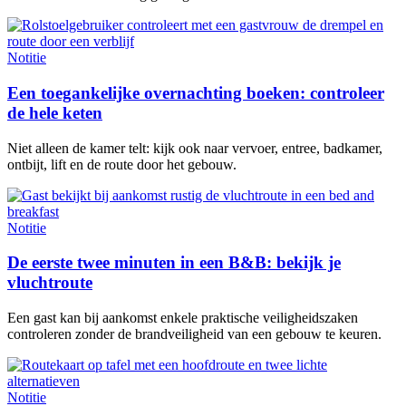
Notitie
Een toegankelijke overnachting boeken: controleer
de hele keten
Niet alleen de kamer telt: kijk ook naar vervoer, entree, badkamer,
ontbijt, lift en de route door het gebouw.
Notitie
De eerste twee minuten in een B&B: bekijk je
vluchtroute
Een gast kan bij aankomst enkele praktische veiligheidszaken
controleren zonder de brandveiligheid van een gebouw te keuren.
Notitie