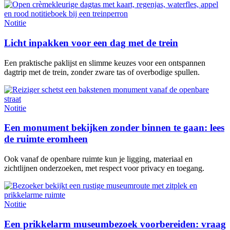
Notitie
Licht inpakken voor een dag met de trein
Een praktische paklijst en slimme keuzes voor een ontspannen
dagtrip met de trein, zonder zware tas of overbodige spullen.
Notitie
Een monument bekijken zonder binnen te gaan: lees
de ruimte eromheen
Ook vanaf de openbare ruimte kun je ligging, materiaal en
zichtlijnen onderzoeken, met respect voor privacy en toegang.
Notitie
Een prikkelarm museumbezoek voorbereiden: vraag