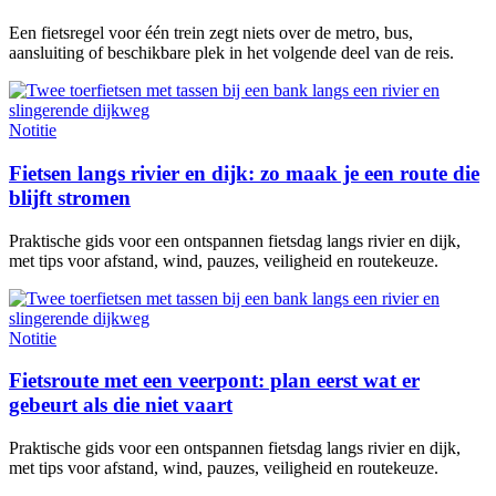
Een fietsregel voor één trein zegt niets over de metro, bus,
aansluiting of beschikbare plek in het volgende deel van de reis.
Notitie
Fietsen langs rivier en dijk: zo maak je een route die
blijft stromen
Praktische gids voor een ontspannen fietsdag langs rivier en dijk,
met tips voor afstand, wind, pauzes, veiligheid en routekeuze.
Notitie
Fietsroute met een veerpont: plan eerst wat er
gebeurt als die niet vaart
Praktische gids voor een ontspannen fietsdag langs rivier en dijk,
met tips voor afstand, wind, pauzes, veiligheid en routekeuze.