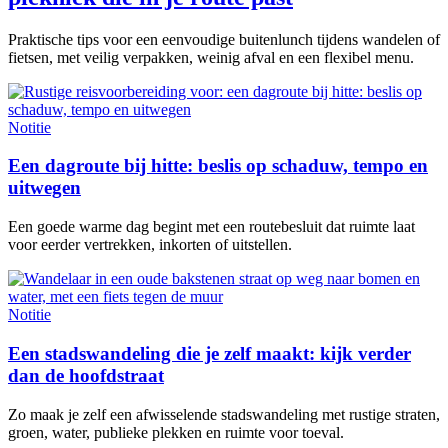
Praktische tips voor een eenvoudige buitenlunch tijdens wandelen of
fietsen, met veilig verpakken, weinig afval en een flexibel menu.
Notitie
Een dagroute bij hitte: beslis op schaduw, tempo en
uitwegen
Een goede warme dag begint met een routebesluit dat ruimte laat
voor eerder vertrekken, inkorten of uitstellen.
Notitie
Een stadswandeling die je zelf maakt: kijk verder
dan de hoofdstraat
Zo maak je zelf een afwisselende stadswandeling met rustige straten,
groen, water, publieke plekken en ruimte voor toeval.