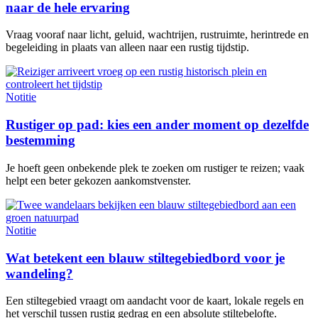
naar de hele ervaring
Vraag vooraf naar licht, geluid, wachtrijen, rustruimte, herintrede en
begeleiding in plaats van alleen naar een rustig tijdstip.
Notitie
Rustiger op pad: kies een ander moment op dezelfde
bestemming
Je hoeft geen onbekende plek te zoeken om rustiger te reizen; vaak
helpt een beter gekozen aankomstvenster.
Notitie
Wat betekent een blauw stiltegebiedbord voor je
wandeling?
Een stiltegebied vraagt om aandacht voor de kaart, lokale regels en
het verschil tussen rustig gedrag en een absolute stiltebelofte.