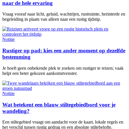
naar de hele ervaring
Vraag vooraf naar licht, geluid, wachtrijen, rustruimte, herintrede en
begeleiding in plaats van alleen naar een rustig tijdstip.
Notitie
Rustiger op pad: kies een ander moment op dezelfde
bestemming
Je hoeft geen onbekende plek te zoeken om rustiger te reizen; vaak
helpt een beter gekozen aankomstvenster.
Notitie
Wat betekent een blauw stiltegebiedbord voor je
wandeling?
Een stiltegebied vraagt om aandacht voor de kaart, lokale regels en
het verschil tussen rustig gedrag en een absolute stiltebelofte.