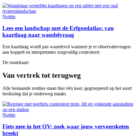
Notitie
Lees een landschap met de Erfgoedatlas: van
kaartlaag naar wandelvraag
Een kaartlaag wordt pas waardevol wanneer je er observatievragen
aan koppelt en interpretaties zorgvuldig controleert.
De routekaart
Van vertrek tot terugweg
Alle bestaande notities staan hier één keer, gegroepeerd op het soort
beslissing dat je onderweg maakt.
Notitie
Fiets mee in het OV: zoek waar jouw vervoersketen
breekt