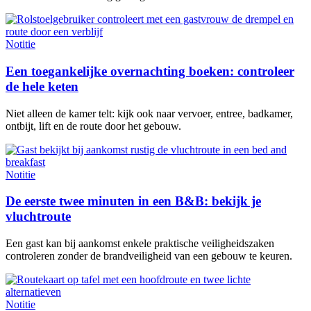
Notitie
Een toegankelijke overnachting boeken: controleer
de hele keten
Niet alleen de kamer telt: kijk ook naar vervoer, entree, badkamer,
ontbijt, lift en de route door het gebouw.
Notitie
De eerste twee minuten in een B&B: bekijk je
vluchtroute
Een gast kan bij aankomst enkele praktische veiligheidszaken
controleren zonder de brandveiligheid van een gebouw te keuren.
Notitie