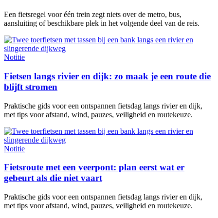
Een fietsregel voor één trein zegt niets over de metro, bus,
aansluiting of beschikbare plek in het volgende deel van de reis.
Notitie
Fietsen langs rivier en dijk: zo maak je een route die
blijft stromen
Praktische gids voor een ontspannen fietsdag langs rivier en dijk,
met tips voor afstand, wind, pauzes, veiligheid en routekeuze.
Notitie
Fietsroute met een veerpont: plan eerst wat er
gebeurt als die niet vaart
Praktische gids voor een ontspannen fietsdag langs rivier en dijk,
met tips voor afstand, wind, pauzes, veiligheid en routekeuze.