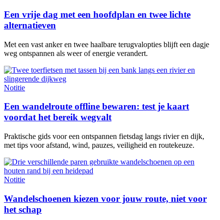
Een vrije dag met een hoofdplan en twee lichte
alternatieven
Met een vast anker en twee haalbare terugvalopties blijft een dagje
weg ontspannen als weer of energie verandert.
Notitie
Een wandelroute offline bewaren: test je kaart
voordat het bereik wegvalt
Praktische gids voor een ontspannen fietsdag langs rivier en dijk,
met tips voor afstand, wind, pauzes, veiligheid en routekeuze.
Notitie
Wandelschoenen kiezen voor jouw route, niet voor
het schap