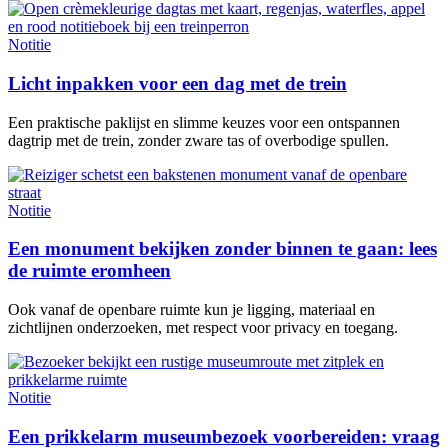
Notitie
Licht inpakken voor een dag met de trein
Een praktische paklijst en slimme keuzes voor een ontspannen
dagtrip met de trein, zonder zware tas of overbodige spullen.
Notitie
Een monument bekijken zonder binnen te gaan: lees
de ruimte eromheen
Ook vanaf de openbare ruimte kun je ligging, materiaal en
zichtlijnen onderzoeken, met respect voor privacy en toegang.
Notitie
Een prikkelarm museumbezoek voorbereiden: vraag