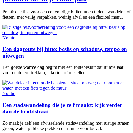
Praktische tips voor een eenvoudige buitenlunch tijdens wandelen of
fietsen, met veilig verpakken, weinig afval en een flexibel menu.
Notitie
Een dagroute bij hitte: beslis op schaduw, tempo en
uitwegen
Een goede warme dag begint met een routebesluit dat ruimte laat
voor eerder vertrekken, inkorten of uitstellen.
Notitie
Een stadswandeling die je zelf maakt: kijk verder
dan de hoofdstraat
Zo maak je zelf een afwisselende stadswandeling met rustige straten,
groen, water, publieke plekken en ruimte voor toeval.