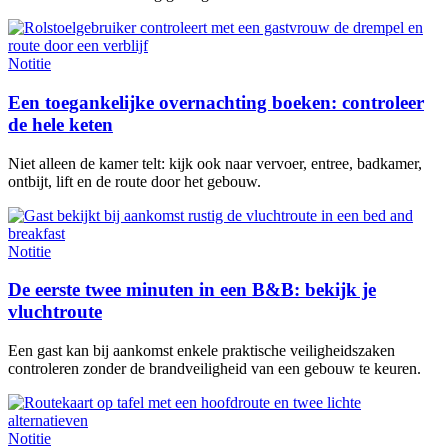
Notitie
Een toegankelijke overnachting boeken: controleer
de hele keten
Niet alleen de kamer telt: kijk ook naar vervoer, entree, badkamer,
ontbijt, lift en de route door het gebouw.
Notitie
De eerste twee minuten in een B&B: bekijk je
vluchtroute
Een gast kan bij aankomst enkele praktische veiligheidszaken
controleren zonder de brandveiligheid van een gebouw te keuren.
Notitie