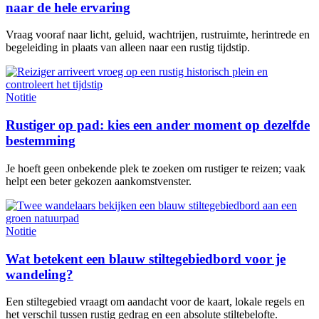
naar de hele ervaring
Vraag vooraf naar licht, geluid, wachtrijen, rustruimte, herintrede en
begeleiding in plaats van alleen naar een rustig tijdstip.
Notitie
Rustiger op pad: kies een ander moment op dezelfde
bestemming
Je hoeft geen onbekende plek te zoeken om rustiger te reizen; vaak
helpt een beter gekozen aankomstvenster.
Notitie
Wat betekent een blauw stiltegebiedbord voor je
wandeling?
Een stiltegebied vraagt om aandacht voor de kaart, lokale regels en
het verschil tussen rustig gedrag en een absolute stiltebelofte.