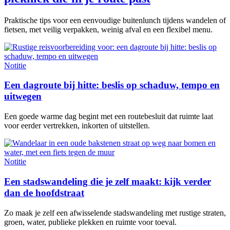
Praktische tips voor een eenvoudige buitenlunch tijdens wandelen of
fietsen, met veilig verpakken, weinig afval en een flexibel menu.
Notitie
Een dagroute bij hitte: beslis op schaduw, tempo en
uitwegen
Een goede warme dag begint met een routebesluit dat ruimte laat
voor eerder vertrekken, inkorten of uitstellen.
Notitie
Een stadswandeling die je zelf maakt: kijk verder
dan de hoofdstraat
Zo maak je zelf een afwisselende stadswandeling met rustige straten,
groen, water, publieke plekken en ruimte voor toeval.