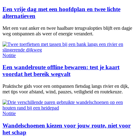
Een vrije dag met een hoofdplan en twee lichte
alternatieven
Met een vast anker en twee haalbare terugvalopties blijft een dagje
weg ontspannen als weer of energie verandert.
Notitie
Een wandelroute offline bewaren: test je kaart
voordat het bereik wegvalt
Praktische gids voor een ontspannen fietsdag langs rivier en dijk,
met tips voor afstand, wind, pauzes, veiligheid en routekeuze.
Notitie
Wandelschoenen kiezen voor jouw route, niet voor
het schap