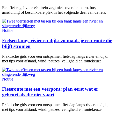
Een fietsregel voor één trein zegt niets over de metro, bus,
aansluiting of beschikbare plek in het volgende deel van de reis.
Notitie
Fietsen langs rivier en dijk: zo maak je een route die
blijft stromen
Praktische gids voor een ontspannen fietsdag langs rivier en dijk,
met tips voor afstand, wind, pauzes, veiligheid en routekeuze.
Notitie
Fietsroute met een veerpont: plan eerst wat er
gebeurt als die niet vaart
Praktische gids voor een ontspannen fietsdag langs rivier en dijk,
met tips voor afstand, wind, pauzes, veiligheid en routekeuze.