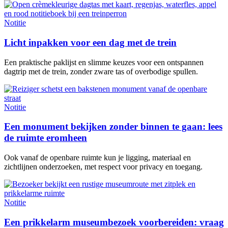
Notitie
Licht inpakken voor een dag met de trein
Een praktische paklijst en slimme keuzes voor een ontspannen
dagtrip met de trein, zonder zware tas of overbodige spullen.
Notitie
Een monument bekijken zonder binnen te gaan: lees
de ruimte eromheen
Ook vanaf de openbare ruimte kun je ligging, materiaal en
zichtlijnen onderzoeken, met respect voor privacy en toegang.
Notitie
Een prikkelarm museumbezoek voorbereiden: vraag