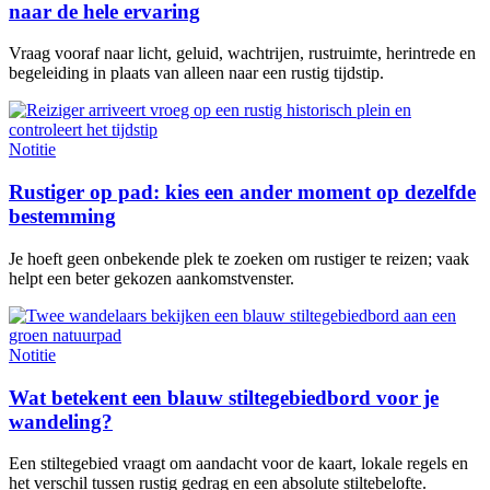
naar de hele ervaring
Vraag vooraf naar licht, geluid, wachtrijen, rustruimte, herintrede en
begeleiding in plaats van alleen naar een rustig tijdstip.
Notitie
Rustiger op pad: kies een ander moment op dezelfde
bestemming
Je hoeft geen onbekende plek te zoeken om rustiger te reizen; vaak
helpt een beter gekozen aankomstvenster.
Notitie
Wat betekent een blauw stiltegebiedbord voor je
wandeling?
Een stiltegebied vraagt om aandacht voor de kaart, lokale regels en
het verschil tussen rustig gedrag en een absolute stiltebelofte.