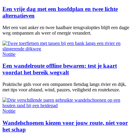
Een vrije dag met een hoofdplan en twee lichte
alternatieven
Met een vast anker en twee haalbare terugvalopties blijft een dagje
weg ontspannen als weer of energie verandert.
Notitie
Een wandelroute offline bewaren: test je kaart
voordat het bereik wegvalt
Praktische gids voor een ontspannen fietsdag langs rivier en dijk,
met tips voor afstand, wind, pauzes, veiligheid en routekeuze.
Notitie
Wandelschoenen kiezen voor jouw route, niet voor
het schap