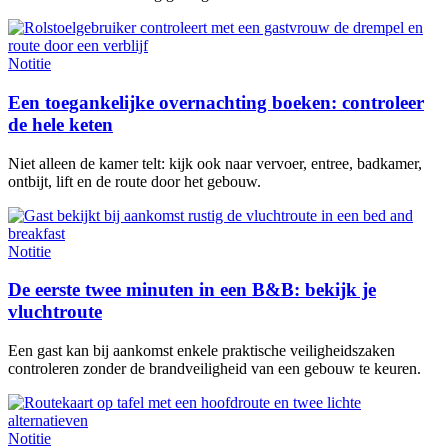
Notitie
Een toegankelijke overnachting boeken: controleer
de hele keten
Niet alleen de kamer telt: kijk ook naar vervoer, entree, badkamer,
ontbijt, lift en de route door het gebouw.
Notitie
De eerste twee minuten in een B&B: bekijk je
vluchtroute
Een gast kan bij aankomst enkele praktische veiligheidszaken
controleren zonder de brandveiligheid van een gebouw te keuren.
Notitie