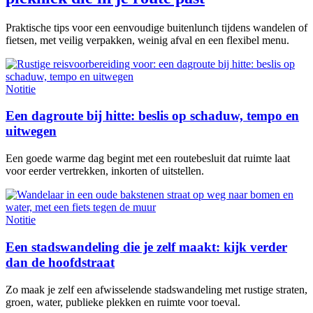
Praktische tips voor een eenvoudige buitenlunch tijdens wandelen of
fietsen, met veilig verpakken, weinig afval en een flexibel menu.
Notitie
Een dagroute bij hitte: beslis op schaduw, tempo en
uitwegen
Een goede warme dag begint met een routebesluit dat ruimte laat
voor eerder vertrekken, inkorten of uitstellen.
Notitie
Een stadswandeling die je zelf maakt: kijk verder
dan de hoofdstraat
Zo maak je zelf een afwisselende stadswandeling met rustige straten,
groen, water, publieke plekken en ruimte voor toeval.