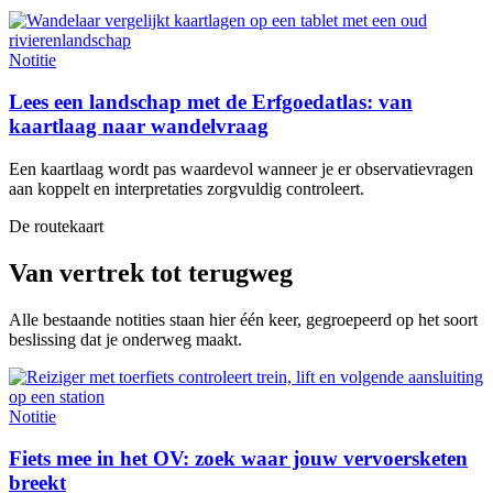
Notitie
Lees een landschap met de Erfgoedatlas: van
kaartlaag naar wandelvraag
Een kaartlaag wordt pas waardevol wanneer je er observatievragen
aan koppelt en interpretaties zorgvuldig controleert.
De routekaart
Van vertrek tot terugweg
Alle bestaande notities staan hier één keer, gegroepeerd op het soort
beslissing dat je onderweg maakt.
Notitie
Fiets mee in het OV: zoek waar jouw vervoersketen
breekt