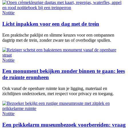
Notitie
Licht inpakken voor een dag met de trein
Een praktische paklijst en slimme keuzes voor een ontspannen
dagtrip met de trein, zonder zware tas of overbodige spullen.
Notitie
Een monument bekijken zonder binnen te gaan: lees
de ruimte eromheen
Ook vanaf de openbare ruimte kun je ligging, materiaal en
zichtlijnen onderzoeken, met respect voor privacy en toegang.
Notitie
Een prikkelarm museumbezoek voorbereiden: vraag