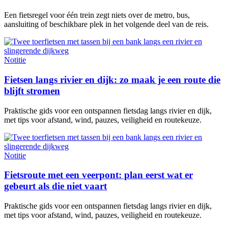
Een fietsregel voor één trein zegt niets over de metro, bus,
aansluiting of beschikbare plek in het volgende deel van de reis.
Notitie
Fietsen langs rivier en dijk: zo maak je een route die
blijft stromen
Praktische gids voor een ontspannen fietsdag langs rivier en dijk,
met tips voor afstand, wind, pauzes, veiligheid en routekeuze.
Notitie
Fietsroute met een veerpont: plan eerst wat er
gebeurt als die niet vaart
Praktische gids voor een ontspannen fietsdag langs rivier en dijk,
met tips voor afstand, wind, pauzes, veiligheid en routekeuze.