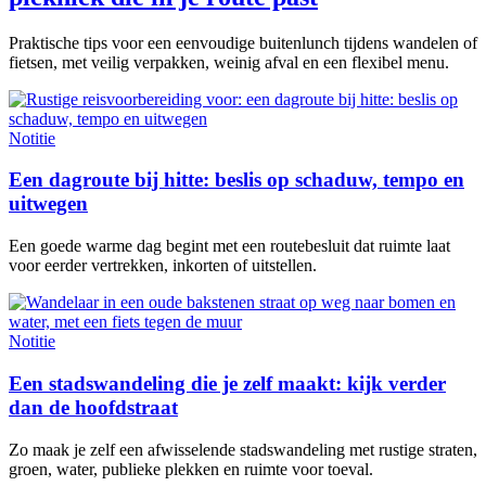
Praktische tips voor een eenvoudige buitenlunch tijdens wandelen of
fietsen, met veilig verpakken, weinig afval en een flexibel menu.
Notitie
Een dagroute bij hitte: beslis op schaduw, tempo en
uitwegen
Een goede warme dag begint met een routebesluit dat ruimte laat
voor eerder vertrekken, inkorten of uitstellen.
Notitie
Een stadswandeling die je zelf maakt: kijk verder
dan de hoofdstraat
Zo maak je zelf een afwisselende stadswandeling met rustige straten,
groen, water, publieke plekken en ruimte voor toeval.