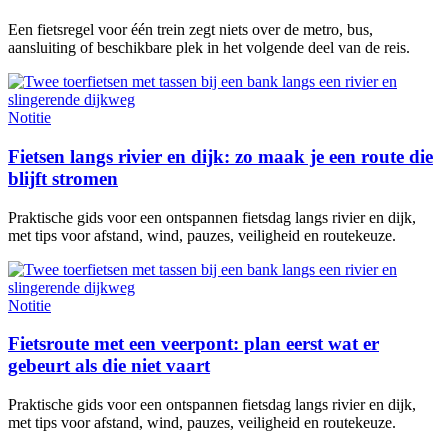
Een fietsregel voor één trein zegt niets over de metro, bus,
aansluiting of beschikbare plek in het volgende deel van de reis.
Notitie
Fietsen langs rivier en dijk: zo maak je een route die
blijft stromen
Praktische gids voor een ontspannen fietsdag langs rivier en dijk,
met tips voor afstand, wind, pauzes, veiligheid en routekeuze.
Notitie
Fietsroute met een veerpont: plan eerst wat er
gebeurt als die niet vaart
Praktische gids voor een ontspannen fietsdag langs rivier en dijk,
met tips voor afstand, wind, pauzes, veiligheid en routekeuze.