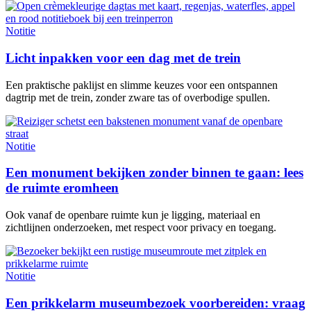
Notitie
Licht inpakken voor een dag met de trein
Een praktische paklijst en slimme keuzes voor een ontspannen
dagtrip met de trein, zonder zware tas of overbodige spullen.
Notitie
Een monument bekijken zonder binnen te gaan: lees
de ruimte eromheen
Ook vanaf de openbare ruimte kun je ligging, materiaal en
zichtlijnen onderzoeken, met respect voor privacy en toegang.
Notitie
Een prikkelarm museumbezoek voorbereiden: vraag