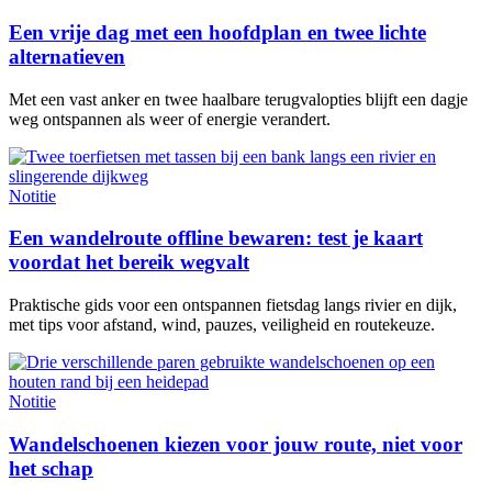
Een vrije dag met een hoofdplan en twee lichte
alternatieven
Met een vast anker en twee haalbare terugvalopties blijft een dagje
weg ontspannen als weer of energie verandert.
Notitie
Een wandelroute offline bewaren: test je kaart
voordat het bereik wegvalt
Praktische gids voor een ontspannen fietsdag langs rivier en dijk,
met tips voor afstand, wind, pauzes, veiligheid en routekeuze.
Notitie
Wandelschoenen kiezen voor jouw route, niet voor
het schap