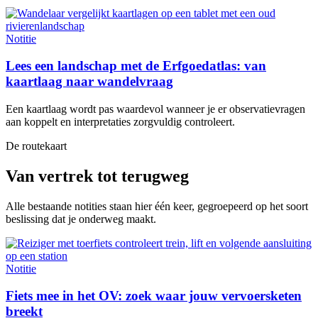
Notitie
Lees een landschap met de Erfgoedatlas: van
kaartlaag naar wandelvraag
Een kaartlaag wordt pas waardevol wanneer je er observatievragen
aan koppelt en interpretaties zorgvuldig controleert.
De routekaart
Van vertrek tot terugweg
Alle bestaande notities staan hier één keer, gegroepeerd op het soort
beslissing dat je onderweg maakt.
Notitie
Fiets mee in het OV: zoek waar jouw vervoersketen
breekt