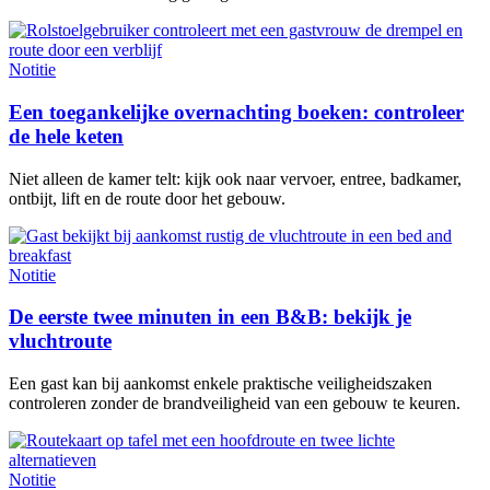
Notitie
Een toegankelijke overnachting boeken: controleer
de hele keten
Niet alleen de kamer telt: kijk ook naar vervoer, entree, badkamer,
ontbijt, lift en de route door het gebouw.
Notitie
De eerste twee minuten in een B&B: bekijk je
vluchtroute
Een gast kan bij aankomst enkele praktische veiligheidszaken
controleren zonder de brandveiligheid van een gebouw te keuren.
Notitie