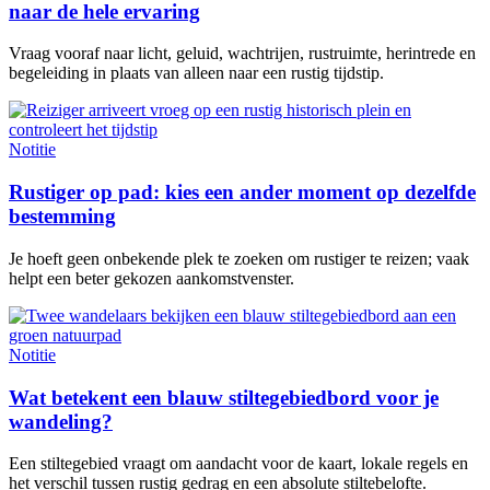
naar de hele ervaring
Vraag vooraf naar licht, geluid, wachtrijen, rustruimte, herintrede en
begeleiding in plaats van alleen naar een rustig tijdstip.
Notitie
Rustiger op pad: kies een ander moment op dezelfde
bestemming
Je hoeft geen onbekende plek te zoeken om rustiger te reizen; vaak
helpt een beter gekozen aankomstvenster.
Notitie
Wat betekent een blauw stiltegebiedbord voor je
wandeling?
Een stiltegebied vraagt om aandacht voor de kaart, lokale regels en
het verschil tussen rustig gedrag en een absolute stiltebelofte.