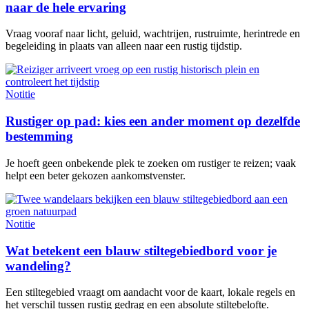
naar de hele ervaring
Vraag vooraf naar licht, geluid, wachtrijen, rustruimte, herintrede en
begeleiding in plaats van alleen naar een rustig tijdstip.
Notitie
Rustiger op pad: kies een ander moment op dezelfde
bestemming
Je hoeft geen onbekende plek te zoeken om rustiger te reizen; vaak
helpt een beter gekozen aankomstvenster.
Notitie
Wat betekent een blauw stiltegebiedbord voor je
wandeling?
Een stiltegebied vraagt om aandacht voor de kaart, lokale regels en
het verschil tussen rustig gedrag en een absolute stiltebelofte.