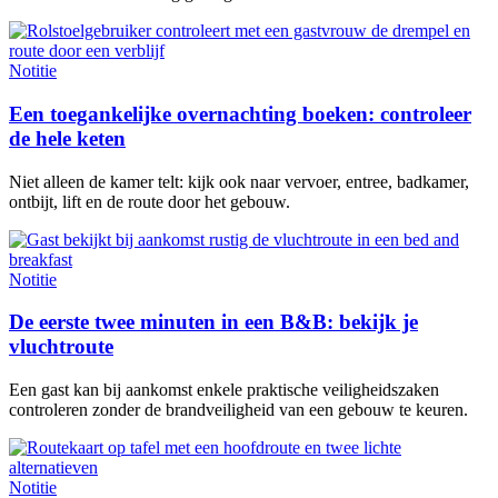
Notitie
Een toegankelijke overnachting boeken: controleer
de hele keten
Niet alleen de kamer telt: kijk ook naar vervoer, entree, badkamer,
ontbijt, lift en de route door het gebouw.
Notitie
De eerste twee minuten in een B&B: bekijk je
vluchtroute
Een gast kan bij aankomst enkele praktische veiligheidszaken
controleren zonder de brandveiligheid van een gebouw te keuren.
Notitie