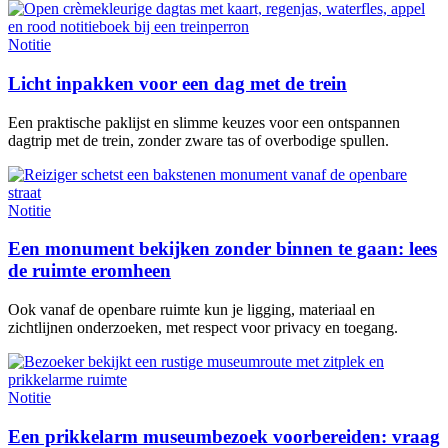
Notitie
Licht inpakken voor een dag met de trein
Een praktische paklijst en slimme keuzes voor een ontspannen
dagtrip met de trein, zonder zware tas of overbodige spullen.
Notitie
Een monument bekijken zonder binnen te gaan: lees
de ruimte eromheen
Ook vanaf de openbare ruimte kun je ligging, materiaal en
zichtlijnen onderzoeken, met respect voor privacy en toegang.
Notitie
Een prikkelarm museumbezoek voorbereiden: vraag