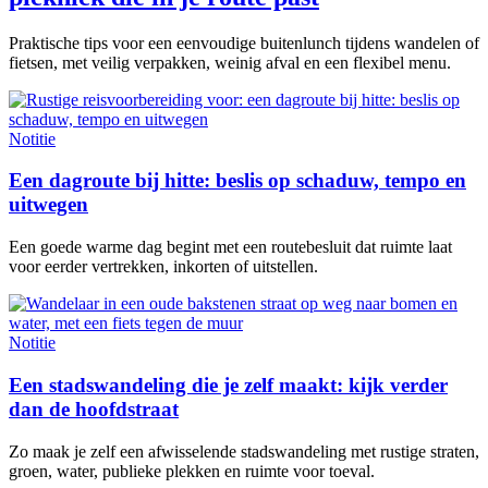
Praktische tips voor een eenvoudige buitenlunch tijdens wandelen of
fietsen, met veilig verpakken, weinig afval en een flexibel menu.
Notitie
Een dagroute bij hitte: beslis op schaduw, tempo en
uitwegen
Een goede warme dag begint met een routebesluit dat ruimte laat
voor eerder vertrekken, inkorten of uitstellen.
Notitie
Een stadswandeling die je zelf maakt: kijk verder
dan de hoofdstraat
Zo maak je zelf een afwisselende stadswandeling met rustige straten,
groen, water, publieke plekken en ruimte voor toeval.