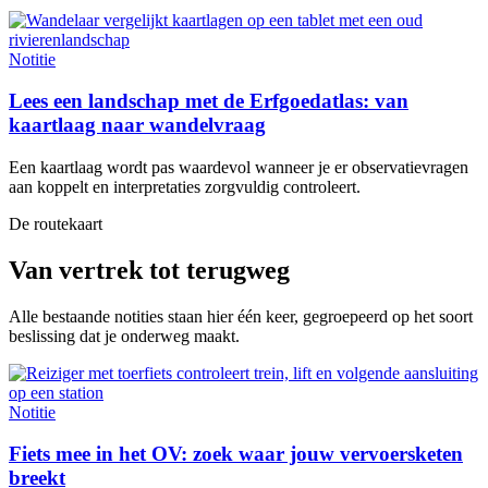
Notitie
Lees een landschap met de Erfgoedatlas: van
kaartlaag naar wandelvraag
Een kaartlaag wordt pas waardevol wanneer je er observatievragen
aan koppelt en interpretaties zorgvuldig controleert.
De routekaart
Van vertrek tot terugweg
Alle bestaande notities staan hier één keer, gegroepeerd op het soort
beslissing dat je onderweg maakt.
Notitie
Fiets mee in het OV: zoek waar jouw vervoersketen
breekt