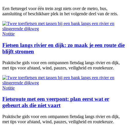
Een fietsregel voor één trein zegt niets over de metro, bus,
aansluiting of beschikbare plek in het volgende deel van de reis.
Notitie
Fietsen langs rivier en dijk: zo maak je een route die
blijft stromen
Praktische gids voor een ontspannen fietsdag langs rivier en dijk,
met tips voor afstand, wind, pauzes, veiligheid en routekeuze.
Notitie
Fietsroute met een veerpont: plan eerst wat er
gebeurt als die niet vaart
Praktische gids voor een ontspannen fietsdag langs rivier en dijk,
met tips voor afstand, wind, pauzes, veiligheid en routekeuze.