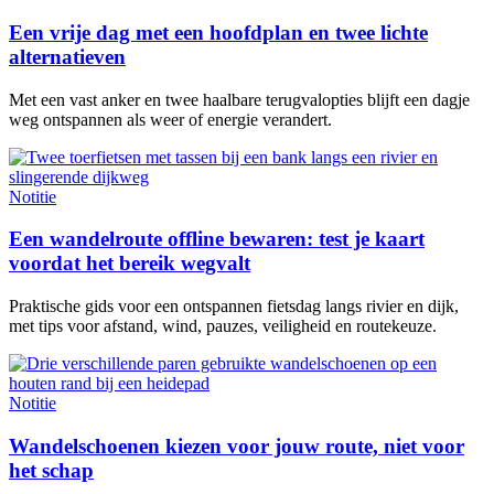
Een vrije dag met een hoofdplan en twee lichte
alternatieven
Met een vast anker en twee haalbare terugvalopties blijft een dagje
weg ontspannen als weer of energie verandert.
Notitie
Een wandelroute offline bewaren: test je kaart
voordat het bereik wegvalt
Praktische gids voor een ontspannen fietsdag langs rivier en dijk,
met tips voor afstand, wind, pauzes, veiligheid en routekeuze.
Notitie
Wandelschoenen kiezen voor jouw route, niet voor
het schap