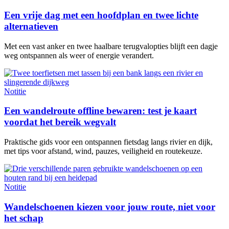
Een vrije dag met een hoofdplan en twee lichte
alternatieven
Met een vast anker en twee haalbare terugvalopties blijft een dagje
weg ontspannen als weer of energie verandert.
Notitie
Een wandelroute offline bewaren: test je kaart
voordat het bereik wegvalt
Praktische gids voor een ontspannen fietsdag langs rivier en dijk,
met tips voor afstand, wind, pauzes, veiligheid en routekeuze.
Notitie
Wandelschoenen kiezen voor jouw route, niet voor
het schap