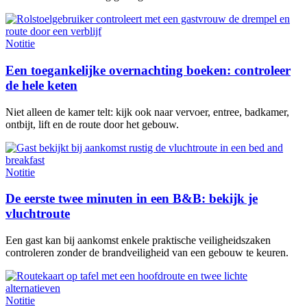
Notitie
Een toegankelijke overnachting boeken: controleer
de hele keten
Niet alleen de kamer telt: kijk ook naar vervoer, entree, badkamer,
ontbijt, lift en de route door het gebouw.
Notitie
De eerste twee minuten in een B&B: bekijk je
vluchtroute
Een gast kan bij aankomst enkele praktische veiligheidszaken
controleren zonder de brandveiligheid van een gebouw te keuren.
Notitie