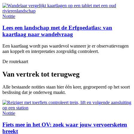
Notitie
Lees een landschap met de Erfgoedatlas: van
kaartlaag naar wandelvraag
Een kaartlaag wordt pas waardevol wanneer je er observatievragen
aan koppelt en interpretaties zorgvuldig controleert.
De routekaart
Van vertrek tot terugweg
Alle bestaande notities staan hier één keer, gegroepeerd op het soort
beslissing dat je onderweg maakt.
Notitie
Fiets mee in het OV: zoek waar jouw vervoersketen
breekt