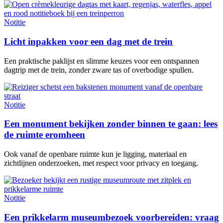
Notitie
Licht inpakken voor een dag met de trein
Een praktische paklijst en slimme keuzes voor een ontspannen
dagtrip met de trein, zonder zware tas of overbodige spullen.
Notitie
Een monument bekijken zonder binnen te gaan: lees
de ruimte eromheen
Ook vanaf de openbare ruimte kun je ligging, materiaal en
zichtlijnen onderzoeken, met respect voor privacy en toegang.
Notitie
Een prikkelarm museumbezoek voorbereiden: vraag