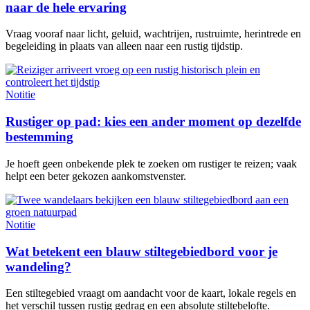
naar de hele ervaring
Vraag vooraf naar licht, geluid, wachtrijen, rustruimte, herintrede en
begeleiding in plaats van alleen naar een rustig tijdstip.
Notitie
Rustiger op pad: kies een ander moment op dezelfde
bestemming
Je hoeft geen onbekende plek te zoeken om rustiger te reizen; vaak
helpt een beter gekozen aankomstvenster.
Notitie
Wat betekent een blauw stiltegebiedbord voor je
wandeling?
Een stiltegebied vraagt om aandacht voor de kaart, lokale regels en
het verschil tussen rustig gedrag en een absolute stiltebelofte.