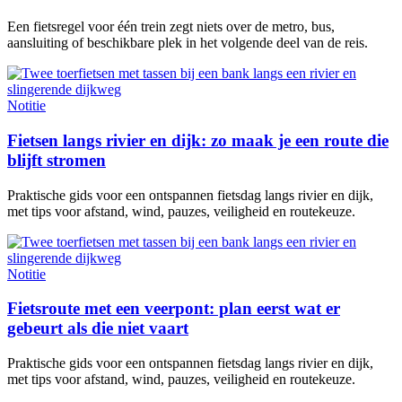
Een fietsregel voor één trein zegt niets over de metro, bus,
aansluiting of beschikbare plek in het volgende deel van de reis.
Notitie
Fietsen langs rivier en dijk: zo maak je een route die
blijft stromen
Praktische gids voor een ontspannen fietsdag langs rivier en dijk,
met tips voor afstand, wind, pauzes, veiligheid en routekeuze.
Notitie
Fietsroute met een veerpont: plan eerst wat er
gebeurt als die niet vaart
Praktische gids voor een ontspannen fietsdag langs rivier en dijk,
met tips voor afstand, wind, pauzes, veiligheid en routekeuze.