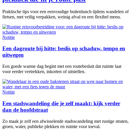
Praktische tips voor een eenvoudige buitenlunch tijdens wandelen of
fietsen, met veilig verpakken, weinig afval en een flexibel menu.
Notitie
Een dagroute bij hitte: beslis op schaduw, tempo en
uitwegen
Een goede warme dag begint met een routebesluit dat ruimte laat
voor eerder vertrekken, inkorten of uitstellen.
Notitie
Een stadswandeling die je zelf maakt: kijk verder
dan de hoofdstraat
Zo maak je zelf een afwisselende stadswandeling met rustige straten,
groen, water, publieke plekken en ruimte voor toeval.