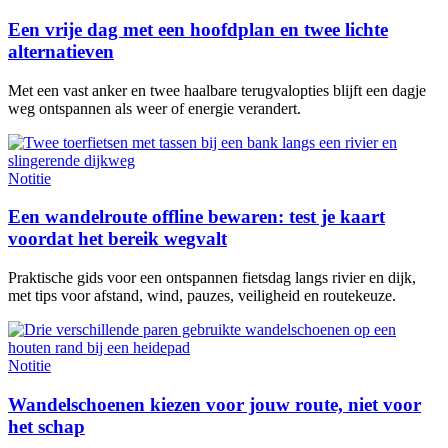
Een vrije dag met een hoofdplan en twee lichte
alternatieven
Met een vast anker en twee haalbare terugvalopties blijft een dagje
weg ontspannen als weer of energie verandert.
Notitie
Een wandelroute offline bewaren: test je kaart
voordat het bereik wegvalt
Praktische gids voor een ontspannen fietsdag langs rivier en dijk,
met tips voor afstand, wind, pauzes, veiligheid en routekeuze.
Notitie
Wandelschoenen kiezen voor jouw route, niet voor
het schap