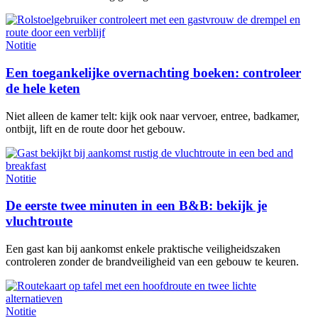
Notitie
Een toegankelijke overnachting boeken: controleer
de hele keten
Niet alleen de kamer telt: kijk ook naar vervoer, entree, badkamer,
ontbijt, lift en de route door het gebouw.
Notitie
De eerste twee minuten in een B&B: bekijk je
vluchtroute
Een gast kan bij aankomst enkele praktische veiligheidszaken
controleren zonder de brandveiligheid van een gebouw te keuren.
Notitie