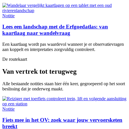
Notitie
Lees een landschap met de Erfgoedatlas: van
kaartlaag naar wandelvraag
Een kaartlaag wordt pas waardevol wanneer je er observatievragen
aan koppelt en interpretaties zorgvuldig controleert.
De routekaart
Van vertrek tot terugweg
Alle bestaande notities staan hier één keer, gegroepeerd op het soort
beslissing dat je onderweg maakt.
Notitie
Fiets mee in het OV: zoek waar jouw vervoersketen
breekt