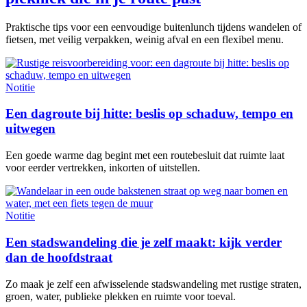
Praktische tips voor een eenvoudige buitenlunch tijdens wandelen of
fietsen, met veilig verpakken, weinig afval en een flexibel menu.
Notitie
Een dagroute bij hitte: beslis op schaduw, tempo en
uitwegen
Een goede warme dag begint met een routebesluit dat ruimte laat
voor eerder vertrekken, inkorten of uitstellen.
Notitie
Een stadswandeling die je zelf maakt: kijk verder
dan de hoofdstraat
Zo maak je zelf een afwisselende stadswandeling met rustige straten,
groen, water, publieke plekken en ruimte voor toeval.