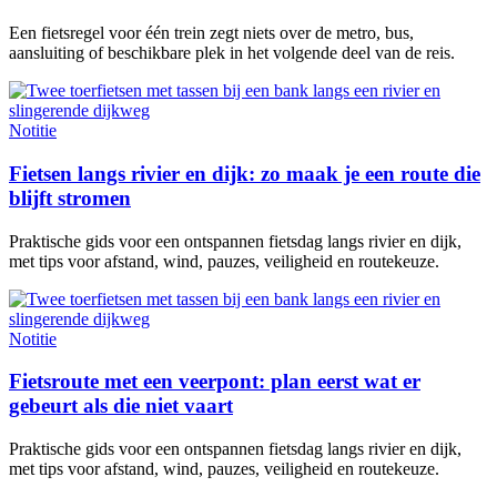
Een fietsregel voor één trein zegt niets over de metro, bus,
aansluiting of beschikbare plek in het volgende deel van de reis.
Notitie
Fietsen langs rivier en dijk: zo maak je een route die
blijft stromen
Praktische gids voor een ontspannen fietsdag langs rivier en dijk,
met tips voor afstand, wind, pauzes, veiligheid en routekeuze.
Notitie
Fietsroute met een veerpont: plan eerst wat er
gebeurt als die niet vaart
Praktische gids voor een ontspannen fietsdag langs rivier en dijk,
met tips voor afstand, wind, pauzes, veiligheid en routekeuze.