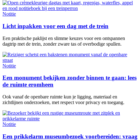
Notitie
Licht inpakken voor een dag met de trein
Een praktische paklijst en slimme keuzes voor een ontspannen
dagtrip met de trein, zonder zware tas of overbodige spullen.
Notitie
Een monument bekijken zonder binnen te gaan: lees
de ruimte eromheen
Ook vanaf de openbare ruimte kun je ligging, materiaal en
zichtlijnen onderzoeken, met respect voor privacy en toegang.
Notitie
Een prikkelarm museumbezoek voorbereiden: vraag