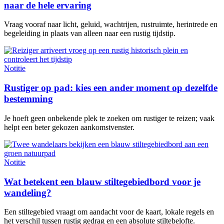
naar de hele ervaring
Vraag vooraf naar licht, geluid, wachtrijen, rustruimte, herintrede en
begeleiding in plaats van alleen naar een rustig tijdstip.
Notitie
Rustiger op pad: kies een ander moment op dezelfde
bestemming
Je hoeft geen onbekende plek te zoeken om rustiger te reizen; vaak
helpt een beter gekozen aankomstvenster.
Notitie
Wat betekent een blauw stiltegebiedbord voor je
wandeling?
Een stiltegebied vraagt om aandacht voor de kaart, lokale regels en
het verschil tussen rustig gedrag en een absolute stiltebelofte.