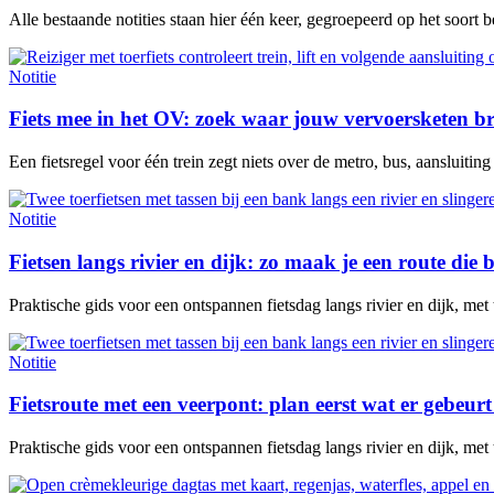
Alle bestaande notities staan hier één keer, gegroepeerd op het soort 
Notitie
Fiets mee in het OV: zoek waar jouw vervoersketen b
Een fietsregel voor één trein zegt niets over de metro, bus, aansluitin
Notitie
Fietsen langs rivier en dijk: zo maak je een route die b
Praktische gids voor een ontspannen fietsdag langs rivier en dijk, met
Notitie
Fietsroute met een veerpont: plan eerst wat er gebeurt 
Praktische gids voor een ontspannen fietsdag langs rivier en dijk, met