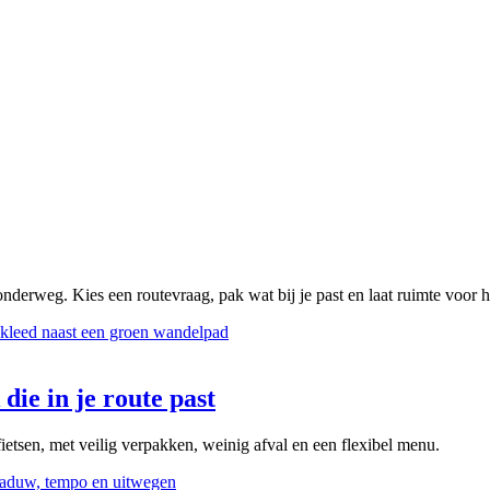
onderweg. Kies een routevraag, pak wat bij je past en laat ruimte voor 
die in je route past
ietsen, met veilig verpakken, weinig afval en een flexibel menu.