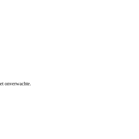
het onverwachte.