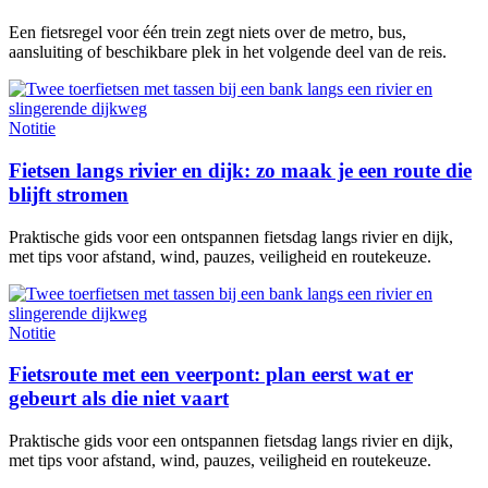
Een fietsregel voor één trein zegt niets over de metro, bus,
aansluiting of beschikbare plek in het volgende deel van de reis.
Notitie
Fietsen langs rivier en dijk: zo maak je een route die
blijft stromen
Praktische gids voor een ontspannen fietsdag langs rivier en dijk,
met tips voor afstand, wind, pauzes, veiligheid en routekeuze.
Notitie
Fietsroute met een veerpont: plan eerst wat er
gebeurt als die niet vaart
Praktische gids voor een ontspannen fietsdag langs rivier en dijk,
met tips voor afstand, wind, pauzes, veiligheid en routekeuze.