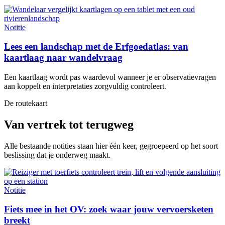
Notitie
Lees een landschap met de Erfgoedatlas: van
kaartlaag naar wandelvraag
Een kaartlaag wordt pas waardevol wanneer je er observatievragen
aan koppelt en interpretaties zorgvuldig controleert.
De routekaart
Van vertrek tot terugweg
Alle bestaande notities staan hier één keer, gegroepeerd op het soort
beslissing dat je onderweg maakt.
Notitie
Fiets mee in het OV: zoek waar jouw vervoersketen
breekt