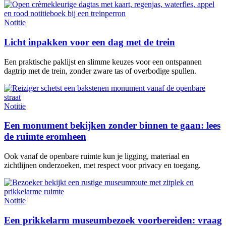
Notitie
Licht inpakken voor een dag met de trein
Een praktische paklijst en slimme keuzes voor een ontspannen
dagtrip met de trein, zonder zware tas of overbodige spullen.
Notitie
Een monument bekijken zonder binnen te gaan: lees
de ruimte eromheen
Ook vanaf de openbare ruimte kun je ligging, materiaal en
zichtlijnen onderzoeken, met respect voor privacy en toegang.
Notitie
Een prikkelarm museumbezoek voorbereiden: vraag