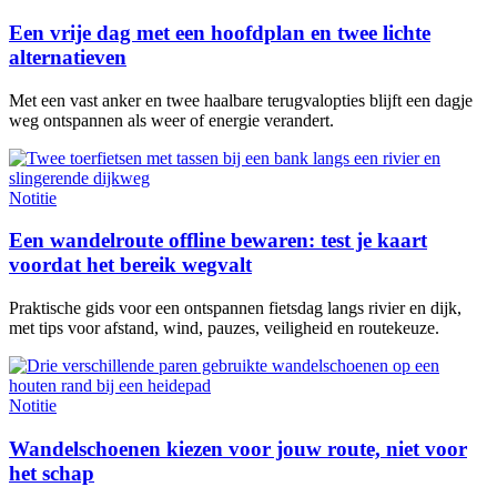
Een vrije dag met een hoofdplan en twee lichte
alternatieven
Met een vast anker en twee haalbare terugvalopties blijft een dagje
weg ontspannen als weer of energie verandert.
Notitie
Een wandelroute offline bewaren: test je kaart
voordat het bereik wegvalt
Praktische gids voor een ontspannen fietsdag langs rivier en dijk,
met tips voor afstand, wind, pauzes, veiligheid en routekeuze.
Notitie
Wandelschoenen kiezen voor jouw route, niet voor
het schap