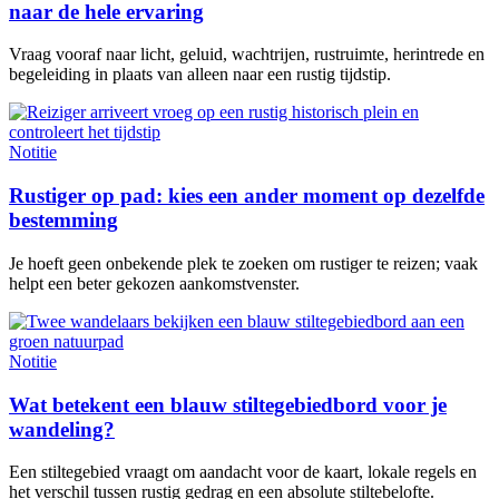
naar de hele ervaring
Vraag vooraf naar licht, geluid, wachtrijen, rustruimte, herintrede en
begeleiding in plaats van alleen naar een rustig tijdstip.
Notitie
Rustiger op pad: kies een ander moment op dezelfde
bestemming
Je hoeft geen onbekende plek te zoeken om rustiger te reizen; vaak
helpt een beter gekozen aankomstvenster.
Notitie
Wat betekent een blauw stiltegebiedbord voor je
wandeling?
Een stiltegebied vraagt om aandacht voor de kaart, lokale regels en
het verschil tussen rustig gedrag en een absolute stiltebelofte.