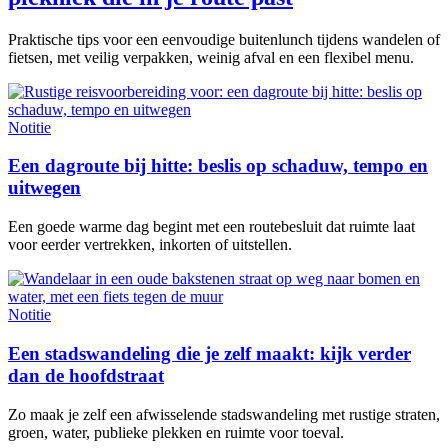
Praktische tips voor een eenvoudige buitenlunch tijdens wandelen of
fietsen, met veilig verpakken, weinig afval en een flexibel menu.
Notitie
Een dagroute bij hitte: beslis op schaduw, tempo en
uitwegen
Een goede warme dag begint met een routebesluit dat ruimte laat
voor eerder vertrekken, inkorten of uitstellen.
Notitie
Een stadswandeling die je zelf maakt: kijk verder
dan de hoofdstraat
Zo maak je zelf een afwisselende stadswandeling met rustige straten,
groen, water, publieke plekken en ruimte voor toeval.