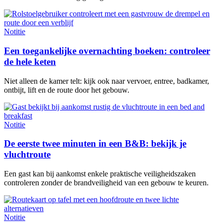
Notitie
Een toegankelijke overnachting boeken: controleer
de hele keten
Niet alleen de kamer telt: kijk ook naar vervoer, entree, badkamer,
ontbijt, lift en de route door het gebouw.
Notitie
De eerste twee minuten in een B&B: bekijk je
vluchtroute
Een gast kan bij aankomst enkele praktische veiligheidszaken
controleren zonder de brandveiligheid van een gebouw te keuren.
Notitie