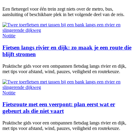
Een fietsregel voor één trein zegt niets over de metro, bus,
aansluiting of beschikbare plek in het volgende deel van de reis.
Notitie
Fietsen langs rivier en dijk: zo maak je een route die
blijft stromen
Praktische gids voor een ontspannen fietsdag langs rivier en dijk,
met tips voor afstand, wind, pauzes, veiligheid en routekeuze.
Notitie
Fietsroute met een veerpont: plan eerst wat er
gebeurt als die niet vaart
Praktische gids voor een ontspannen fietsdag langs rivier en dijk,
met tips voor afstand, wind, pauzes, veiligheid en routekeuze.