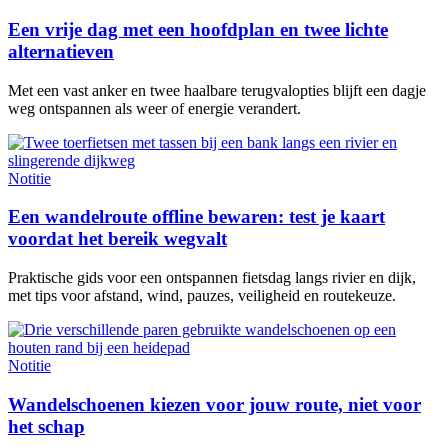
Een vrije dag met een hoofdplan en twee lichte
alternatieven
Met een vast anker en twee haalbare terugvalopties blijft een dagje
weg ontspannen als weer of energie verandert.
Notitie
Een wandelroute offline bewaren: test je kaart
voordat het bereik wegvalt
Praktische gids voor een ontspannen fietsdag langs rivier en dijk,
met tips voor afstand, wind, pauzes, veiligheid en routekeuze.
Notitie
Wandelschoenen kiezen voor jouw route, niet voor
het schap