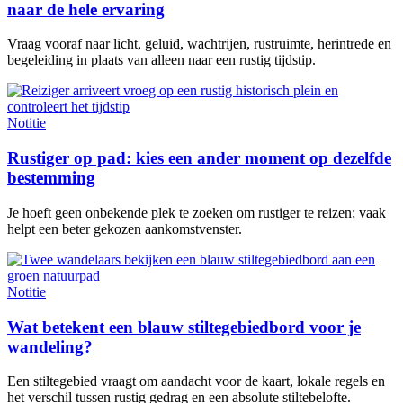
naar de hele ervaring
Vraag vooraf naar licht, geluid, wachtrijen, rustruimte, herintrede en
begeleiding in plaats van alleen naar een rustig tijdstip.
Notitie
Rustiger op pad: kies een ander moment op dezelfde
bestemming
Je hoeft geen onbekende plek te zoeken om rustiger te reizen; vaak
helpt een beter gekozen aankomstvenster.
Notitie
Wat betekent een blauw stiltegebiedbord voor je
wandeling?
Een stiltegebied vraagt om aandacht voor de kaart, lokale regels en
het verschil tussen rustig gedrag en een absolute stiltebelofte.