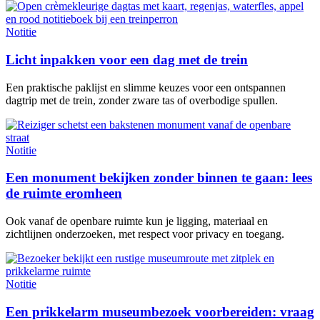
Notitie
Licht inpakken voor een dag met de trein
Een praktische paklijst en slimme keuzes voor een ontspannen
dagtrip met de trein, zonder zware tas of overbodige spullen.
Notitie
Een monument bekijken zonder binnen te gaan: lees
de ruimte eromheen
Ook vanaf de openbare ruimte kun je ligging, materiaal en
zichtlijnen onderzoeken, met respect voor privacy en toegang.
Notitie
Een prikkelarm museumbezoek voorbereiden: vraag