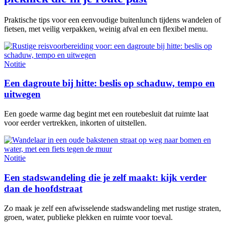
Praktische tips voor een eenvoudige buitenlunch tijdens wandelen of
fietsen, met veilig verpakken, weinig afval en een flexibel menu.
Notitie
Een dagroute bij hitte: beslis op schaduw, tempo en
uitwegen
Een goede warme dag begint met een routebesluit dat ruimte laat
voor eerder vertrekken, inkorten of uitstellen.
Notitie
Een stadswandeling die je zelf maakt: kijk verder
dan de hoofdstraat
Zo maak je zelf een afwisselende stadswandeling met rustige straten,
groen, water, publieke plekken en ruimte voor toeval.