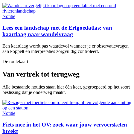
Notitie
Lees een landschap met de Erfgoedatlas: van
kaartlaag naar wandelvraag
Een kaartlaag wordt pas waardevol wanneer je er observatievragen
aan koppelt en interpretaties zorgvuldig controleert.
De routekaart
Van vertrek tot terugweg
Alle bestaande notities staan hier één keer, gegroepeerd op het soort
beslissing dat je onderweg maakt.
Notitie
Fiets mee in het OV: zoek waar jouw vervoersketen
breekt