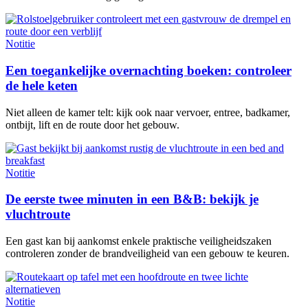
Notitie
Een toegankelijke overnachting boeken: controleer
de hele keten
Niet alleen de kamer telt: kijk ook naar vervoer, entree, badkamer,
ontbijt, lift en de route door het gebouw.
Notitie
De eerste twee minuten in een B&B: bekijk je
vluchtroute
Een gast kan bij aankomst enkele praktische veiligheidszaken
controleren zonder de brandveiligheid van een gebouw te keuren.
Notitie