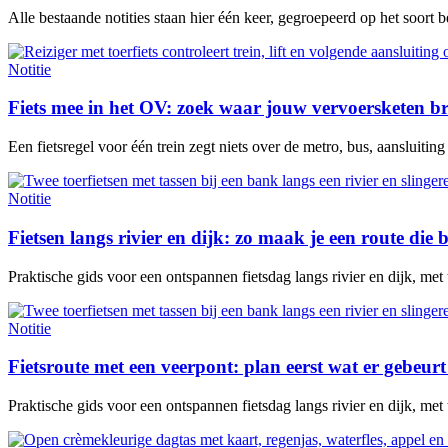
Alle bestaande notities staan hier één keer, gegroepeerd op het soort 
Notitie
Fiets mee in het OV: zoek waar jouw vervoersketen b
Een fietsregel voor één trein zegt niets over de metro, bus, aansluitin
Notitie
Fietsen langs rivier en dijk: zo maak je een route die b
Praktische gids voor een ontspannen fietsdag langs rivier en dijk, met
Notitie
Fietsroute met een veerpont: plan eerst wat er gebeurt 
Praktische gids voor een ontspannen fietsdag langs rivier en dijk, met