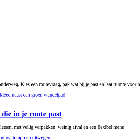
onderweg. Kies een routevraag, pak wat bij je past en laat ruimte voor 
die in je route past
ietsen, met veilig verpakken, weinig afval en een flexibel menu.