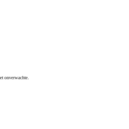
het onverwachte.