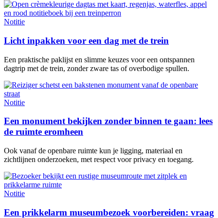
Notitie
Licht inpakken voor een dag met de trein
Een praktische paklijst en slimme keuzes voor een ontspannen
dagtrip met de trein, zonder zware tas of overbodige spullen.
Notitie
Een monument bekijken zonder binnen te gaan: lees
de ruimte eromheen
Ook vanaf de openbare ruimte kun je ligging, materiaal en
zichtlijnen onderzoeken, met respect voor privacy en toegang.
Notitie
Een prikkelarm museumbezoek voorbereiden: vraag