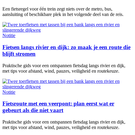
Een fietsregel voor één trein zegt niets over de metro, bus,
aansluiting of beschikbare plek in het volgende deel van de reis.
Notitie
Fietsen langs rivier en dijk: zo maak je een route die
blijft stromen
Praktische gids voor een ontspannen fietsdag langs rivier en dijk,
met tips voor afstand, wind, pauzes, veiligheid en routekeuze.
Notitie
Fietsroute met een veerpont: plan eerst wat er
gebeurt als die niet vaart
Praktische gids voor een ontspannen fietsdag langs rivier en dijk,
met tips voor afstand, wind, pauzes, veiligheid en routekeuze.