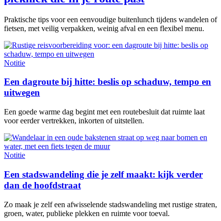
Praktische tips voor een eenvoudige buitenlunch tijdens wandelen of
fietsen, met veilig verpakken, weinig afval en een flexibel menu.
Notitie
Een dagroute bij hitte: beslis op schaduw, tempo en
uitwegen
Een goede warme dag begint met een routebesluit dat ruimte laat
voor eerder vertrekken, inkorten of uitstellen.
Notitie
Een stadswandeling die je zelf maakt: kijk verder
dan de hoofdstraat
Zo maak je zelf een afwisselende stadswandeling met rustige straten,
groen, water, publieke plekken en ruimte voor toeval.