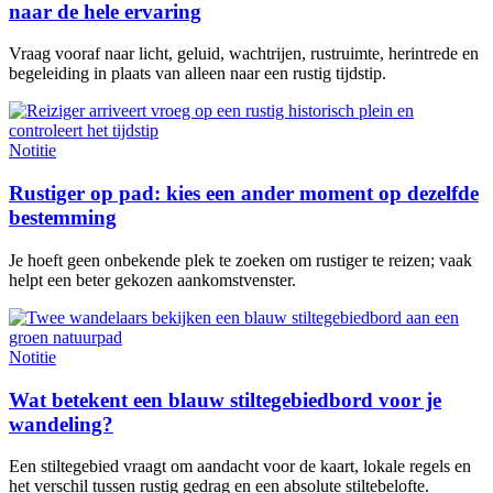
naar de hele ervaring
Vraag vooraf naar licht, geluid, wachtrijen, rustruimte, herintrede en
begeleiding in plaats van alleen naar een rustig tijdstip.
Notitie
Rustiger op pad: kies een ander moment op dezelfde
bestemming
Je hoeft geen onbekende plek te zoeken om rustiger te reizen; vaak
helpt een beter gekozen aankomstvenster.
Notitie
Wat betekent een blauw stiltegebiedbord voor je
wandeling?
Een stiltegebied vraagt om aandacht voor de kaart, lokale regels en
het verschil tussen rustig gedrag en een absolute stiltebelofte.