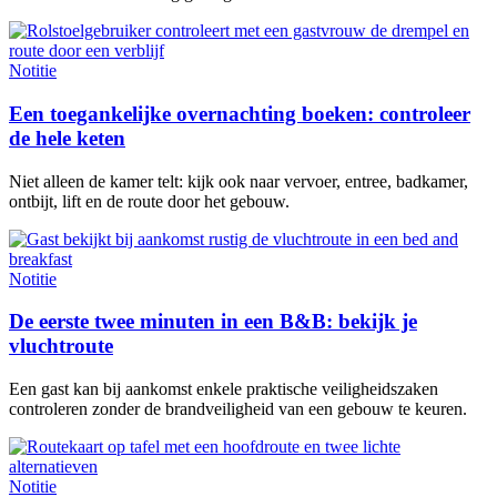
Notitie
Een toegankelijke overnachting boeken: controleer
de hele keten
Niet alleen de kamer telt: kijk ook naar vervoer, entree, badkamer,
ontbijt, lift en de route door het gebouw.
Notitie
De eerste twee minuten in een B&B: bekijk je
vluchtroute
Een gast kan bij aankomst enkele praktische veiligheidszaken
controleren zonder de brandveiligheid van een gebouw te keuren.
Notitie