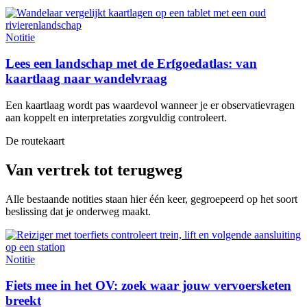
Notitie
Lees een landschap met de Erfgoedatlas: van
kaartlaag naar wandelvraag
Een kaartlaag wordt pas waardevol wanneer je er observatievragen
aan koppelt en interpretaties zorgvuldig controleert.
De routekaart
Van vertrek tot terugweg
Alle bestaande notities staan hier één keer, gegroepeerd op het soort
beslissing dat je onderweg maakt.
Notitie
Fiets mee in het OV: zoek waar jouw vervoersketen
breekt