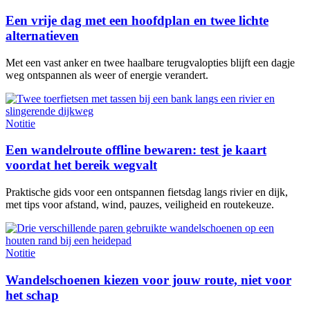
Een vrije dag met een hoofdplan en twee lichte
alternatieven
Met een vast anker en twee haalbare terugvalopties blijft een dagje
weg ontspannen als weer of energie verandert.
Notitie
Een wandelroute offline bewaren: test je kaart
voordat het bereik wegvalt
Praktische gids voor een ontspannen fietsdag langs rivier en dijk,
met tips voor afstand, wind, pauzes, veiligheid en routekeuze.
Notitie
Wandelschoenen kiezen voor jouw route, niet voor
het schap