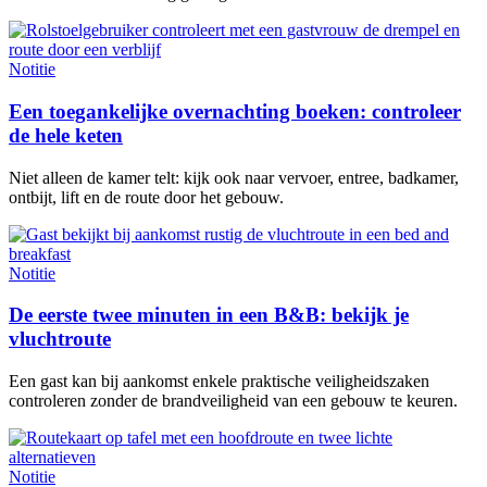
Notitie
Een toegankelijke overnachting boeken: controleer
de hele keten
Niet alleen de kamer telt: kijk ook naar vervoer, entree, badkamer,
ontbijt, lift en de route door het gebouw.
Notitie
De eerste twee minuten in een B&B: bekijk je
vluchtroute
Een gast kan bij aankomst enkele praktische veiligheidszaken
controleren zonder de brandveiligheid van een gebouw te keuren.
Notitie