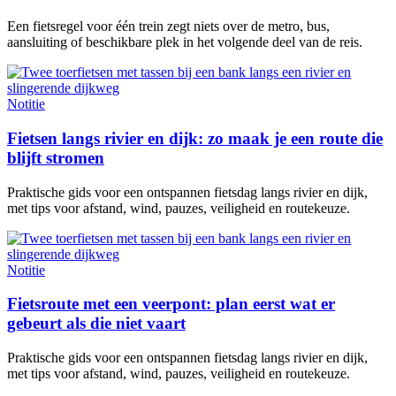
Een fietsregel voor één trein zegt niets over de metro, bus,
aansluiting of beschikbare plek in het volgende deel van de reis.
Notitie
Fietsen langs rivier en dijk: zo maak je een route die
blijft stromen
Praktische gids voor een ontspannen fietsdag langs rivier en dijk,
met tips voor afstand, wind, pauzes, veiligheid en routekeuze.
Notitie
Fietsroute met een veerpont: plan eerst wat er
gebeurt als die niet vaart
Praktische gids voor een ontspannen fietsdag langs rivier en dijk,
met tips voor afstand, wind, pauzes, veiligheid en routekeuze.