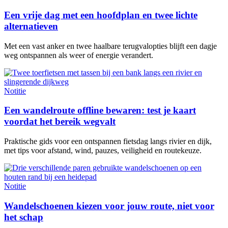
Een vrije dag met een hoofdplan en twee lichte
alternatieven
Met een vast anker en twee haalbare terugvalopties blijft een dagje
weg ontspannen als weer of energie verandert.
Notitie
Een wandelroute offline bewaren: test je kaart
voordat het bereik wegvalt
Praktische gids voor een ontspannen fietsdag langs rivier en dijk,
met tips voor afstand, wind, pauzes, veiligheid en routekeuze.
Notitie
Wandelschoenen kiezen voor jouw route, niet voor
het schap