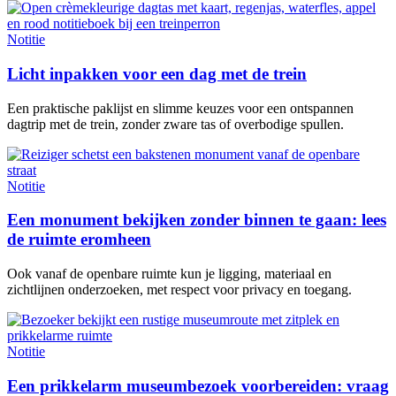
Notitie
Licht inpakken voor een dag met de trein
Een praktische paklijst en slimme keuzes voor een ontspannen
dagtrip met de trein, zonder zware tas of overbodige spullen.
Notitie
Een monument bekijken zonder binnen te gaan: lees
de ruimte eromheen
Ook vanaf de openbare ruimte kun je ligging, materiaal en
zichtlijnen onderzoeken, met respect voor privacy en toegang.
Notitie
Een prikkelarm museumbezoek voorbereiden: vraag