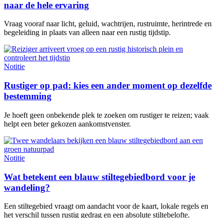
naar de hele ervaring
Vraag vooraf naar licht, geluid, wachtrijen, rustruimte, herintrede en
begeleiding in plaats van alleen naar een rustig tijdstip.
Notitie
Rustiger op pad: kies een ander moment op dezelfde
bestemming
Je hoeft geen onbekende plek te zoeken om rustiger te reizen; vaak
helpt een beter gekozen aankomstvenster.
Notitie
Wat betekent een blauw stiltegebiedbord voor je
wandeling?
Een stiltegebied vraagt om aandacht voor de kaart, lokale regels en
het verschil tussen rustig gedrag en een absolute stiltebelofte.