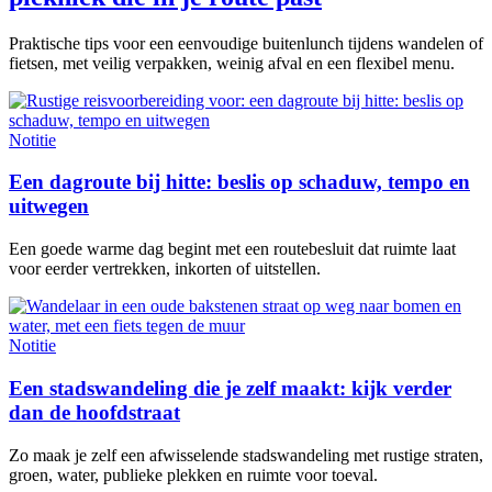
Praktische tips voor een eenvoudige buitenlunch tijdens wandelen of
fietsen, met veilig verpakken, weinig afval en een flexibel menu.
Notitie
Een dagroute bij hitte: beslis op schaduw, tempo en
uitwegen
Een goede warme dag begint met een routebesluit dat ruimte laat
voor eerder vertrekken, inkorten of uitstellen.
Notitie
Een stadswandeling die je zelf maakt: kijk verder
dan de hoofdstraat
Zo maak je zelf een afwisselende stadswandeling met rustige straten,
groen, water, publieke plekken en ruimte voor toeval.