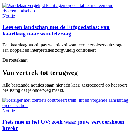
Notitie
Lees een landschap met de Erfgoedatlas: van
kaartlaag naar wandelvraag
Een kaartlaag wordt pas waardevol wanneer je er observatievragen
aan koppelt en interpretaties zorgvuldig controleert.
De routekaart
Van vertrek tot terugweg
Alle bestaande notities staan hier één keer, gegroepeerd op het soort
beslissing dat je onderweg maakt.
Notitie
Fiets mee in het OV: zoek waar jouw vervoersketen
breekt