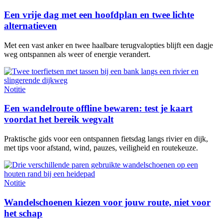
Een vrije dag met een hoofdplan en twee lichte
alternatieven
Met een vast anker en twee haalbare terugvalopties blijft een dagje
weg ontspannen als weer of energie verandert.
Notitie
Een wandelroute offline bewaren: test je kaart
voordat het bereik wegvalt
Praktische gids voor een ontspannen fietsdag langs rivier en dijk,
met tips voor afstand, wind, pauzes, veiligheid en routekeuze.
Notitie
Wandelschoenen kiezen voor jouw route, niet voor
het schap