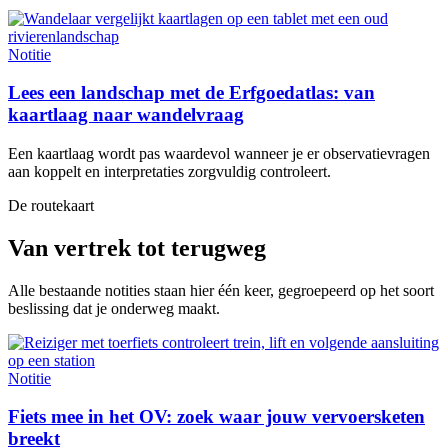
Notitie
Lees een landschap met de Erfgoedatlas: van
kaartlaag naar wandelvraag
Een kaartlaag wordt pas waardevol wanneer je er observatievragen
aan koppelt en interpretaties zorgvuldig controleert.
De routekaart
Van vertrek tot terugweg
Alle bestaande notities staan hier één keer, gegroepeerd op het soort
beslissing dat je onderweg maakt.
Notitie
Fiets mee in het OV: zoek waar jouw vervoersketen
breekt