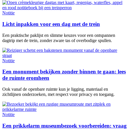
Notitie
Licht inpakken voor een dag met de trein
Een praktische paklijst en slimme keuzes voor een ontspannen
dagtrip met de trein, zonder zware tas of overbodige spullen.
Notitie
Een monument bekijken zonder binnen te gaan: lees
de ruimte eromheen
Ook vanaf de openbare ruimte kun je ligging, materiaal en
zichtlijnen onderzoeken, met respect voor privacy en toegang.
Notitie
Een prikkelarm museumbezoek voorbereiden: vraag