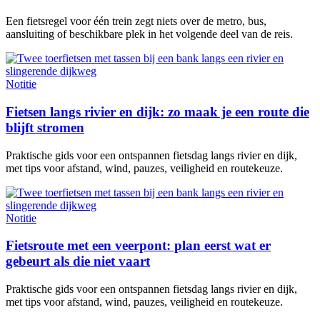
Een fietsregel voor één trein zegt niets over de metro, bus,
aansluiting of beschikbare plek in het volgende deel van de reis.
Notitie
Fietsen langs rivier en dijk: zo maak je een route die
blijft stromen
Praktische gids voor een ontspannen fietsdag langs rivier en dijk,
met tips voor afstand, wind, pauzes, veiligheid en routekeuze.
Notitie
Fietsroute met een veerpont: plan eerst wat er
gebeurt als die niet vaart
Praktische gids voor een ontspannen fietsdag langs rivier en dijk,
met tips voor afstand, wind, pauzes, veiligheid en routekeuze.