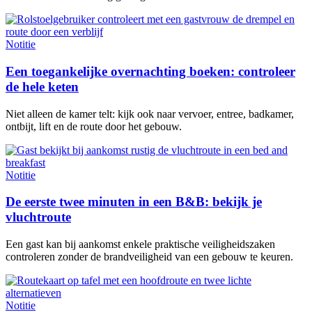
Notitie
Een toegankelijke overnachting boeken: controleer
de hele keten
Niet alleen de kamer telt: kijk ook naar vervoer, entree, badkamer,
ontbijt, lift en de route door het gebouw.
Notitie
De eerste twee minuten in een B&B: bekijk je
vluchtroute
Een gast kan bij aankomst enkele praktische veiligheidszaken
controleren zonder de brandveiligheid van een gebouw te keuren.
Notitie