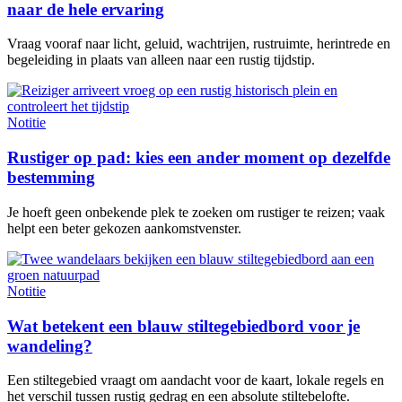
naar de hele ervaring
Vraag vooraf naar licht, geluid, wachtrijen, rustruimte, herintrede en
begeleiding in plaats van alleen naar een rustig tijdstip.
Notitie
Rustiger op pad: kies een ander moment op dezelfde
bestemming
Je hoeft geen onbekende plek te zoeken om rustiger te reizen; vaak
helpt een beter gekozen aankomstvenster.
Notitie
Wat betekent een blauw stiltegebiedbord voor je
wandeling?
Een stiltegebied vraagt om aandacht voor de kaart, lokale regels en
het verschil tussen rustig gedrag en een absolute stiltebelofte.