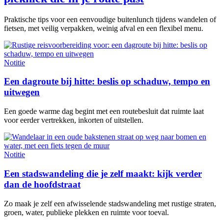
Praktische tips voor een eenvoudige buitenlunch tijdens wandelen of
fietsen, met veilig verpakken, weinig afval en een flexibel menu.
Notitie
Een dagroute bij hitte: beslis op schaduw, tempo en
uitwegen
Een goede warme dag begint met een routebesluit dat ruimte laat
voor eerder vertrekken, inkorten of uitstellen.
Notitie
Een stadswandeling die je zelf maakt: kijk verder
dan de hoofdstraat
Zo maak je zelf een afwisselende stadswandeling met rustige straten,
groen, water, publieke plekken en ruimte voor toeval.